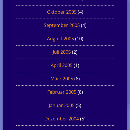
Oktober 2005
(4)
September 2005
(4)
August 2005
(10)
Juli 2005
(2)
April 2005
(1)
März 2005
(6)
Februar 2005
(8)
Januar 2005
(5)
Dezember 2004
(5)