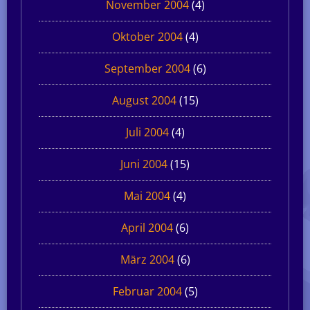
November 2004
(4)
Oktober 2004
(4)
September 2004
(6)
August 2004
(15)
Juli 2004
(4)
Juni 2004
(15)
Mai 2004
(4)
April 2004
(6)
März 2004
(6)
Februar 2004
(5)