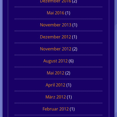
Dezember 2016
(2)
Mai 2016
(1)
November 2013
(1)
Dezember 2012
(1)
November 2012
(2)
August 2012
(6)
Mai 2012
(2)
April 2012
(1)
März 2012
(1)
Februar 2012
(1)