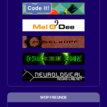
WOP FREUNDE