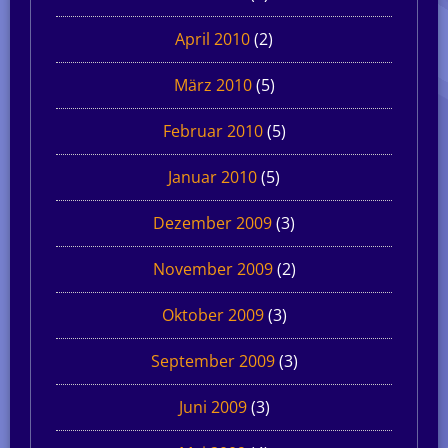
April 2010
(2)
März 2010
(5)
Februar 2010
(5)
Januar 2010
(5)
Dezember 2009
(3)
November 2009
(2)
Oktober 2009
(3)
September 2009
(3)
Juni 2009
(3)