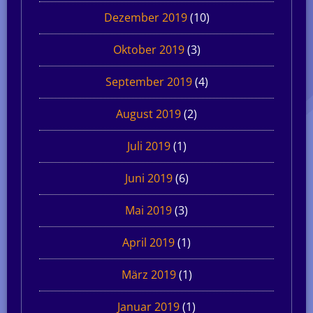
Dezember 2019
(10)
Oktober 2019
(3)
September 2019
(4)
August 2019
(2)
Juli 2019
(1)
Juni 2019
(6)
Mai 2019
(3)
April 2019
(1)
März 2019
(1)
Januar 2019
(1)