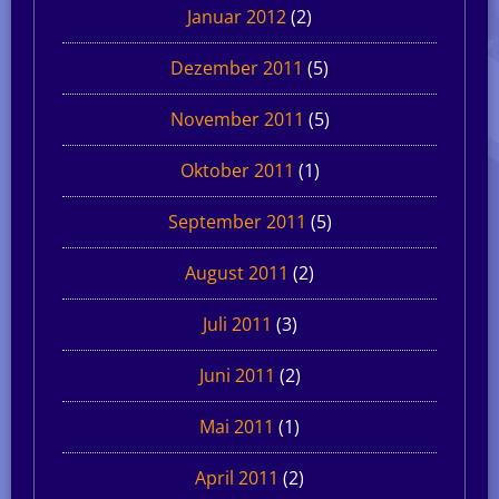
Januar 2012
(2)
Dezember 2011
(5)
November 2011
(5)
Oktober 2011
(1)
September 2011
(5)
August 2011
(2)
Juli 2011
(3)
Juni 2011
(2)
Mai 2011
(1)
April 2011
(2)