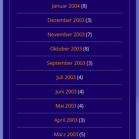
Januar 2004
(8)
Dezember 2003
(3)
November 2003
(7)
Oktober 2003
(8)
September 2003
(3)
Juli 2003
(4)
Juni 2003
(4)
Mai 2003
(4)
April 2003
(3)
März 2003
(5)