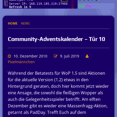
HOME
NEWS
Community-Adventskalender – Tür 10
10. Dezember 2010
9. Juli 2019
Pixelmännchen
Während der Betatests für WoP 1.5 sind Aktionen
für die aktuelle Version (1.2) etwas in den
Hintergrund geraten, doch hier kommt jetzt wieder
eine Ansage, die sowohl die fleißigen Wopper als
auch die Gelegenheitsspieler betrifft. Am elften
Dezember gibt es wieder eine Massenfragg-Aktion,
getarnt als PadDay. Trefft Euch auf dem