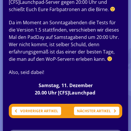
[CFS]Launchpad-Server gegen 20:00 Uhr und
schießt Euch Eure Farbpatronen an die Birne.
Da im Moment an Sonntagabenden die Tests für
die Version 1.5 stattfinden, verschieben wir dieses
Mal den PadDay auf Samstagabend um 20:00 Uhr.
Wer nicht kommt, ist selber Schuld, denn
erfahrungsgemäß ist das einer der besten Tage,
die man auf den WoP-Servern erleben kann.
Also, seid dabei!
Samstag, 11. Dezember
20.00 Uhr [CFS]Launchpad
VORHERIGER ARTIKEL
NÄCHSTER ARTIKEL