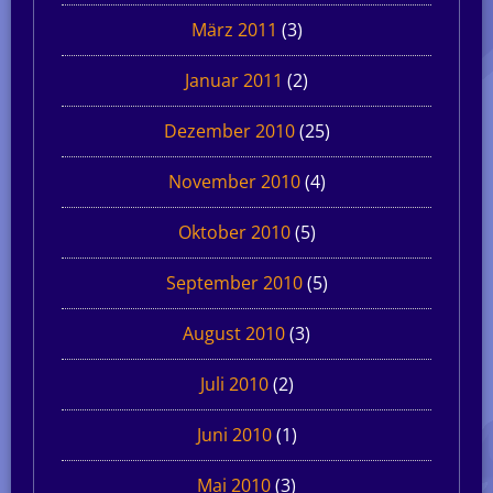
März 2011
(3)
Januar 2011
(2)
Dezember 2010
(25)
November 2010
(4)
Oktober 2010
(5)
September 2010
(5)
August 2010
(3)
Juli 2010
(2)
Juni 2010
(1)
Mai 2010
(3)