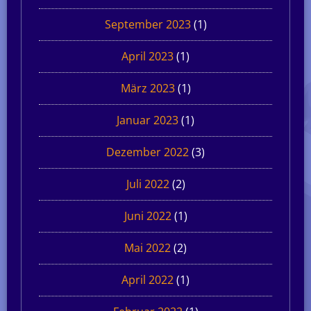
September 2023
(1)
April 2023
(1)
März 2023
(1)
Januar 2023
(1)
Dezember 2022
(3)
Juli 2022
(2)
Juni 2022
(1)
Mai 2022
(2)
April 2022
(1)