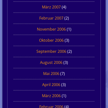
März 2007
(4)
Februar 2007
(2)
November 2006
(1)
Oktober 2006
(3)
September 2006
(2)
August 2006
(3)
Mai 2006
(7)
April 2006
(3)
März 2006
(1)
Februar 2006
(4)