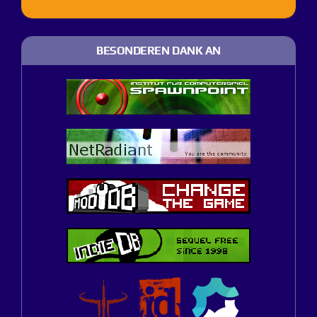
BESONDEREN DANK AN