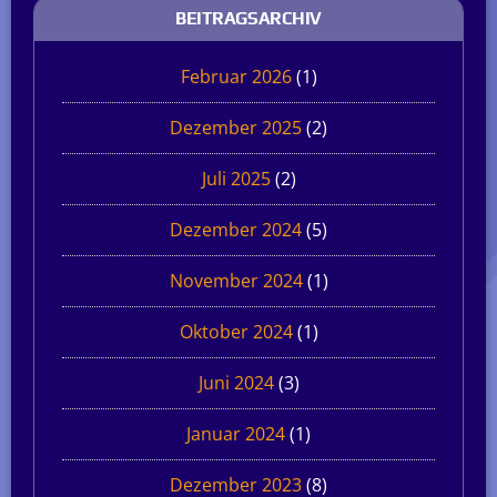
BEITRAGSARCHIV
Februar 2026
(1)
Dezember 2025
(2)
Juli 2025
(2)
Dezember 2024
(5)
November 2024
(1)
Oktober 2024
(1)
Juni 2024
(3)
Januar 2024
(1)
Dezember 2023
(8)