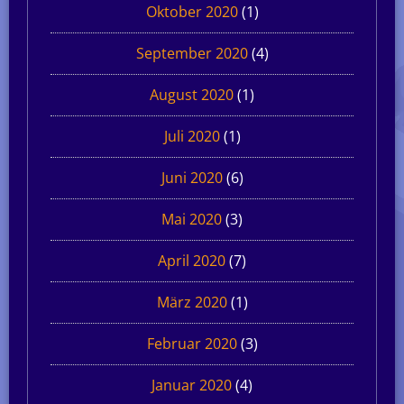
Oktober 2020
(1)
September 2020
(4)
August 2020
(1)
Juli 2020
(1)
Juni 2020
(6)
Mai 2020
(3)
April 2020
(7)
März 2020
(1)
Februar 2020
(3)
Januar 2020
(4)