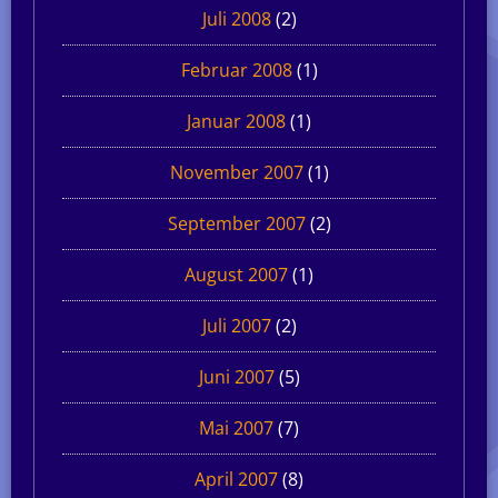
Juli 2008
(2)
Februar 2008
(1)
Januar 2008
(1)
November 2007
(1)
September 2007
(2)
August 2007
(1)
Juli 2007
(2)
Juni 2007
(5)
Mai 2007
(7)
April 2007
(8)