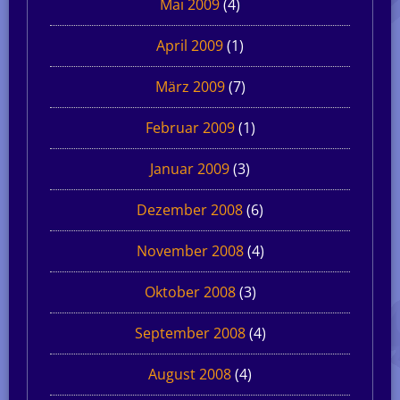
Mai 2009
(4)
April 2009
(1)
März 2009
(7)
Februar 2009
(1)
Januar 2009
(3)
Dezember 2008
(6)
November 2008
(4)
Oktober 2008
(3)
September 2008
(4)
August 2008
(4)