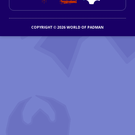
COPYRIGHT © 2026 WORLD OF PADMAN