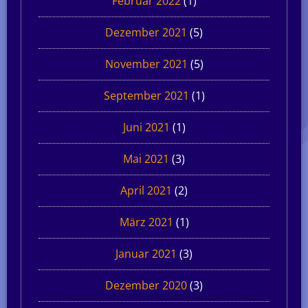
Februar 2022
(1)
Dezember 2021
(5)
November 2021
(5)
September 2021
(1)
Juni 2021
(1)
Mai 2021
(3)
April 2021
(2)
März 2021
(1)
Januar 2021
(3)
Dezember 2020
(3)