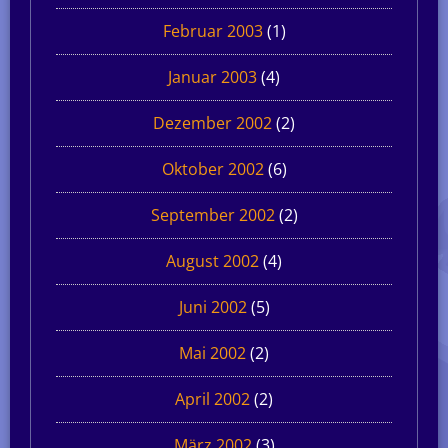
Februar 2003
(1)
Januar 2003
(4)
Dezember 2002
(2)
Oktober 2002
(6)
September 2002
(2)
August 2002
(4)
Juni 2002
(5)
Mai 2002
(2)
April 2002
(2)
März 2002
(3)