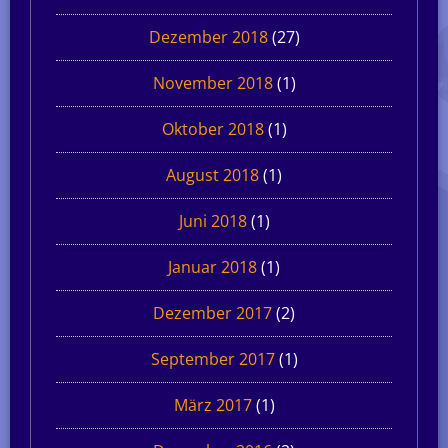
Dezember 2018
(27)
November 2018
(1)
Oktober 2018
(1)
August 2018
(1)
Juni 2018
(1)
Januar 2018
(1)
Dezember 2017
(2)
September 2017
(1)
März 2017
(1)