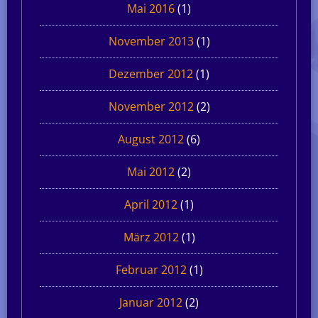
Mai 2016
(1)
November 2013
(1)
Dezember 2012
(1)
November 2012
(2)
August 2012
(6)
Mai 2012
(2)
April 2012
(1)
März 2012
(1)
Februar 2012
(1)
Januar 2012
(2)