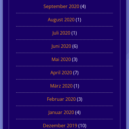
September 2020
(4)
August 2020
(1)
Juli 2020
(1)
Juni 2020
(6)
Mai 2020
(3)
April 2020
(7)
März 2020
(1)
Februar 2020
(3)
Januar 2020
(4)
Dezember 2019
(10)