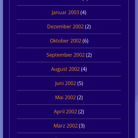
Januar 2003
(4)
Dezember 2002
(2)
Oktober 2002
(6)
September 2002
(2)
August 2002
(4)
Juni 2002
(5)
Mai 2002
(2)
April 2002
(2)
März 2002
(3)