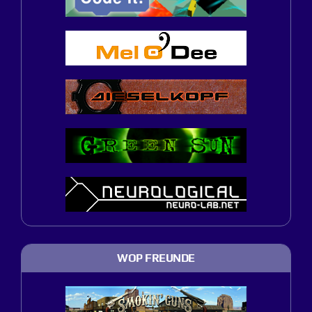
WOP FREUNDE