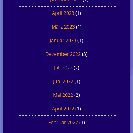
April 2023
(1)
März 2023
(1)
Januar 2023
(1)
Dezember 2022
(3)
Juli 2022
(2)
Juni 2022
(1)
Mai 2022
(2)
April 2022
(1)
Februar 2022
(1)