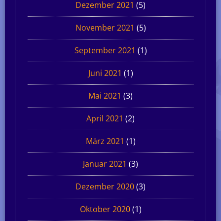
Dezember 2021
(5)
November 2021
(5)
September 2021
(1)
Juni 2021
(1)
Mai 2021
(3)
April 2021
(2)
März 2021
(1)
Januar 2021
(3)
Dezember 2020
(3)
Oktober 2020
(1)