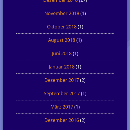
November 2018
(1)
Oktober 2018
(1)
August 2018
(1)
Juni 2018
(1)
Januar 2018
(1)
Dezember 2017
(2)
September 2017
(1)
März 2017
(1)
Dezember 2016
(2)