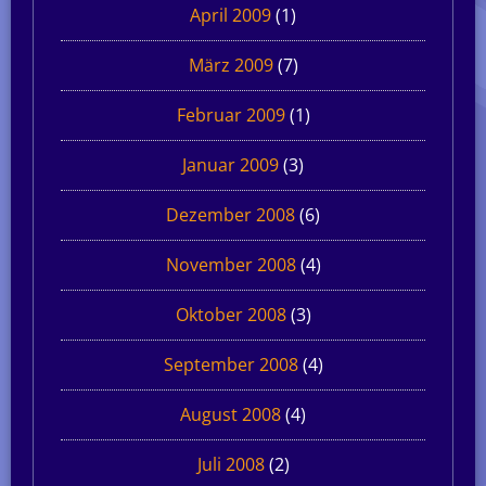
April 2009
(1)
März 2009
(7)
Februar 2009
(1)
Januar 2009
(3)
Dezember 2008
(6)
November 2008
(4)
Oktober 2008
(3)
September 2008
(4)
August 2008
(4)
Juli 2008
(2)