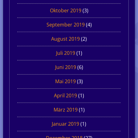
Oktober 2019
(3)
September 2019
(4)
August 2019
(2)
Juli 2019
(1)
Juni 2019
(6)
Mai 2019
(3)
April 2019
(1)
März 2019
(1)
Januar 2019
(1)
Dezember 2018
(27)