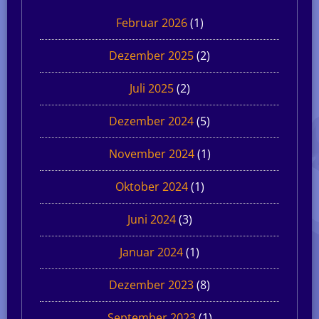
Februar 2026
(1)
Dezember 2025
(2)
Juli 2025
(2)
Dezember 2024
(5)
November 2024
(1)
Oktober 2024
(1)
Juni 2024
(3)
Januar 2024
(1)
Dezember 2023
(8)
September 2023
(1)