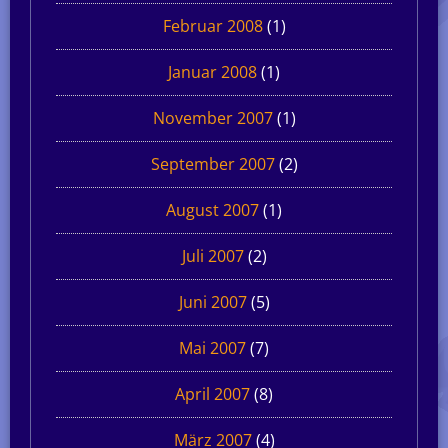
Februar 2008
(1)
Januar 2008
(1)
November 2007
(1)
September 2007
(2)
August 2007
(1)
Juli 2007
(2)
Juni 2007
(5)
Mai 2007
(7)
April 2007
(8)
März 2007
(4)