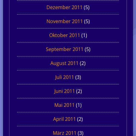
Dezember 2011
(5)
November 2011
(5)
Oktober 2011
(1)
September 2011
(5)
August 2011
(2)
Juli 2011
(3)
Juni 2011
(2)
Mai 2011
(1)
April 2011
(2)
März 2011
(3)