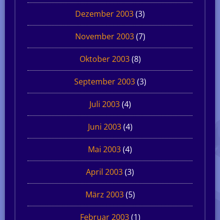
Dezember 2003
(3)
November 2003
(7)
Oktober 2003
(8)
September 2003
(3)
Juli 2003
(4)
Juni 2003
(4)
Mai 2003
(4)
April 2003
(3)
März 2003
(5)
Februar 2003
(1)