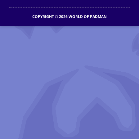
COPYRIGHT © 2026 WORLD OF PADMAN