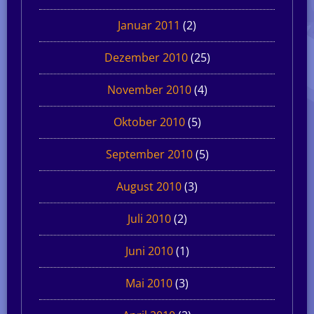
Januar 2011
(2)
Dezember 2010
(25)
November 2010
(4)
Oktober 2010
(5)
September 2010
(5)
August 2010
(3)
Juli 2010
(2)
Juni 2010
(1)
Mai 2010
(3)