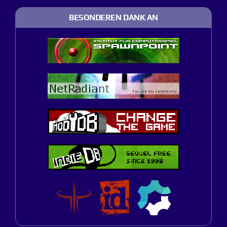
BESONDEREN DANK AN