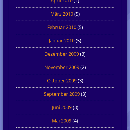
April 2010
(2)
März 2010
(5)
Februar 2010
(5)
Januar 2010
(5)
Dezember 2009
(3)
November 2009
(2)
Oktober 2009
(3)
September 2009
(3)
Juni 2009
(3)
Mai 2009
(4)