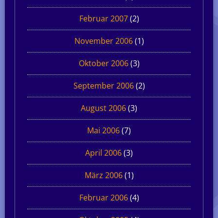
Februar 2007
(2)
November 2006
(1)
Oktober 2006
(3)
September 2006
(2)
August 2006
(3)
Mai 2006
(7)
April 2006
(3)
März 2006
(1)
Februar 2006
(4)