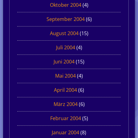
Oktober 2004
(4)
September 2004
(6)
August 2004
(15)
Juli 2004
(4)
Juni 2004
(15)
Mai 2004
(4)
April 2004
(6)
März 2004
(6)
Februar 2004
(5)
Januar 2004
(8)