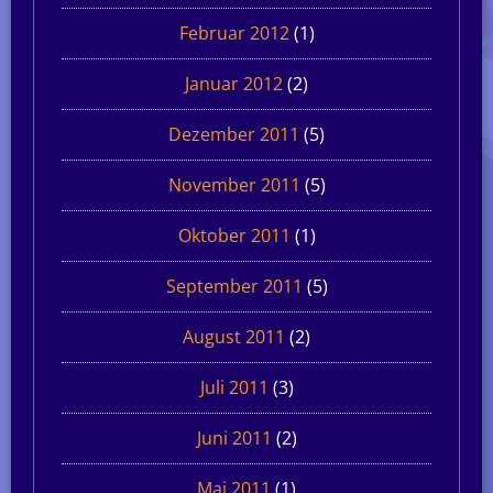
Februar 2012
(1)
Januar 2012
(2)
Dezember 2011
(5)
November 2011
(5)
Oktober 2011
(1)
September 2011
(5)
August 2011
(2)
Juli 2011
(3)
Juni 2011
(2)
Mai 2011
(1)