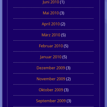
Juni 2010
(1)
Mai 2010
(3)
April 2010
(2)
März 2010
(5)
Februar 2010
(5)
Januar 2010
(5)
Dezember 2009
(3)
November 2009
(2)
Oktober 2009
(3)
September 2009
(3)