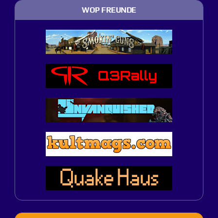
WOP FREUNDE