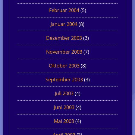
Februar 2004
(5)
Januar 2004
(8)
Dezember 2003
(3)
November 2003
(7)
Oktober 2003
(8)
September 2003
(3)
Juli 2003
(4)
Juni 2003
(4)
Mai 2003
(4)
April 2003
(3)