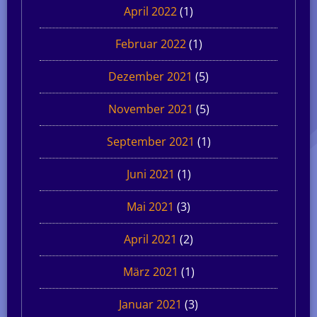
April 2022
(1)
Februar 2022
(1)
Dezember 2021
(5)
November 2021
(5)
September 2021
(1)
Juni 2021
(1)
Mai 2021
(3)
April 2021
(2)
März 2021
(1)
Januar 2021
(3)