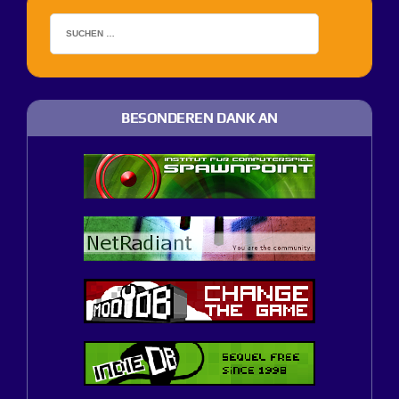
BESONDEREN DANK AN