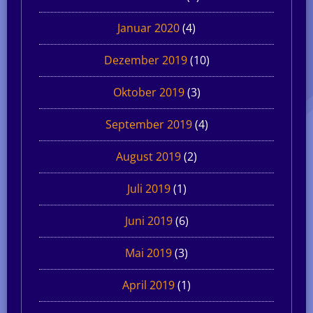
Januar 2020
(4)
Dezember 2019
(10)
Oktober 2019
(3)
September 2019
(4)
August 2019
(2)
Juli 2019
(1)
Juni 2019
(6)
Mai 2019
(3)
April 2019
(1)