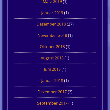
März 2019
(1)
Januar 2019
(1)
Dezember 2018
(27)
November 2018
(1)
Oktober 2018
(1)
August 2018
(1)
Juni 2018
(1)
Januar 2018
(1)
Dezember 2017
(2)
September 2017
(1)