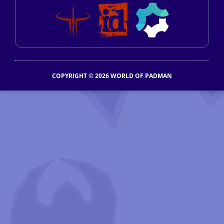
COPYRIGHT © 2026 WORLD OF PADMAN