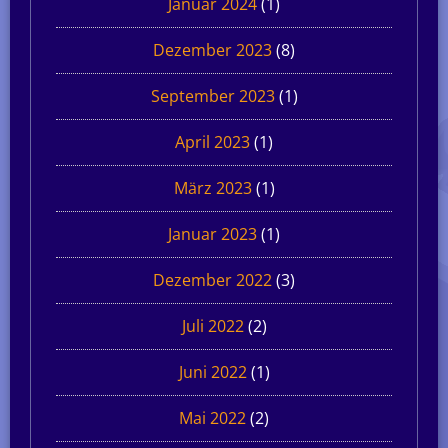
Januar 2024
(1)
Dezember 2023
(8)
September 2023
(1)
April 2023
(1)
März 2023
(1)
Januar 2023
(1)
Dezember 2022
(3)
Juli 2022
(2)
Juni 2022
(1)
Mai 2022
(2)