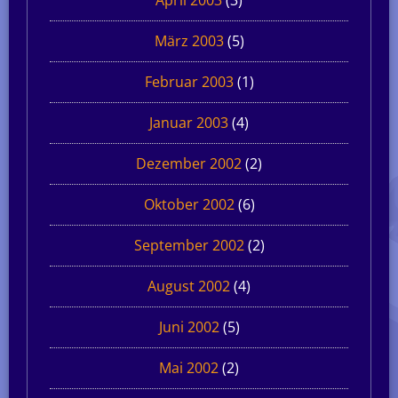
März 2003
(5)
Februar 2003
(1)
Januar 2003
(4)
Dezember 2002
(2)
Oktober 2002
(6)
September 2002
(2)
August 2002
(4)
Juni 2002
(5)
Mai 2002
(2)