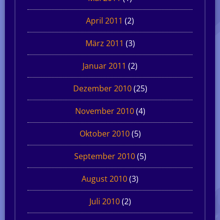
April 2011
(2)
März 2011
(3)
Januar 2011
(2)
Dezember 2010
(25)
November 2010
(4)
Oktober 2010
(5)
September 2010
(5)
August 2010
(3)
Juli 2010
(2)