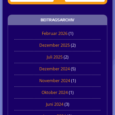
BEITRAGSARCHIV
Februar 2026
(1)
Dezember 2025
(2)
Juli 2025
(2)
Dezember 2024
(5)
November 2024
(1)
Oktober 2024
(1)
Juni 2024
(3)