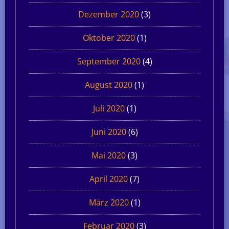
Dezember 2020
(3)
Oktober 2020
(1)
September 2020
(4)
August 2020
(1)
Juli 2020
(1)
Juni 2020
(6)
Mai 2020
(3)
April 2020
(7)
März 2020
(1)
Februar 2020
(3)