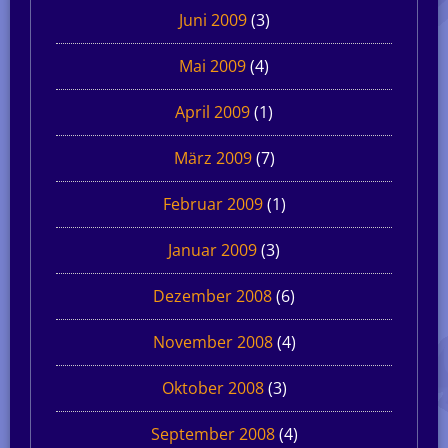
Juni 2009
(3)
Mai 2009
(4)
April 2009
(1)
März 2009
(7)
Februar 2009
(1)
Januar 2009
(3)
Dezember 2008
(6)
November 2008
(4)
Oktober 2008
(3)
September 2008
(4)