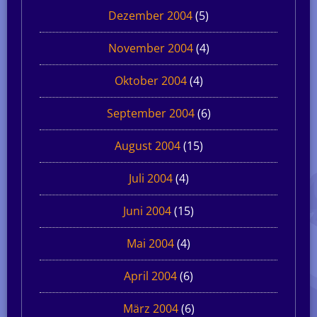
Dezember 2004
(5)
November 2004
(4)
Oktober 2004
(4)
September 2004
(6)
August 2004
(15)
Juli 2004
(4)
Juni 2004
(15)
Mai 2004
(4)
April 2004
(6)
März 2004
(6)