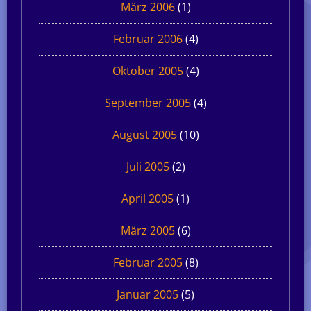
März 2006
(1)
Februar 2006
(4)
Oktober 2005
(4)
September 2005
(4)
August 2005
(10)
Juli 2005
(2)
April 2005
(1)
März 2005
(6)
Februar 2005
(8)
Januar 2005
(5)