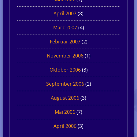
April 2007
(8)
März 2007
(4)
Februar 2007
(2)
November 2006
(1)
Oktober 2006
(3)
September 2006
(2)
August 2006
(3)
Mai 2006
(7)
April 2006
(3)