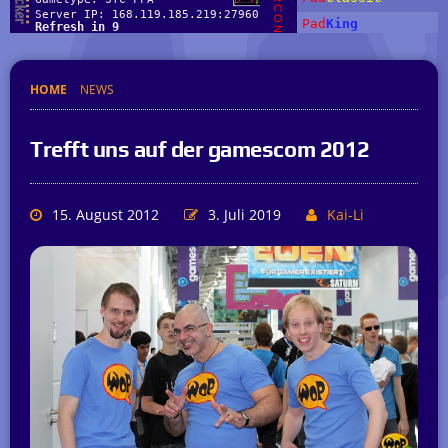
HOME
NEWS
Trefft uns auf der gamescom 2012
15. August 2012
3. Juli 2019
Kai-Li