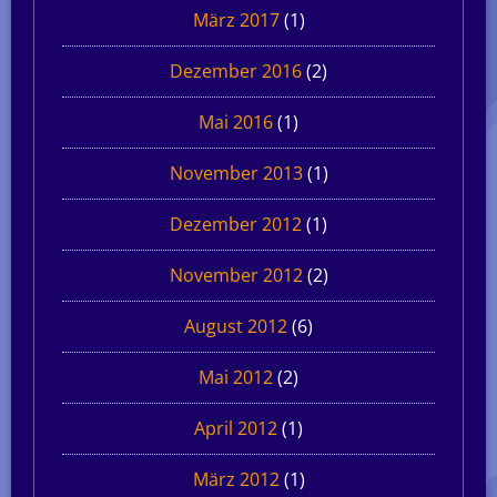
März 2017
(1)
Dezember 2016
(2)
Mai 2016
(1)
November 2013
(1)
Dezember 2012
(1)
November 2012
(2)
August 2012
(6)
Mai 2012
(2)
April 2012
(1)
März 2012
(1)