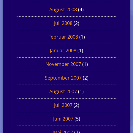
August 2008
(4)
Juli 2008
(2)
Februar 2008
(1)
Januar 2008
(1)
November 2007
(1)
September 2007
(2)
August 2007
(1)
Juli 2007
(2)
Juni 2007
(5)
Mai 2007
(7)