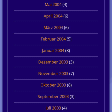
Mai 2004
(4)
April 2004
(6)
März 2004
(6)
Februar 2004
(5)
Januar 2004
(8)
Dezember 2003
(3)
November 2003
(7)
Oktober 2003
(8)
September 2003
(3)
Juli 2003
(4)