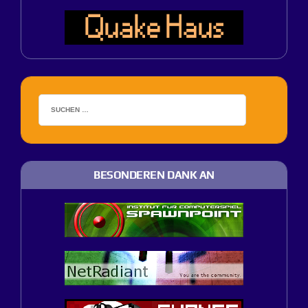
BESONDEREN DANK AN