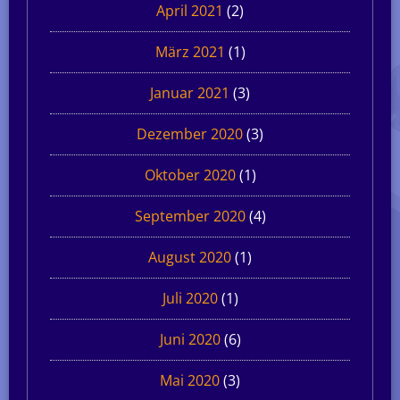
April 2021
(2)
März 2021
(1)
Januar 2021
(3)
Dezember 2020
(3)
Oktober 2020
(1)
September 2020
(4)
August 2020
(1)
Juli 2020
(1)
Juni 2020
(6)
Mai 2020
(3)