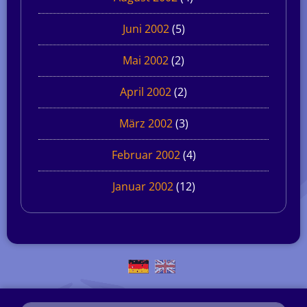
Juni 2002
(5)
Mai 2002
(2)
April 2002
(2)
März 2002
(3)
Februar 2002
(4)
Januar 2002
(12)