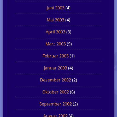
Juni 2003
(4)
Mai 2003
(4)
April 2003
(3)
März 2003
(5)
Februar 2003
(1)
Januar 2003
(4)
Dezember 2002
(2)
Oktober 2002
(6)
September 2002
(2)
August 2002
(4)