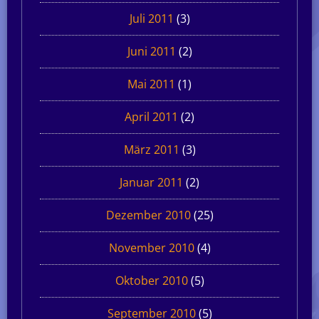
Juli 2011
(3)
Juni 2011
(2)
Mai 2011
(1)
April 2011
(2)
März 2011
(3)
Januar 2011
(2)
Dezember 2010
(25)
November 2010
(4)
Oktober 2010
(5)
September 2010
(5)