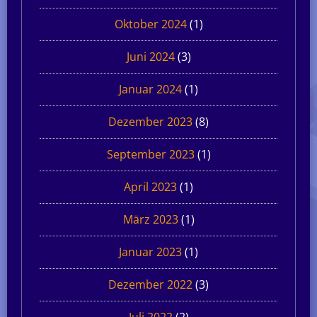
Oktober 2024
(1)
Juni 2024
(3)
Januar 2024
(1)
Dezember 2023
(8)
September 2023
(1)
April 2023
(1)
März 2023
(1)
Januar 2023
(1)
Dezember 2022
(3)
Juli 2022
(2)