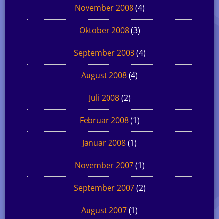
November 2008
(4)
Oktober 2008
(3)
September 2008
(4)
August 2008
(4)
Juli 2008
(2)
Februar 2008
(1)
Januar 2008
(1)
November 2007
(1)
September 2007
(2)
August 2007
(1)