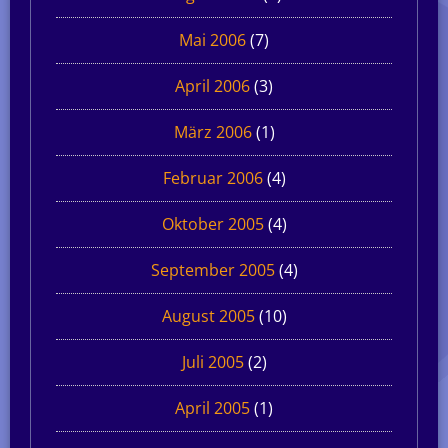
Mai 2006
(7)
April 2006
(3)
März 2006
(1)
Februar 2006
(4)
Oktober 2005
(4)
September 2005
(4)
August 2005
(10)
Juli 2005
(2)
April 2005
(1)