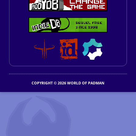
COPYRIGHT © 2026 WORLD OF PADMAN