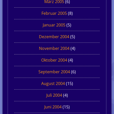
März 2005
(6)
Februar 2005
(8)
Januar 2005
(5)
Dezember 2004
(5)
November 2004
(4)
Oktober 2004
(4)
September 2004
(6)
August 2004
(15)
Juli 2004
(4)
Juni 2004
(15)