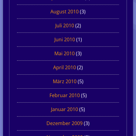
August 2010
(3)
Juli 2010
(2)
Juni 2010
(1)
Mai 2010
(3)
April 2010
(2)
März 2010
(5)
Februar 2010
(5)
Januar 2010
(5)
Dezember 2009
(3)