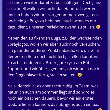
sich noch weiter damit zu beschäftigen. Doch ganz
so schnell wollen wir nicht das Handtuch werfen
und so haben wir uns vorgenommen, wenigstens
noch einige Bugs zu beheben, auch wenn es nur
dazu dient, unseren Perfektionswahn zu stillen.
Neben den zu fixenden Bugs, z.B. den wechselnden
Spraylogos, wollen wir aber auch noch versuchen,
ein paar der anderen Punkte abzuhaken, die wir in
der ersten Beta noch nicht fertig stellen konnten.
So arbeitet derzeit z.B. der gute cyrri am Bot-
Support und wir überlegen uns, ob wir auch noch
den Singleplayer fertig stellen sollten.
Naja, derzeit ist es aber recht ruhig im Team, was
natürlich auch am Sommer liegt und so wird es
noch ein bisschen dauern, bevor wir ein erstes
Update liefern können, das übrigens auch ein paar