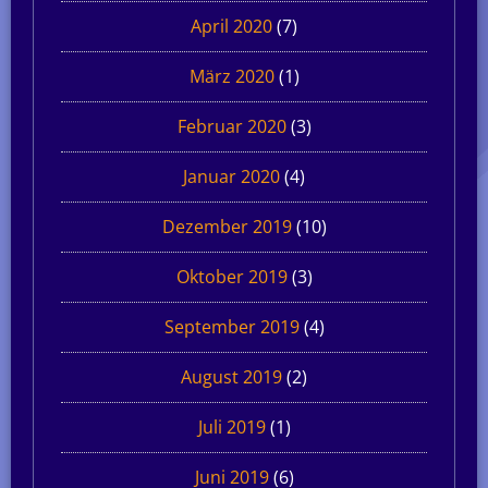
April 2020
(7)
März 2020
(1)
Februar 2020
(3)
Januar 2020
(4)
Dezember 2019
(10)
Oktober 2019
(3)
September 2019
(4)
August 2019
(2)
Juli 2019
(1)
Juni 2019
(6)