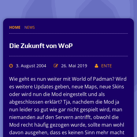
HOME
NEWS
Die Zukunft von WoP
3. August 2004
26. Mai 2019
ENTE
Wie geht es nun weiter mit World of Padman? Wird
es weitere Updates geben, neue Maps, neue Skins
oder wird nun die Mod eingestellt und als
abgeschlossen erklärt? Tja, nachdem die Mod ja
nun leider so gut wie gar nicht gespielt wird, man
niemanden auf den Servern antrifft, obwohl die
Mod recht häufig gezogen wurde, sollte man wohl
davon ausgehen, dass es keinen Sinn mehr macht