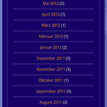
Mai 2012
(2)
April 2012
(1)
März 2012
(1)
Februar 2012
(1)
Januar 2012
(2)
Dezember 2011
(5)
November 2011
(5)
Oktober 2011
(1)
September 2011
(5)
August 2011
(2)