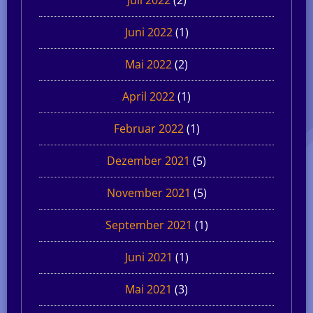
Juni 2022
(1)
Mai 2022
(2)
April 2022
(1)
Februar 2022
(1)
Dezember 2021
(5)
November 2021
(5)
September 2021
(1)
Juni 2021
(1)
Mai 2021
(3)