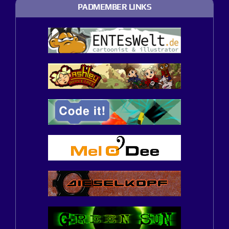
PADMEMBER LINKS