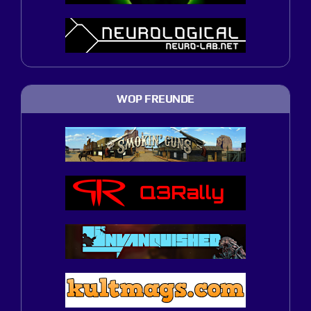
WOP FREUNDE