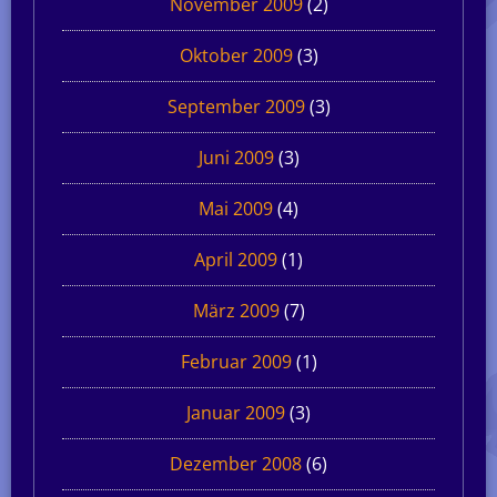
November 2009
(2)
Oktober 2009
(3)
September 2009
(3)
Juni 2009
(3)
Mai 2009
(4)
April 2009
(1)
März 2009
(7)
Februar 2009
(1)
Januar 2009
(3)
Dezember 2008
(6)