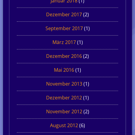
Januar 2018
(1)
Dezember 2017
(2)
September 2017
(1)
März 2017
(1)
Dezember 2016
(2)
Mai 2016
(1)
November 2013
(1)
Dezember 2012
(1)
November 2012
(2)
August 2012
(6)