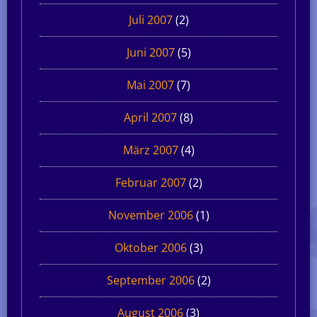
Juli 2007
(2)
Juni 2007
(5)
Mai 2007
(7)
April 2007
(8)
März 2007
(4)
Februar 2007
(2)
November 2006
(1)
Oktober 2006
(3)
September 2006
(2)
August 2006
(3)