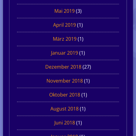
Mai 2019
(3)
April 2019
(1)
März 2019
(1)
Januar 2019
(1)
Dezember 2018
(27)
November 2018
(1)
Oktober 2018
(1)
August 2018
(1)
Juni 2018
(1)