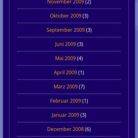
November 2009
(2)
Oktober 2009
(3)
September 2009
(3)
Juni 2009
(3)
Mai 2009
(4)
April 2009
(1)
März 2009
(7)
Februar 2009
(1)
Januar 2009
(3)
Dezember 2008
(6)