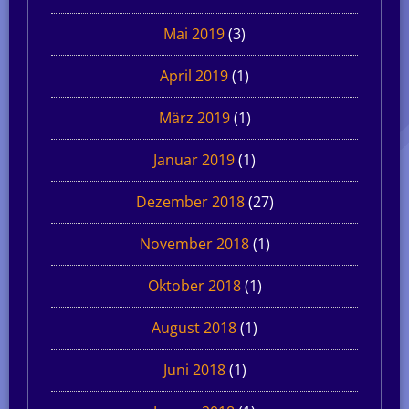
Mai 2019
(3)
April 2019
(1)
März 2019
(1)
Januar 2019
(1)
Dezember 2018
(27)
November 2018
(1)
Oktober 2018
(1)
August 2018
(1)
Juni 2018
(1)