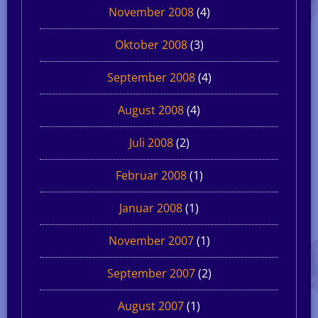
November 2008
(4)
Oktober 2008
(3)
September 2008
(4)
August 2008
(4)
Juli 2008
(2)
Februar 2008
(1)
Januar 2008
(1)
November 2007
(1)
September 2007
(2)
August 2007
(1)