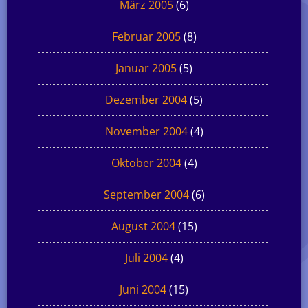
März 2005
(6)
Februar 2005
(8)
Januar 2005
(5)
Dezember 2004
(5)
November 2004
(4)
Oktober 2004
(4)
September 2004
(6)
August 2004
(15)
Juli 2004
(4)
Juni 2004
(15)