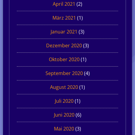
April 2021
(2)
März 2021
(1)
Januar 2021
(3)
Dezember 2020
(3)
Oktober 2020
(1)
September 2020
(4)
August 2020
(1)
Juli 2020
(1)
Juni 2020
(6)
Mai 2020
(3)