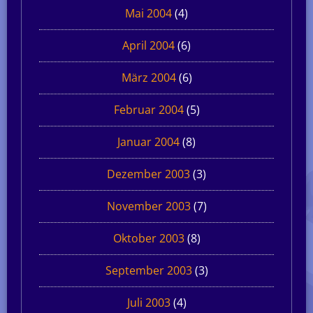
Mai 2004
(4)
April 2004
(6)
März 2004
(6)
Februar 2004
(5)
Januar 2004
(8)
Dezember 2003
(3)
November 2003
(7)
Oktober 2003
(8)
September 2003
(3)
Juli 2003
(4)