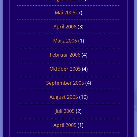
Mai 2006
(7)
April 2006
(3)
März 2006
(1)
Februar 2006
(4)
Oktober 2005
(4)
September 2005
(4)
August 2005
(10)
Juli 2005
(2)
April 2005
(1)