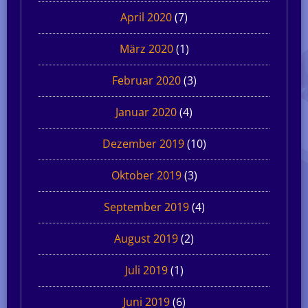
April 2020
(7)
März 2020
(1)
Februar 2020
(3)
Januar 2020
(4)
Dezember 2019
(10)
Oktober 2019
(3)
September 2019
(4)
August 2019
(2)
Juli 2019
(1)
Juni 2019
(6)