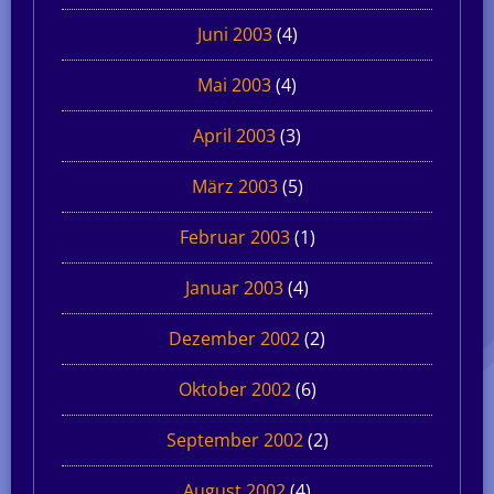
Juni 2003
(4)
Mai 2003
(4)
April 2003
(3)
März 2003
(5)
Februar 2003
(1)
Januar 2003
(4)
Dezember 2002
(2)
Oktober 2002
(6)
September 2002
(2)
August 2002
(4)