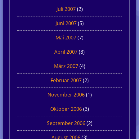
Juli 2007
(2)
Juni 2007
(5)
Mai 2007
(7)
April 2007
(8)
März 2007
(4)
Februar 2007
(2)
November 2006
(1)
Oktober 2006
(3)
September 2006
(2)
August 2006
(3)