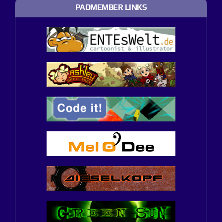
PADMEMBER LINKS