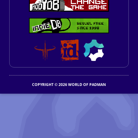
COPYRIGHT © 2026 WORLD OF PADMAN