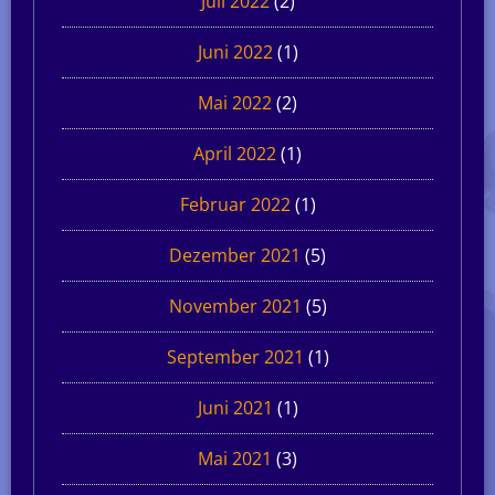
Juli 2022
(2)
Juni 2022
(1)
Mai 2022
(2)
April 2022
(1)
Februar 2022
(1)
Dezember 2021
(5)
November 2021
(5)
September 2021
(1)
Juni 2021
(1)
Mai 2021
(3)