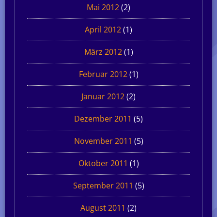
Mai 2012
(2)
April 2012
(1)
März 2012
(1)
Februar 2012
(1)
Januar 2012
(2)
Dezember 2011
(5)
November 2011
(5)
Oktober 2011
(1)
September 2011
(5)
August 2011
(2)