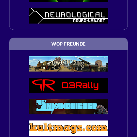
WOP FREUNDE