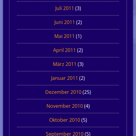
Juli 2011
(3)
Juni 2011
(2)
Mai 2011
(1)
April 2011
(2)
März 2011
(3)
Januar 2011
(2)
Dezember 2010
(25)
November 2010
(4)
Oktober 2010
(5)
September 2010
(5)