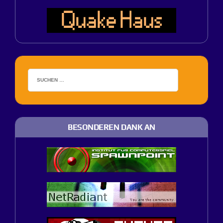
BESONDEREN DANK AN