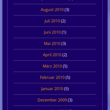
August 2010
(3)
Juli 2010
(2)
Juni 2010
(1)
Mai 2010
(3)
April 2010
(2)
März 2010
(5)
Februar 2010
(5)
Januar 2010
(5)
Dezember 2009
(3)