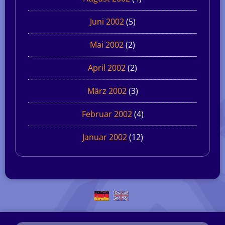
Juni 2002
(5)
Mai 2002
(2)
April 2002
(2)
März 2002
(3)
Februar 2002
(4)
Januar 2002
(12)