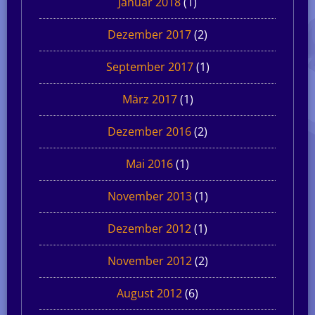
Januar 2018
(1)
Dezember 2017
(2)
September 2017
(1)
März 2017
(1)
Dezember 2016
(2)
Mai 2016
(1)
November 2013
(1)
Dezember 2012
(1)
November 2012
(2)
August 2012
(6)