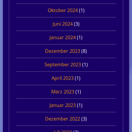
Oktober 2024
(1)
Juni 2024
(3)
Januar 2024
(1)
Dezember 2023
(8)
September 2023
(1)
April 2023
(1)
März 2023
(1)
Januar 2023
(1)
Dezember 2022
(3)