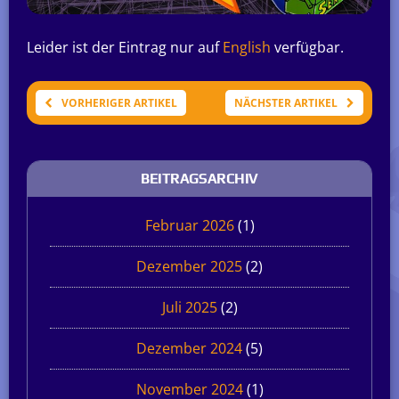
Leider ist der Eintrag nur auf
English
verfügbar.
VORHERIGER ARTIKEL
NÄCHSTER ARTIKEL
BEITRAGSARCHIV
Februar 2026
(1)
Dezember 2025
(2)
Juli 2025
(2)
Dezember 2024
(5)
November 2024
(1)