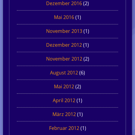
Dezember 2016
(2)
Mai 2016
(1)
November 2013
(1)
Dezember 2012
(1)
November 2012
(2)
August 2012
(6)
Mai 2012
(2)
April 2012
(1)
März 2012
(1)
Februar 2012
(1)