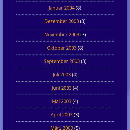
Januar 2004
(8)
Dezember 2003
(3)
November 2003
(7)
Oktober 2003
(8)
September 2003
(3)
Juli 2003
(4)
Juni 2003
(4)
Mai 2003
(4)
April 2003
(3)
März 2003
(5)