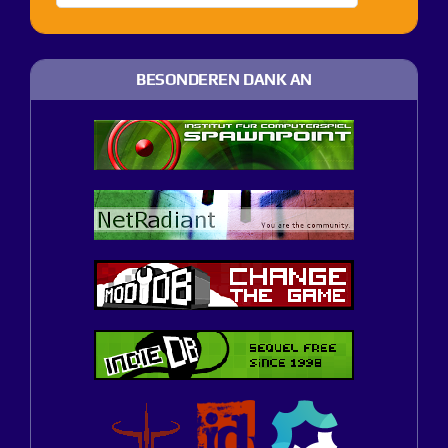
BESONDEREN DANK AN