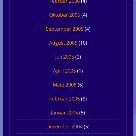
Februar 2006
(4)
Oktober 2005
(4)
September 2005
(4)
August 2005
(10)
Juli 2005
(2)
April 2005
(1)
März 2005
(6)
Februar 2005
(8)
Januar 2005
(5)
Dezember 2004
(5)