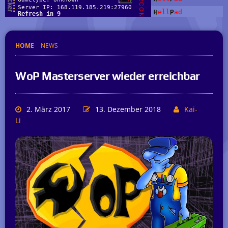
HOME
NEWS
WoP Masterserver wieder erreichbar
2. März 2017
13. Dezember 2018
Kai-
Li