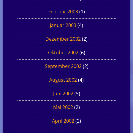
Februar 2003
(1)
Januar 2003
(4)
Dezember 2002
(2)
Oktober 2002
(6)
September 2002
(2)
August 2002
(4)
Juni 2002
(5)
Mai 2002
(2)
April 2002
(2)