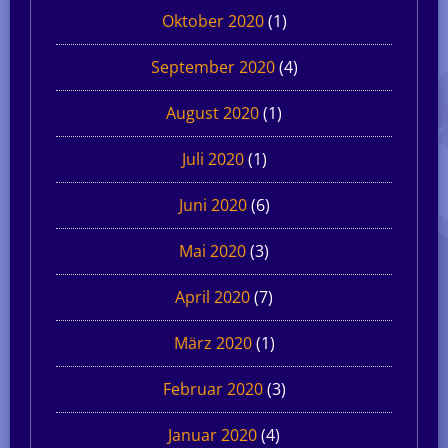
Oktober 2020
(1)
September 2020
(4)
August 2020
(1)
Juli 2020
(1)
Juni 2020
(6)
Mai 2020
(3)
April 2020
(7)
März 2020
(1)
Februar 2020
(3)
Januar 2020
(4)