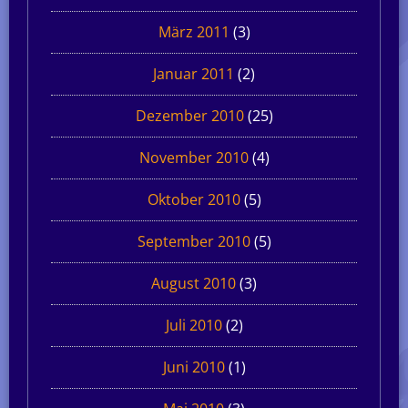
März 2011
(3)
Januar 2011
(2)
Dezember 2010
(25)
November 2010
(4)
Oktober 2010
(5)
September 2010
(5)
August 2010
(3)
Juli 2010
(2)
Juni 2010
(1)