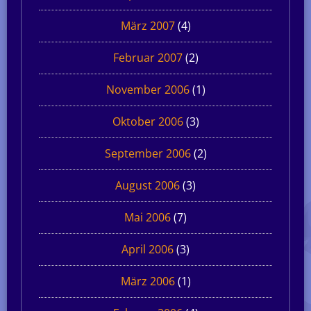
März 2007
(4)
Februar 2007
(2)
November 2006
(1)
Oktober 2006
(3)
September 2006
(2)
August 2006
(3)
Mai 2006
(7)
April 2006
(3)
März 2006
(1)