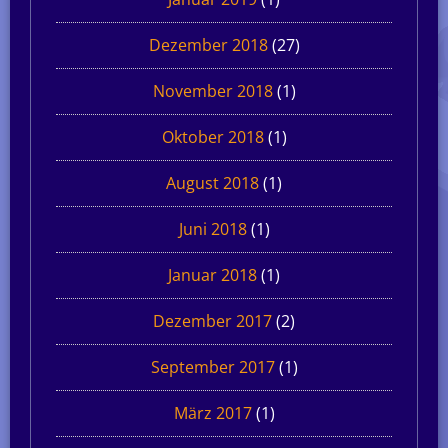
Dezember 2018
(27)
November 2018
(1)
Oktober 2018
(1)
August 2018
(1)
Juni 2018
(1)
Januar 2018
(1)
Dezember 2017
(2)
September 2017
(1)
März 2017
(1)