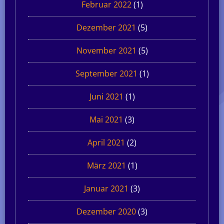
Februar 2022
(1)
Dezember 2021
(5)
November 2021
(5)
September 2021
(1)
Juni 2021
(1)
Mai 2021
(3)
April 2021
(2)
März 2021
(1)
Januar 2021
(3)
Dezember 2020
(3)