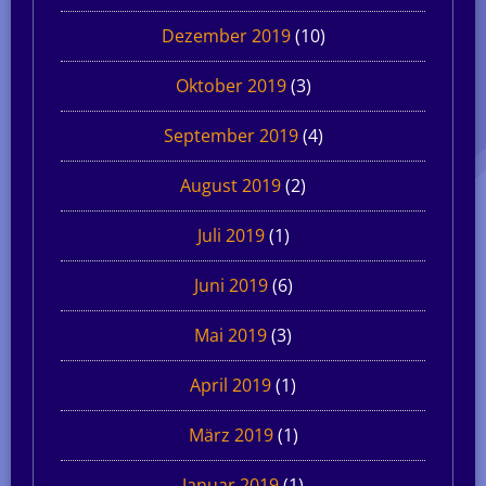
Dezember 2019
(10)
Oktober 2019
(3)
September 2019
(4)
August 2019
(2)
Juli 2019
(1)
Juni 2019
(6)
Mai 2019
(3)
April 2019
(1)
März 2019
(1)
Januar 2019
(1)