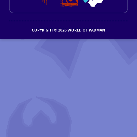
COPYRIGHT © 2026 WORLD OF PADMAN