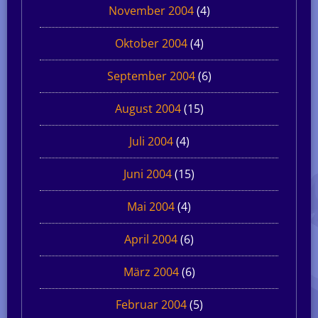
November 2004
(4)
Oktober 2004
(4)
September 2004
(6)
August 2004
(15)
Juli 2004
(4)
Juni 2004
(15)
Mai 2004
(4)
April 2004
(6)
März 2004
(6)
Februar 2004
(5)