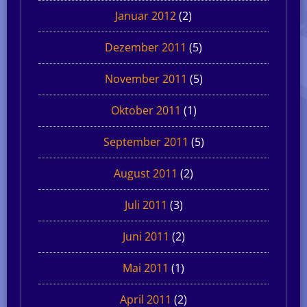
Januar 2012
(2)
Dezember 2011
(5)
November 2011
(5)
Oktober 2011
(1)
September 2011
(5)
August 2011
(2)
Juli 2011
(3)
Juni 2011
(2)
Mai 2011
(1)
April 2011
(2)