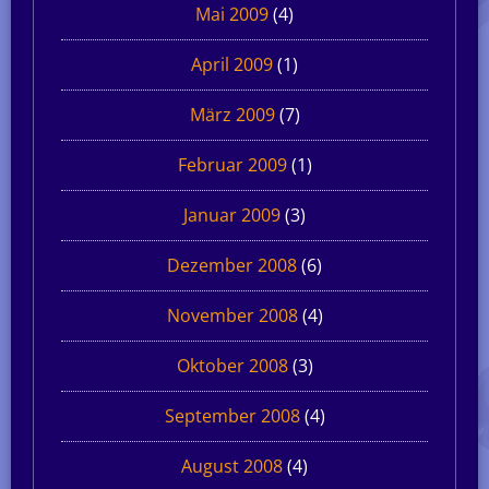
Mai 2009
(4)
April 2009
(1)
März 2009
(7)
Februar 2009
(1)
Januar 2009
(3)
Dezember 2008
(6)
November 2008
(4)
Oktober 2008
(3)
September 2008
(4)
August 2008
(4)