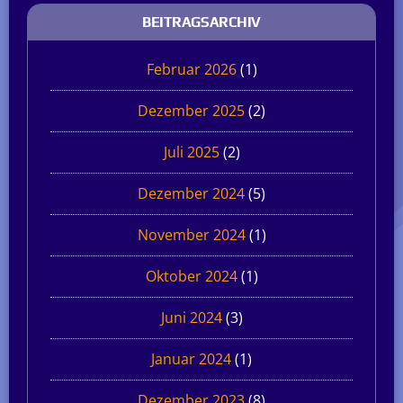
BEITRAGSARCHIV
Februar 2026
(1)
Dezember 2025
(2)
Juli 2025
(2)
Dezember 2024
(5)
November 2024
(1)
Oktober 2024
(1)
Juni 2024
(3)
Januar 2024
(1)
Dezember 2023
(8)