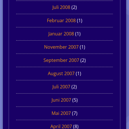
Juli 2008
(2)
Februar 2008
(1)
Januar 2008
(1)
November 2007
(1)
September 2007
(2)
August 2007
(1)
Juli 2007
(2)
Juni 2007
(5)
Mai 2007
(7)
April 2007
(8)