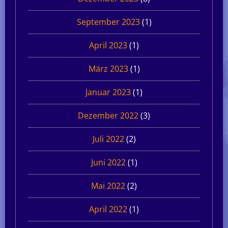
September 2023
(1)
April 2023
(1)
März 2023
(1)
Januar 2023
(1)
Dezember 2022
(3)
Juli 2022
(2)
Juni 2022
(1)
Mai 2022
(2)
April 2022
(1)