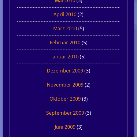
Mai 2010
(3)
April 2010
(2)
März 2010
(5)
Februar 2010
(5)
Januar 2010
(5)
Dezember 2009
(3)
November 2009
(2)
Oktober 2009
(3)
September 2009
(3)
Juni 2009
(3)