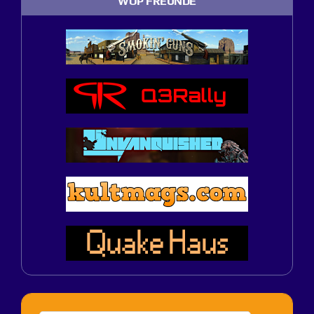
WOP FREUNDE