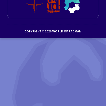
COPYRIGHT © 2026 WORLD OF PADMAN