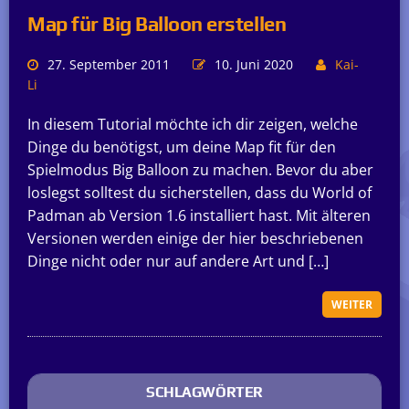
Map für Big Balloon erstellen
27. September 2011
10. Juni 2020
Kai-
Li
In diesem Tutorial möchte ich dir zeigen, welche
Dinge du benötigst, um deine Map fit für den
Spielmodus Big Balloon zu machen. Bevor du aber
loslegst solltest du sicherstellen, dass du World of
Padman ab Version 1.6 installiert hast. Mit älteren
Versionen werden einige der hier beschriebenen
Dinge nicht oder nur auf andere Art und […]
WEITER
SCHLAGWÖRTER