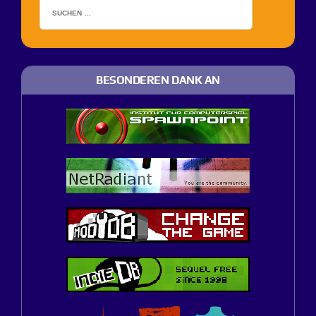
BESONDEREN DANK AN