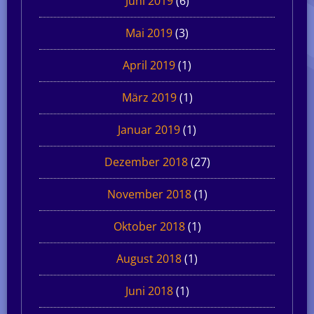
Juni 2019
(6)
Mai 2019
(3)
April 2019
(1)
März 2019
(1)
Januar 2019
(1)
Dezember 2018
(27)
November 2018
(1)
Oktober 2018
(1)
August 2018
(1)
Juni 2018
(1)