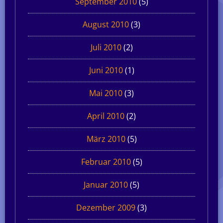
September 2010
(5)
August 2010
(3)
Juli 2010
(2)
Juni 2010
(1)
Mai 2010
(3)
April 2010
(2)
März 2010
(5)
Februar 2010
(5)
Januar 2010
(5)
Dezember 2009
(3)