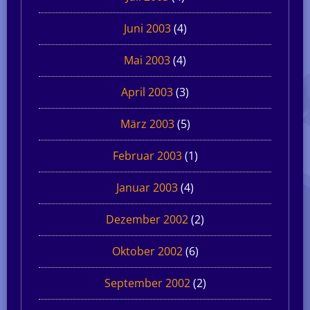
Juni 2003
(4)
Mai 2003
(4)
April 2003
(3)
März 2003
(5)
Februar 2003
(1)
Januar 2003
(4)
Dezember 2002
(2)
Oktober 2002
(6)
September 2002
(2)