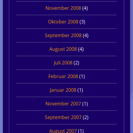
November 2008
(4)
Oktober 2008
(3)
September 2008
(4)
August 2008
(4)
Juli 2008
(2)
Februar 2008
(1)
Januar 2008
(1)
November 2007
(1)
September 2007
(2)
August 2007
(1)