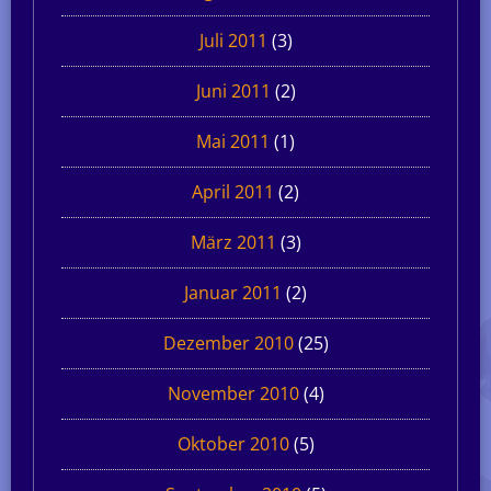
Juli 2011
(3)
Juni 2011
(2)
Mai 2011
(1)
April 2011
(2)
März 2011
(3)
Januar 2011
(2)
Dezember 2010
(25)
November 2010
(4)
Oktober 2010
(5)