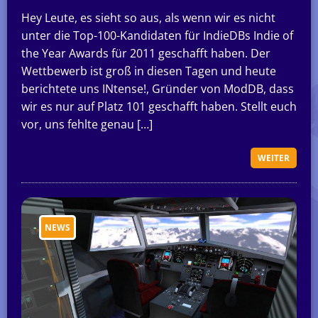
Hey Leute, es sieht so aus, als wenn wir es nicht
unter die Top-100-Kandidaten für IndieDBs Indie of
the Year Awards für 2011 geschafft haben. Der
Wettbewerb ist groß in diesen Tagen und heute
berichtete uns INtense!, Gründer von ModDB, dass
wir es nur auf Platz 101 geschafft haben. Stellt euch
vor, uns fehlte genau […]
WEITER
NEWS