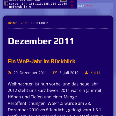
HOME
2011
DEZEMBER
Dezember 2011
Ein WoP-Jahr im Rückblick
29. Dezember 2011
3. Juli 2019
Kai-Li
Weihnachten ist nun vorbei und das neue Jahr
2012 steht uns kurz bevor. 2011 war ein Jahr mit
Höhen und Tiefen und einer Menge
Veröffentlichungen. WoP 1.5 wurde am 28.
Dezember 2010 veröffentlicht, gefolgt vom 1.5.1