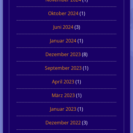
Oktober 2024
(1)
Juni 2024
(3)
Januar 2024
(1)
Dezember 2023
(8)
September 2023
(1)
April 2023
(1)
März 2023
(1)
Januar 2023
(1)
Dezember 2022
(3)