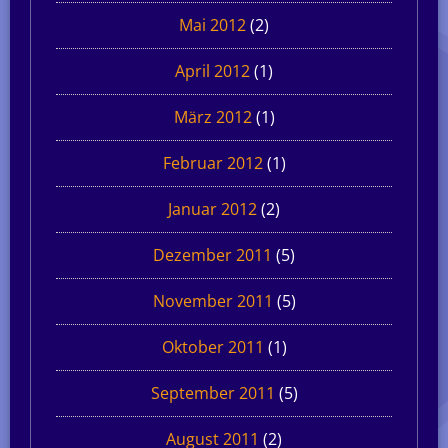
Mai 2012
(2)
April 2012
(1)
März 2012
(1)
Februar 2012
(1)
Januar 2012
(2)
Dezember 2011
(5)
November 2011
(5)
Oktober 2011
(1)
September 2011
(5)
August 2011
(2)