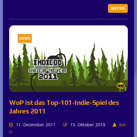
WEITER
NEWS
WoP ist das Top-101-Indie-Spiel des
Jahres 2011
11. Dezember 2011
15. Oktober 2019
Kai-
Li