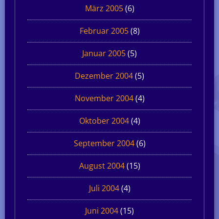
März 2005
(6)
Februar 2005
(8)
Januar 2005
(5)
Dezember 2004
(5)
November 2004
(4)
Oktober 2004
(4)
September 2004
(6)
August 2004
(15)
Juli 2004
(4)
Juni 2004
(15)