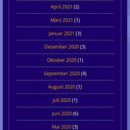
April 2021
(2)
März 2021
(1)
Januar 2021
(3)
Dezember 2020
(3)
Oktober 2020
(1)
September 2020
(4)
August 2020
(1)
Juli 2020
(1)
Juni 2020
(6)
Mai 2020
(3)