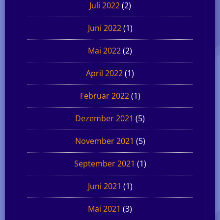
Juli 2022
(2)
Juni 2022
(1)
Mai 2022
(2)
April 2022
(1)
Februar 2022
(1)
Dezember 2021
(5)
November 2021
(5)
September 2021
(1)
Juni 2021
(1)
Mai 2021
(3)