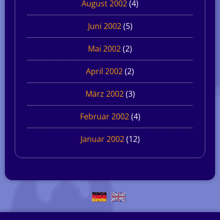
August 2002
(4)
Juni 2002
(5)
Mai 2002
(2)
April 2002
(2)
März 2002
(3)
Februar 2002
(4)
Januar 2002
(12)