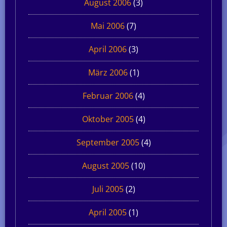
August 2006
(3)
Mai 2006
(7)
April 2006
(3)
März 2006
(1)
Februar 2006
(4)
Oktober 2005
(4)
September 2005
(4)
August 2005
(10)
Juli 2005
(2)
April 2005
(1)