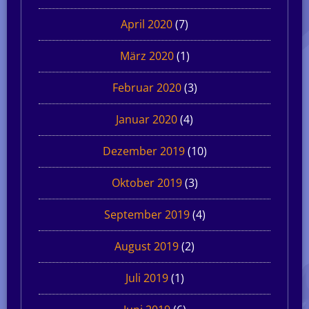
April 2020
(7)
März 2020
(1)
Februar 2020
(3)
Januar 2020
(4)
Dezember 2019
(10)
Oktober 2019
(3)
September 2019
(4)
August 2019
(2)
Juli 2019
(1)