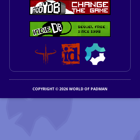
COPYRIGHT © 2026 WORLD OF PADMAN