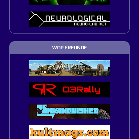
WOP FREUNDE