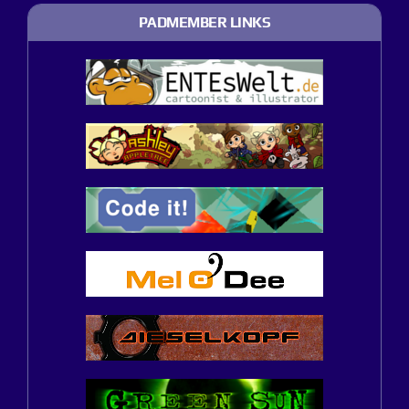
PADMEMBER LINKS