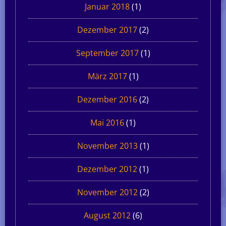
Januar 2018
(1)
Dezember 2017
(2)
September 2017
(1)
März 2017
(1)
Dezember 2016
(2)
Mai 2016
(1)
November 2013
(1)
Dezember 2012
(1)
November 2012
(2)
August 2012
(6)