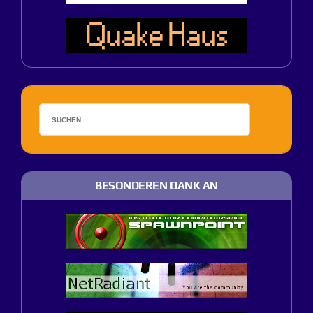
BESONDEREN DANK AN