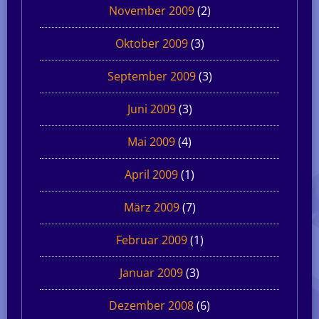
November 2009
(2)
Oktober 2009
(3)
September 2009
(3)
Juni 2009
(3)
Mai 2009
(4)
April 2009
(1)
März 2009
(7)
Februar 2009
(1)
Januar 2009
(3)
Dezember 2008
(6)