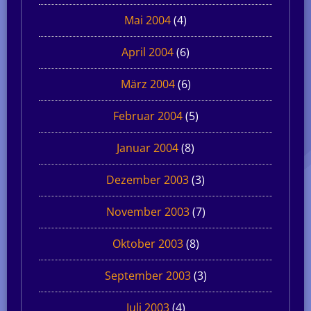
Mai 2004
(4)
April 2004
(6)
März 2004
(6)
Februar 2004
(5)
Januar 2004
(8)
Dezember 2003
(3)
November 2003
(7)
Oktober 2003
(8)
September 2003
(3)
Juli 2003
(4)