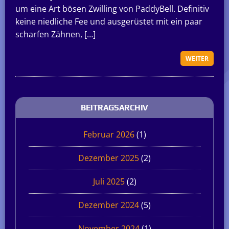
um eine Art bösen Zwilling von PaddyBell. Definitiv
keine niedliche Fee und ausgerüstet mit ein paar
scharfen Zähnen, […]
WEITER
BEITRAGSARCHIV
Februar 2026
(1)
Dezember 2025
(2)
Juli 2025
(2)
Dezember 2024
(5)
November 2024
(1)