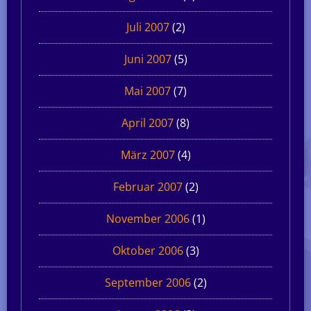
Juli 2007
(2)
Juni 2007
(5)
Mai 2007
(7)
April 2007
(8)
März 2007
(4)
Februar 2007
(2)
November 2006
(1)
Oktober 2006
(3)
September 2006
(2)