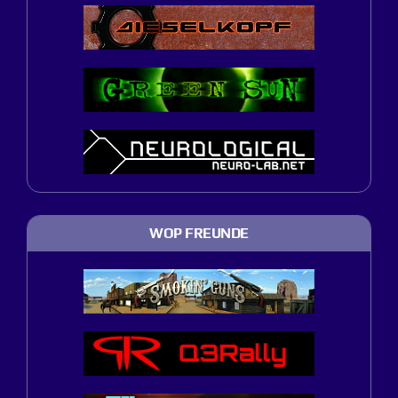
WOP FREUNDE