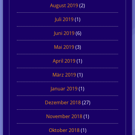
August 2019
(2)
Juli 2019
(1)
Juni 2019
(6)
Mai 2019
(3)
April 2019
(1)
März 2019
(1)
Januar 2019
(1)
Dezember 2018
(27)
November 2018
(1)
Oktober 2018
(1)