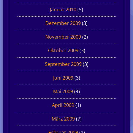
Januar 2010
(5)
Dezember 2009
(3)
November 2009
(2)
Oktober 2009
(3)
September 2009
(3)
Juni 2009
(3)
Mai 2009
(4)
April 2009
(1)
März 2009
(7)
Februar 2009
(1)