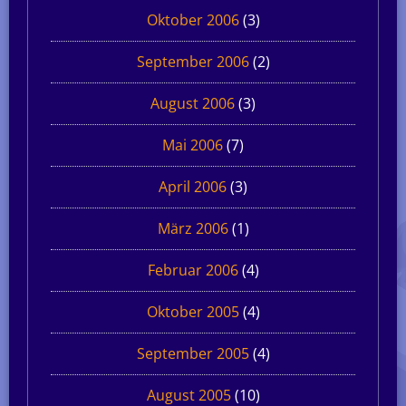
Oktober 2006
(3)
September 2006
(2)
August 2006
(3)
Mai 2006
(7)
April 2006
(3)
März 2006
(1)
Februar 2006
(4)
Oktober 2005
(4)
September 2005
(4)
August 2005
(10)