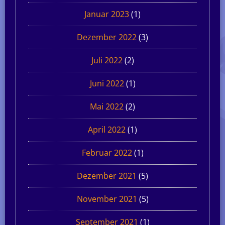
Januar 2023
(1)
Dezember 2022
(3)
Juli 2022
(2)
Juni 2022
(1)
Mai 2022
(2)
April 2022
(1)
Februar 2022
(1)
Dezember 2021
(5)
November 2021
(5)
September 2021
(1)