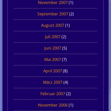
November 2007
(1)
September 2007
(2)
August 2007
(1)
Juli 2007
(2)
Juni 2007
(5)
Mai 2007
(7)
April 2007
(8)
März 2007
(4)
Februar 2007
(2)
November 2006
(1)