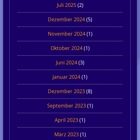
Juli 2025
(2)
Dezember 2024
(5)
November 2024
(1)
Oktober 2024
(1)
Juni 2024
(3)
Januar 2024
(1)
Dezember 2023
(8)
September 2023
(1)
April 2023
(1)
März 2023
(1)