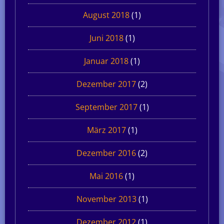
August 2018
(1)
Juni 2018
(1)
Januar 2018
(1)
Dezember 2017
(2)
September 2017
(1)
März 2017
(1)
Dezember 2016
(2)
Mai 2016
(1)
November 2013
(1)
Dezember 2012
(1)