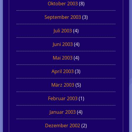
Oktober 2003
(8)
September 2003
(3)
Juli 2003
(4)
Juni 2003
(4)
Mai 2003
(4)
April 2003
(3)
März 2003
(5)
Februar 2003
(1)
Januar 2003
(4)
Dezember 2002
(2)