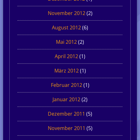
November 2012
(2)
August 2012
(6)
Mai 2012
(2)
April 2012
(1)
März 2012
(1)
Februar 2012
(1)
Januar 2012
(2)
Dezember 2011
(5)
November 2011
(5)