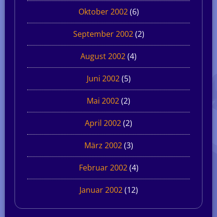
Oktober 2002
(6)
September 2002
(2)
August 2002
(4)
Juni 2002
(5)
Mai 2002
(2)
April 2002
(2)
März 2002
(3)
Februar 2002
(4)
Januar 2002
(12)