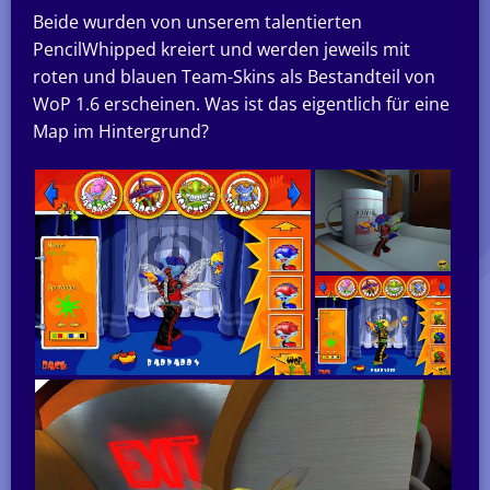
Beide wurden von unserem talentierten
PencilWhipped kreiert und werden jeweils mit
roten und blauen Team-Skins als Bestandteil von
WoP 1.6 erscheinen. Was ist das eigentlich für eine
Map im Hintergrund?