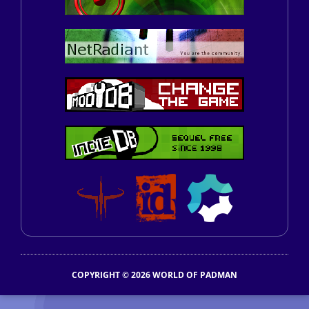
COPYRIGHT © 2026 WORLD OF PADMAN