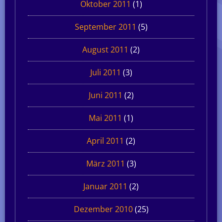
Oktober 2011
(1)
September 2011
(5)
August 2011
(2)
Juli 2011
(3)
Juni 2011
(2)
Mai 2011
(1)
April 2011
(2)
März 2011
(3)
Januar 2011
(2)
Dezember 2010
(25)