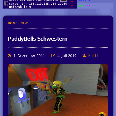
HOME
NEWS
PaddyBells Schwestern
1. Dezember 2011
4. Juli 2019
Kai-Li