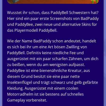
Wusstet ihr schon, dass PaddyBell Schwestern hat?
Hier sind ein paar erste Screenshots von BadPaddy
und PaddyBee, zwei neue und alternative Skins für
das Playermodell PaddyBell.
Wie der Name BadPaddy schon andeutet, handelt
es sich bei ihr um eine Art bösen Zwilling von
PaddyBell. Definitiv keine niedliche Fee und
ausgerüstet mit ein paar scharfen Zähnen, um dich
zu beißen, wenn du am wenigsten aufpasst.
PaddyBee ist eine bienenähnliche Kreatur, aus
diesem Grund besitzt sie eine paar nette
Insektenflügel und trägt schwarz und gelb gefärbte
Kleidung. Ausgerüstet mit einem coolen
Motorradhelm ist sie bestens auf schnelles
Gameplay vorbereitet.