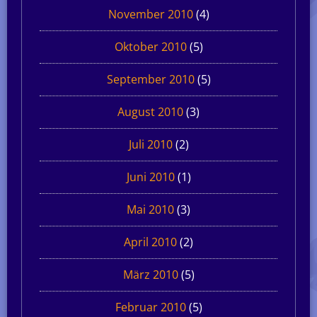
November 2010
(4)
Oktober 2010
(5)
September 2010
(5)
August 2010
(3)
Juli 2010
(2)
Juni 2010
(1)
Mai 2010
(3)
April 2010
(2)
März 2010
(5)
Februar 2010
(5)