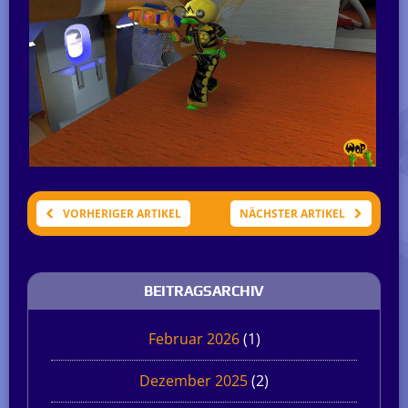
VORHERIGER ARTIKEL
NÄCHSTER ARTIKEL
BEITRAGSARCHIV
Februar 2026
(1)
Dezember 2025
(2)