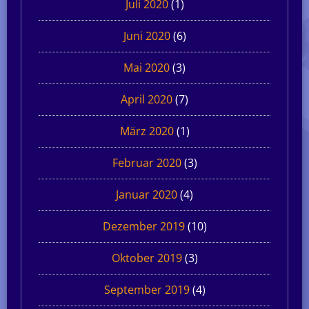
Juli 2020
(1)
Juni 2020
(6)
Mai 2020
(3)
April 2020
(7)
März 2020
(1)
Februar 2020
(3)
Januar 2020
(4)
Dezember 2019
(10)
Oktober 2019
(3)
September 2019
(4)