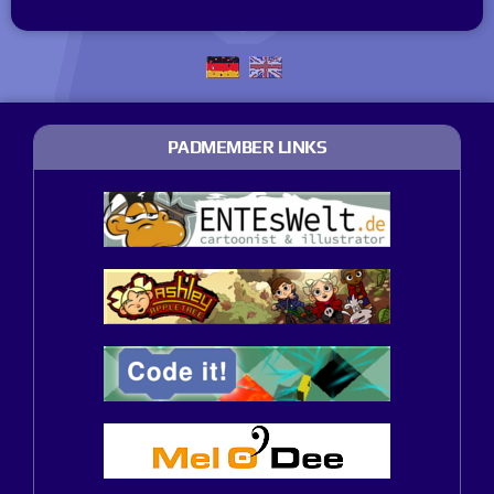
PADMEMBER LINKS