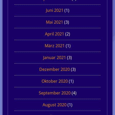
Juni 2021
(1)
Mai 2021
(3)
April 2021
(2)
März 2021
(1)
Januar 2021
(3)
Dezember 2020
(3)
Oktober 2020
(1)
September 2020
(4)
August 2020
(1)