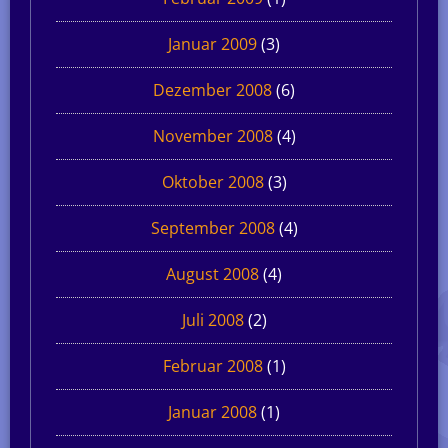
Januar 2009
(3)
Dezember 2008
(6)
November 2008
(4)
Oktober 2008
(3)
September 2008
(4)
August 2008
(4)
Juli 2008
(2)
Februar 2008
(1)
Januar 2008
(1)