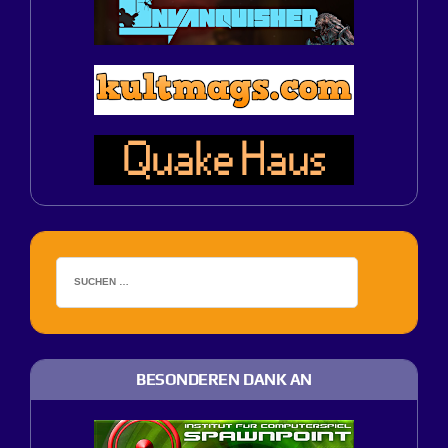
BESONDEREN DANK AN