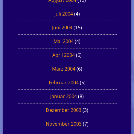
Juli 2004
(4)
Juni 2004
(15)
Mai 2004
(4)
April 2004
(6)
März 2004
(6)
Februar 2004
(5)
Januar 2004
(8)
Dezember 2003
(3)
November 2003
(7)