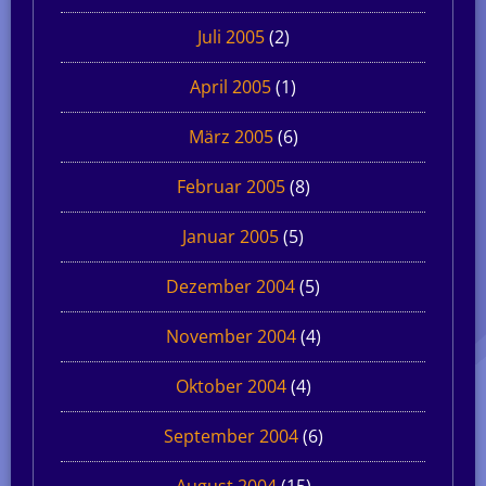
Juli 2005
(2)
April 2005
(1)
März 2005
(6)
Februar 2005
(8)
Januar 2005
(5)
Dezember 2004
(5)
November 2004
(4)
Oktober 2004
(4)
September 2004
(6)
August 2004
(15)