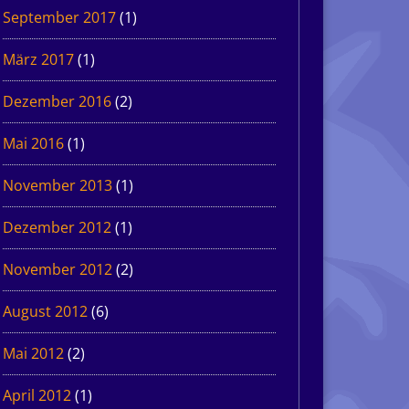
September 2017
(1)
März 2017
(1)
Dezember 2016
(2)
Mai 2016
(1)
November 2013
(1)
Dezember 2012
(1)
November 2012
(2)
August 2012
(6)
Mai 2012
(2)
April 2012
(1)