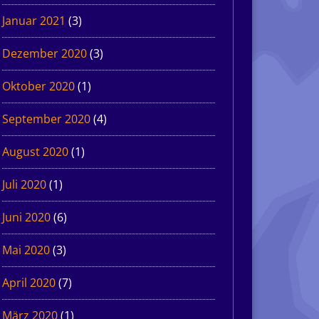
Januar 2021
(3)
Dezember 2020
(3)
Oktober 2020
(1)
September 2020
(4)
August 2020
(1)
Juli 2020
(1)
Juni 2020
(6)
Mai 2020
(3)
April 2020
(7)
März 2020
(1)