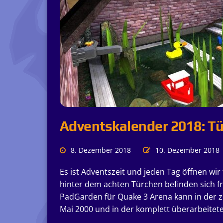
Adventskalender 2018: Tü
8. Dezember 2018
10. Dezember 2018
Es ist Adventszeit und jeden Tag öffnen wir
hinter dem achten Türchen befinden sich f
PadGarden für Quake 3 Arena kann in der zu
Mai 2000 und in der komplett überarbeitet