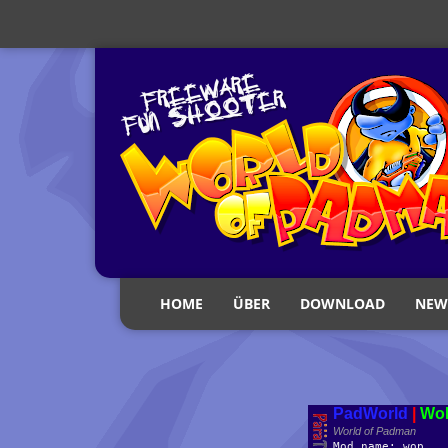
HOME
ÜBER
DOWNLOAD
NEW