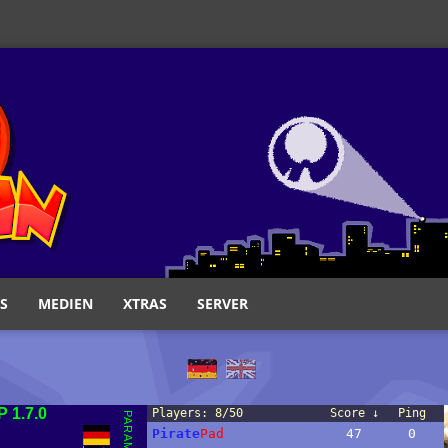
S
MEDIEN
XTRAS
SERVER