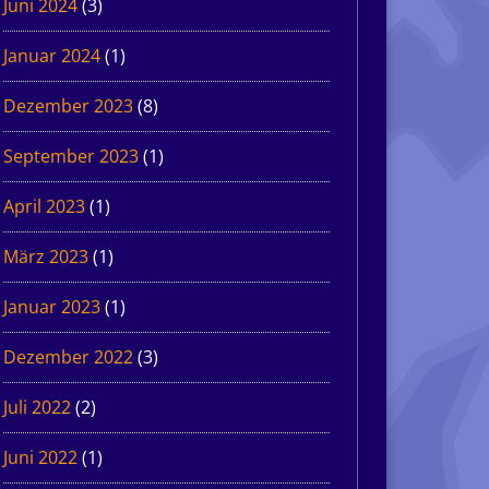
Juni 2024
(3)
Januar 2024
(1)
Dezember 2023
(8)
September 2023
(1)
April 2023
(1)
März 2023
(1)
Januar 2023
(1)
Dezember 2022
(3)
Juli 2022
(2)
Juni 2022
(1)