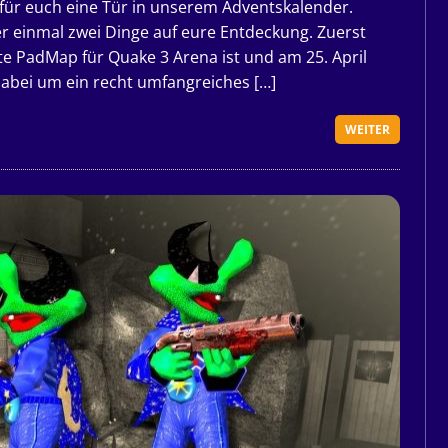
r für euch eine Tür in unserem Adventskalender.
 einmal zwei Dinge auf eure Entdeckung. Zuerst
e PadMap für Quake 3 Arena ist und am 25. April
 dabei um ein recht umfangreiches […]
WEITER