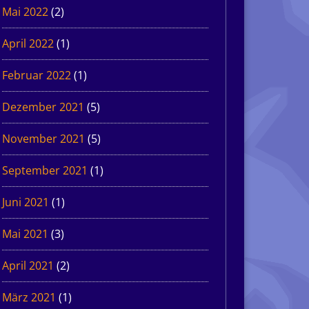
Mai 2022
(2)
April 2022
(1)
Februar 2022
(1)
Dezember 2021
(5)
November 2021
(5)
September 2021
(1)
Juni 2021
(1)
Mai 2021
(3)
April 2021
(2)
März 2021
(1)