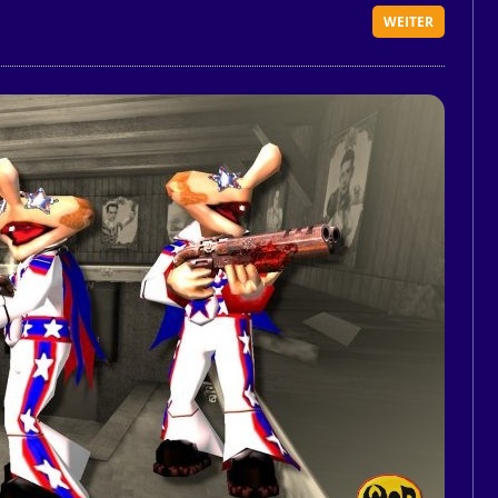
WEITER