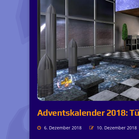
Adventskalender 2018: Tü
6. Dezember 2018
10. Dezember 2018