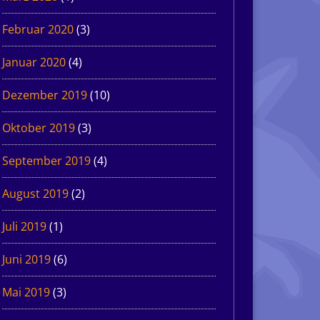
Februar 2020
(3)
Januar 2020
(4)
Dezember 2019
(10)
Oktober 2019
(3)
September 2019
(4)
August 2019
(2)
Juli 2019
(1)
Juni 2019
(6)
Mai 2019
(3)