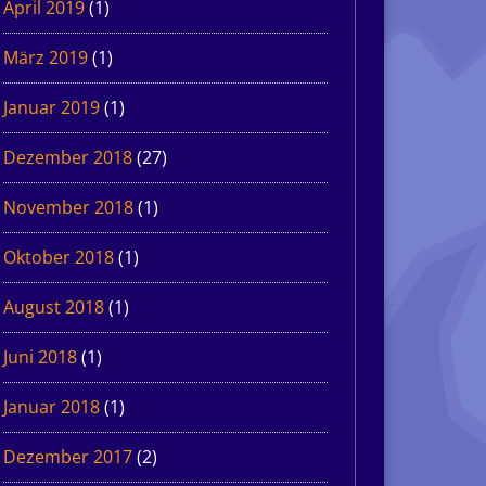
April 2019
(1)
März 2019
(1)
Januar 2019
(1)
Dezember 2018
(27)
November 2018
(1)
Oktober 2018
(1)
August 2018
(1)
Juni 2018
(1)
Januar 2018
(1)
Dezember 2017
(2)