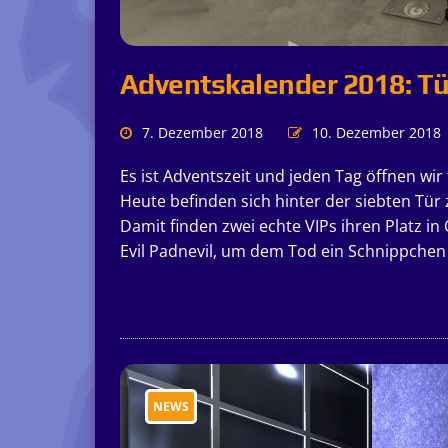
Adventskalender 2018: Tü
7. Dezember 2018
10. Dezember 2018
Es ist Adventszeit und jeden Tag öffnen wi
Heute befinden sich hinter der siebten Tür
Damit finden zwei echte VIPs ihren Platz in 
Evil Padnevil, um dem Tod ein Schnippchen
NEWS