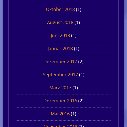
Oktober 2018
(1)
August 2018
(1)
Juni 2018
(1)
Januar 2018
(1)
Dezember 2017
(2)
September 2017
(1)
März 2017
(1)
Dezember 2016
(2)
Mai 2016
(1)
November 2013
(1)