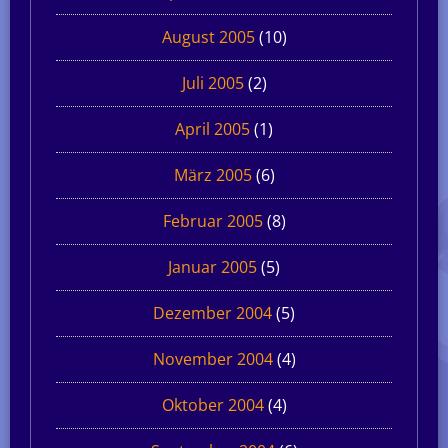
August 2005
(10)
Juli 2005
(2)
April 2005
(1)
März 2005
(6)
Februar 2005
(8)
Januar 2005
(5)
Dezember 2004
(5)
November 2004
(4)
Oktober 2004
(4)