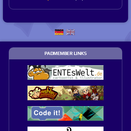
PADMEMBER LINKS