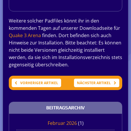
Weitere solcher PadFiles könnt ihr in den
kommenden Tagen auf unserer Downloadseite für
Quake 3 Arena
finden. Dort befinden sich auch
Hinweise zur Installation. Bitte beachtet: Es können
nicht beide Versionen gleichzeitig installiert
werden, da sie sich im Installationsverzeichnis stets
gegenseitig überschreiben.
VORHERIGER ARTIKEL
NÄCHSTER ARTIKEL
BEITRAGSARCHIV
Februar 2026
(1)