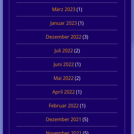
März 2023
(1)
Januar 2023
(1)
Dezember 2022
(3)
Juli 2022
(2)
Juni 2022
(1)
Mai 2022
(2)
April 2022
(1)
Februar 2022
(1)
Dezember 2021
(5)
November 2021
(5)