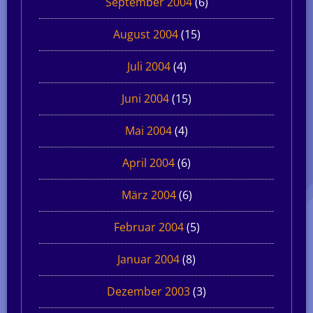
September 2004
(6)
August 2004
(15)
Juli 2004
(4)
Juni 2004
(15)
Mai 2004
(4)
April 2004
(6)
März 2004
(6)
Februar 2004
(5)
Januar 2004
(8)
Dezember 2003
(3)