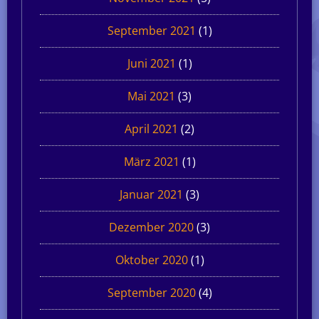
September 2021
(1)
Juni 2021
(1)
Mai 2021
(3)
April 2021
(2)
März 2021
(1)
Januar 2021
(3)
Dezember 2020
(3)
Oktober 2020
(1)
September 2020
(4)