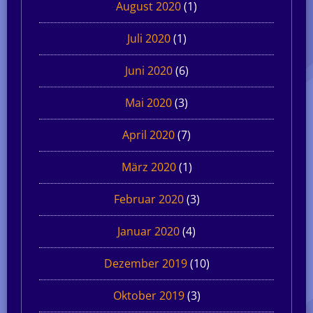
August 2020
(1)
Juli 2020
(1)
Juni 2020
(6)
Mai 2020
(3)
April 2020
(7)
März 2020
(1)
Februar 2020
(3)
Januar 2020
(4)
Dezember 2019
(10)
Oktober 2019
(3)