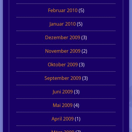
Februar 2010
(5)
Januar 2010
(5)
Dezember 2009
(3)
November 2009
(2)
Oktober 2009
(3)
September 2009
(3)
Juni 2009
(3)
Mai 2009
(4)
April 2009
(1)