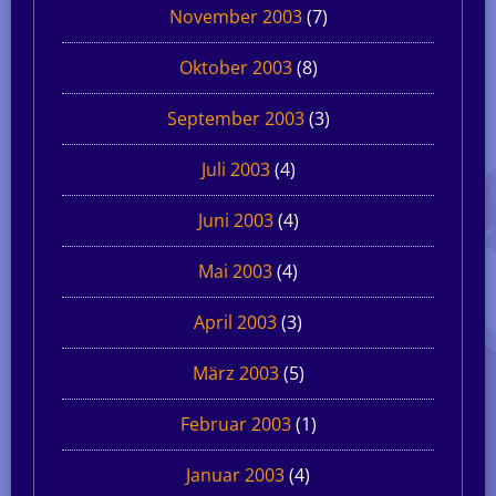
November 2003
(7)
Oktober 2003
(8)
September 2003
(3)
Juli 2003
(4)
Juni 2003
(4)
Mai 2003
(4)
April 2003
(3)
März 2003
(5)
Februar 2003
(1)
Januar 2003
(4)