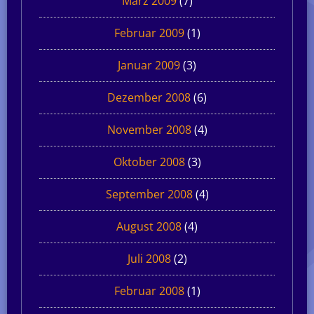
März 2009
(7)
Februar 2009
(1)
Januar 2009
(3)
Dezember 2008
(6)
November 2008
(4)
Oktober 2008
(3)
September 2008
(4)
August 2008
(4)
Juli 2008
(2)
Februar 2008
(1)