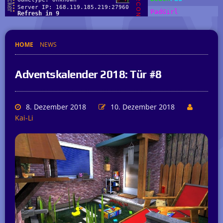
HOME
NEWS
Adventskalender 2018: Tür #8
8. Dezember 2018
10. Dezember 2018
Kai-Li