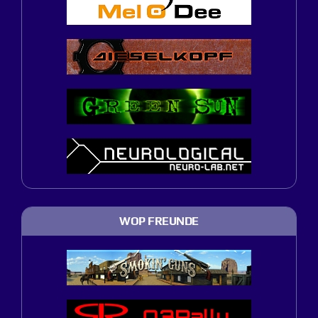
WOP FREUNDE