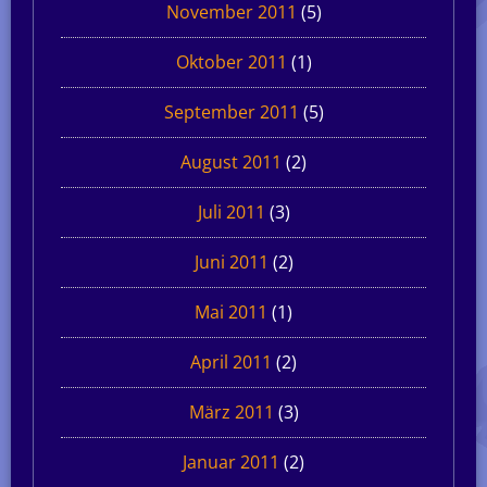
November 2011
(5)
Oktober 2011
(1)
September 2011
(5)
August 2011
(2)
Juli 2011
(3)
Juni 2011
(2)
Mai 2011
(1)
April 2011
(2)
März 2011
(3)
Januar 2011
(2)