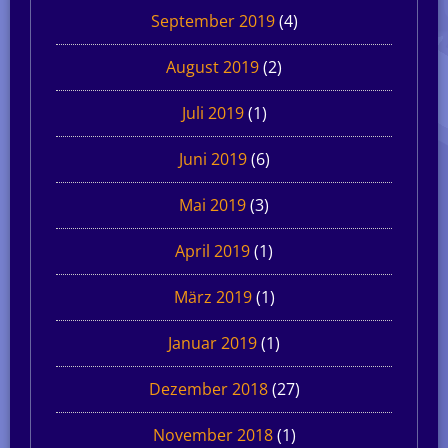
September 2019
(4)
August 2019
(2)
Juli 2019
(1)
Juni 2019
(6)
Mai 2019
(3)
April 2019
(1)
März 2019
(1)
Januar 2019
(1)
Dezember 2018
(27)
November 2018
(1)