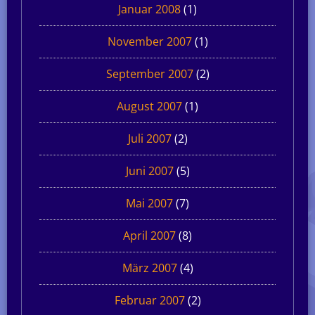
Januar 2008
(1)
November 2007
(1)
September 2007
(2)
August 2007
(1)
Juli 2007
(2)
Juni 2007
(5)
Mai 2007
(7)
April 2007
(8)
März 2007
(4)
Februar 2007
(2)