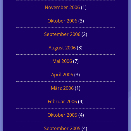
November 2006
(1)
Oktober 2006
(3)
September 2006
(2)
August 2006
(3)
Mai 2006
(7)
April 2006
(3)
März 2006
(1)
Februar 2006
(4)
Oktober 2005
(4)
September 2005
(4)