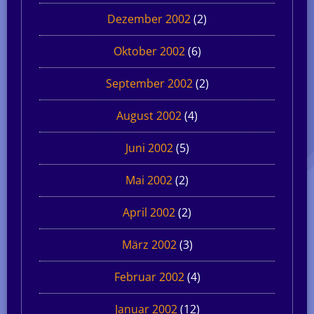
Dezember 2002
(2)
Oktober 2002
(6)
September 2002
(2)
August 2002
(4)
Juni 2002
(5)
Mai 2002
(2)
April 2002
(2)
März 2002
(3)
Februar 2002
(4)
Januar 2002
(12)