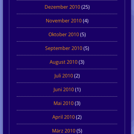
Dezember 2010
(25)
November 2010
(4)
Oktober 2010
(5)
September 2010
(5)
August 2010
(3)
Juli 2010
(2)
Juni 2010
(1)
Mai 2010
(3)
April 2010
(2)
März 2010
(5)