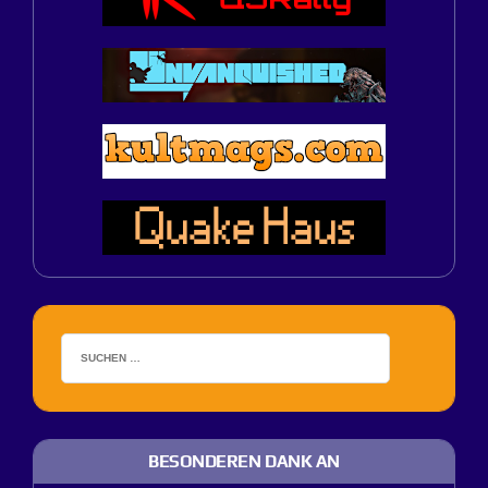
BESONDEREN DANK AN