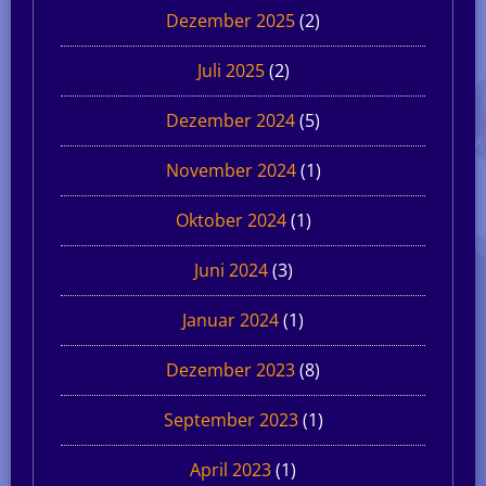
Dezember 2025
(2)
Juli 2025
(2)
Dezember 2024
(5)
November 2024
(1)
Oktober 2024
(1)
Juni 2024
(3)
Januar 2024
(1)
Dezember 2023
(8)
September 2023
(1)
April 2023
(1)