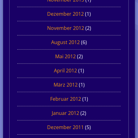
Dezember 2012
(1)
November 2012
(2)
August 2012
(6)
Mai 2012
(2)
April 2012
(1)
März 2012
(1)
Februar 2012
(1)
Januar 2012
(2)
Dezember 2011
(5)