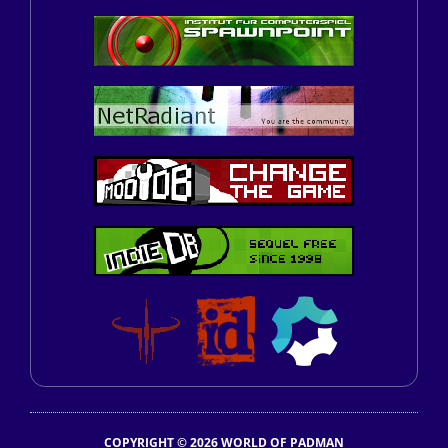
COPYRIGHT © 2026 WORLD OF PADMAN