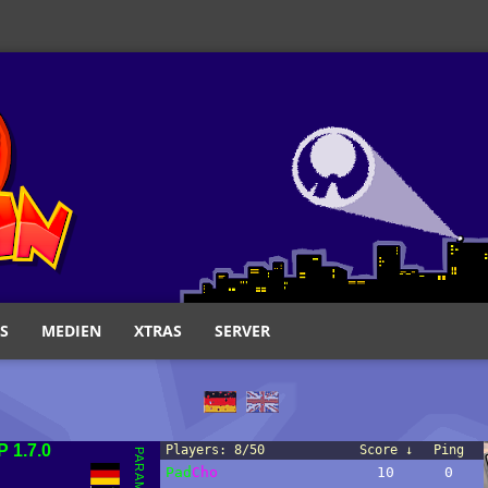
S
MEDIEN
XTRAS
SERVER