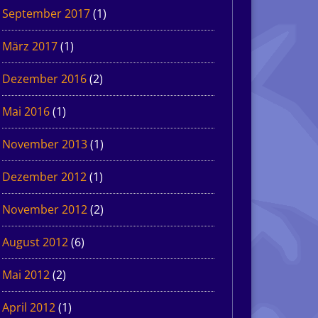
September 2017
(1)
März 2017
(1)
Dezember 2016
(2)
Mai 2016
(1)
November 2013
(1)
Dezember 2012
(1)
November 2012
(2)
August 2012
(6)
Mai 2012
(2)
April 2012
(1)