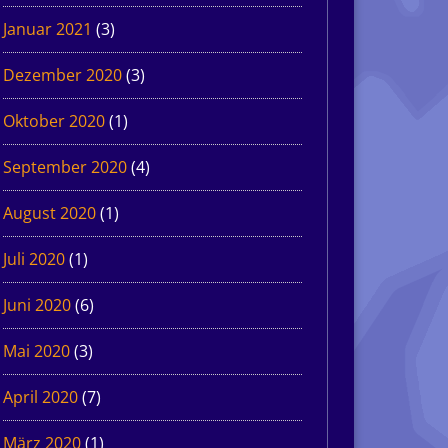
Januar 2021
(3)
Dezember 2020
(3)
Oktober 2020
(1)
September 2020
(4)
August 2020
(1)
Juli 2020
(1)
Juni 2020
(6)
Mai 2020
(3)
April 2020
(7)
März 2020
(1)