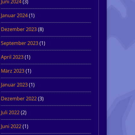
Juni 2024
(3)
Januar 2024
(1)
Dezember 2023
(8)
September 2023
(1)
April 2023
(1)
März 2023
(1)
Januar 2023
(1)
Dezember 2022
(3)
Juli 2022
(2)
Juni 2022
(1)