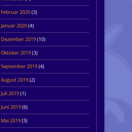
Februar 2020
(3)
Januar 2020
(4)
Dezember 2019
(10)
Oktober 2019
(3)
September 2019
(4)
August 2019
(2)
Juli 2019
(1)
Juni 2019
(6)
Mai 2019
(3)