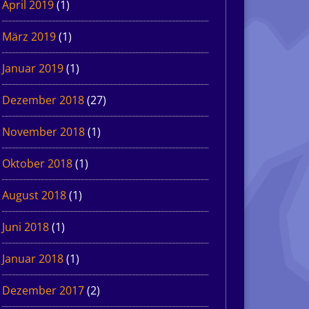
April 2019
(1)
März 2019
(1)
Januar 2019
(1)
Dezember 2018
(27)
November 2018
(1)
Oktober 2018
(1)
August 2018
(1)
Juni 2018
(1)
Januar 2018
(1)
Dezember 2017
(2)