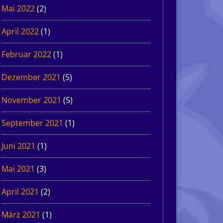
Mai 2022
(2)
April 2022
(1)
Februar 2022
(1)
Dezember 2021
(5)
November 2021
(5)
September 2021
(1)
Juni 2021
(1)
Mai 2021
(3)
April 2021
(2)
März 2021
(1)