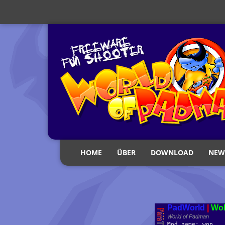
HOME
ÜBER
DOWNLOAD
NEW