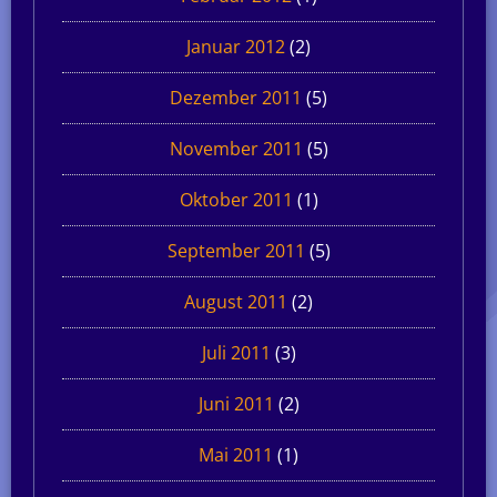
Januar 2012
(2)
Dezember 2011
(5)
November 2011
(5)
Oktober 2011
(1)
September 2011
(5)
August 2011
(2)
Juli 2011
(3)
Juni 2011
(2)
Mai 2011
(1)