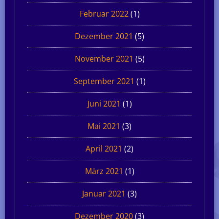
Februar 2022
(1)
Dezember 2021
(5)
November 2021
(5)
September 2021
(1)
Juni 2021
(1)
Mai 2021
(3)
April 2021
(2)
März 2021
(1)
Januar 2021
(3)
Dezember 2020
(3)