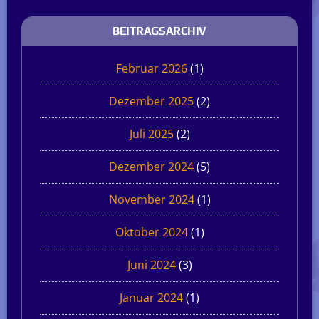
BEITRAGSARCHIV
Februar 2026
(1)
Dezember 2025
(2)
Juli 2025
(2)
Dezember 2024
(5)
November 2024
(1)
Oktober 2024
(1)
Juni 2024
(3)
Januar 2024
(1)