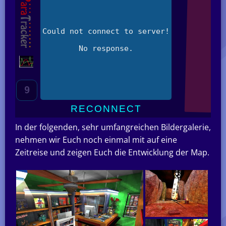
In der folgenden, sehr umfangreichen Bildergalerie,
nehmen wir Euch noch einmal mit auf eine
Zeitreise und zeigen Euch die Entwicklung der Map.