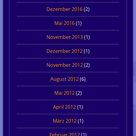
Dezember 2016
(2)
Mai 2016
(1)
November 2013
(1)
Dezember 2012
(1)
November 2012
(2)
August 2012
(6)
Mai 2012
(2)
April 2012
(1)
März 2012
(1)
Februar 2012
(1)