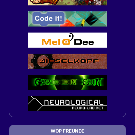
WOP FREUNDE