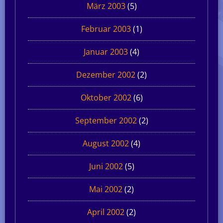
März 2003
(5)
Februar 2003
(1)
Januar 2003
(4)
Dezember 2002
(2)
Oktober 2002
(6)
September 2002
(2)
August 2002
(4)
Juni 2002
(5)
Mai 2002
(2)
April 2002
(2)