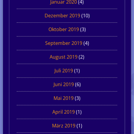
Januar 2020
(4)
Dezember 2019
(10)
Oktober 2019
(3)
September 2019
(4)
August 2019
(2)
Juli 2019
(1)
Juni 2019
(6)
Mai 2019
(3)
April 2019
(1)
März 2019
(1)