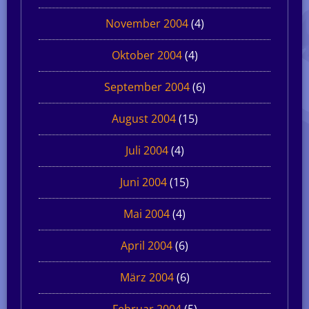
November 2004
(4)
Oktober 2004
(4)
September 2004
(6)
August 2004
(15)
Juli 2004
(4)
Juni 2004
(15)
Mai 2004
(4)
April 2004
(6)
März 2004
(6)
Februar 2004
(5)