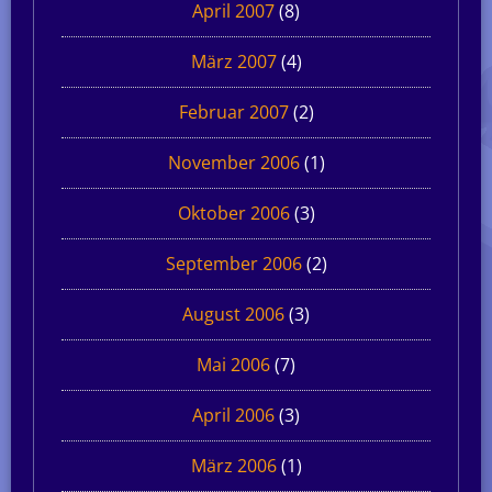
April 2007
(8)
März 2007
(4)
Februar 2007
(2)
November 2006
(1)
Oktober 2006
(3)
September 2006
(2)
August 2006
(3)
Mai 2006
(7)
April 2006
(3)
März 2006
(1)