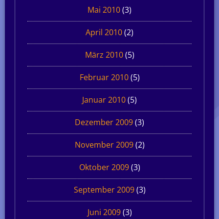
Mai 2010
(3)
April 2010
(2)
März 2010
(5)
Februar 2010
(5)
Januar 2010
(5)
Dezember 2009
(3)
November 2009
(2)
Oktober 2009
(3)
September 2009
(3)
Juni 2009
(3)