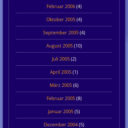
Februar 2006
(4)
Oktober 2005
(4)
September 2005
(4)
August 2005
(10)
Juli 2005
(2)
April 2005
(1)
März 2005
(6)
Februar 2005
(8)
Januar 2005
(5)
Dezember 2004
(5)