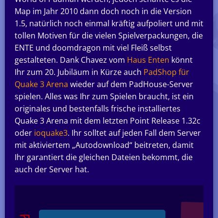
Map im Jahr 2010 dann doch noch in die Version
1.5, natürlich noch einmal kräftig aufpoliert und mit
tollen Motiven für die vielen Spielverpackungen, die
ENTE und doomdragon mit viel Fleiß selbst
gestalteten. Dank Chavez vom
Haus Enten
könnt
Ihr zum 20. Jubiläum in Kürze auch
PadShop für
Quake 3 Arena
wieder auf dem PadHouse-Server
spielen. Alles was Ihr zum Spielen braucht, ist ein
originales und bestenfalls frische installiertes
Quake 3 Arena mit dem letzten Point Release 1.32c
oder
ioquake3
. Ihr solltet auf jeden Fall dem Server
mit aktiviertem „Autodownload“ beitreten, damit
Ihr garantiert die gleichen Dateien bekommt, die
auch der Server hat.