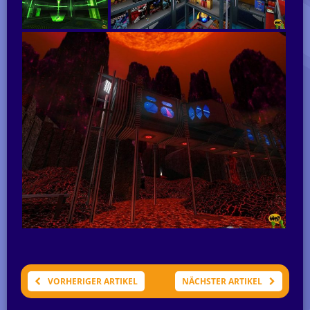
VORHERIGER ARTIKEL
NÄCHSTER ARTIKEL