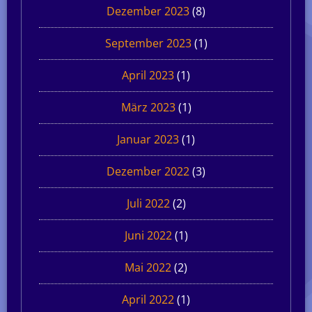
Dezember 2023
(8)
September 2023
(1)
April 2023
(1)
März 2023
(1)
Januar 2023
(1)
Dezember 2022
(3)
Juli 2022
(2)
Juni 2022
(1)
Mai 2022
(2)
April 2022
(1)