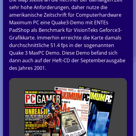
sehr hohe Anforderungen, daher nutze die
amerikanische Zeitschrift für Computerhardware
Maximum PC eine Quake3-Demo mit ENTEs
PadShop als Benchmark für VisionTeks Geforce3-
Grafikkarte. Immerhin erreichte die Karte damals
durchschnittliche 51.4 fps in der sogenannten
Quake 3 MaxPC Demo. Diese Demo befand sich
dann auch auf der Heft-CD der Septemberausgabe
des Jahres 2001.