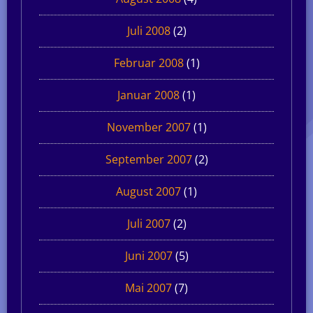
Juli 2008
(2)
Februar 2008
(1)
Januar 2008
(1)
November 2007
(1)
September 2007
(2)
August 2007
(1)
Juli 2007
(2)
Juni 2007
(5)
Mai 2007
(7)