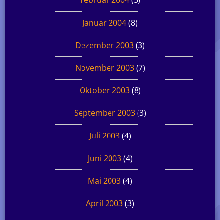
Januar 2004
(8)
Dezember 2003
(3)
November 2003
(7)
Oktober 2003
(8)
September 2003
(3)
Juli 2003
(4)
Juni 2003
(4)
Mai 2003
(4)
April 2003
(3)