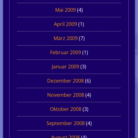
Mai 2009
(4)
April 2009
(1)
März 2009
(7)
Februar 2009
(1)
Januar 2009
(3)
Dezember 2008
(6)
November 2008
(4)
Oktober 2008
(3)
September 2008
(4)
August 2008
(4)