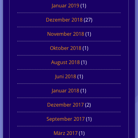
Januar 2019
(1)
Dezember 2018
(27)
November 2018
(1)
Oktober 2018
(1)
August 2018
(1)
Juni 2018
(1)
Januar 2018
(1)
Dezember 2017
(2)
September 2017
(1)
März 2017
(1)