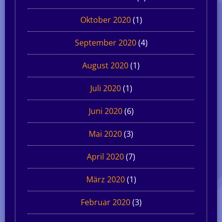
Oktober 2020
(1)
September 2020
(4)
August 2020
(1)
Juli 2020
(1)
Juni 2020
(6)
Mai 2020
(3)
April 2020
(7)
März 2020
(1)
Februar 2020
(3)