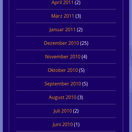
April 2011
(2)
März 2011
(3)
Januar 2011
(2)
Dezember 2010
(25)
November 2010
(4)
Oktober 2010
(5)
September 2010
(5)
August 2010
(3)
Juli 2010
(2)
Juni 2010
(1)