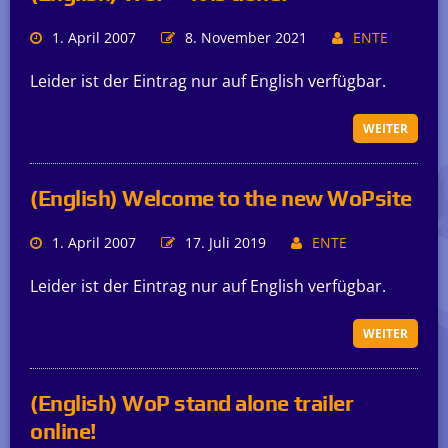
1. April 2007
8. November 2021
ENTE
Leider ist der Eintrag nur auf English verfügbar.
WEITER
(English) Welcome to the new WoPsite
1. April 2007
17. Juli 2019
ENTE
Leider ist der Eintrag nur auf English verfügbar.
WEITER
(English) WoP stand alone trailer
online!