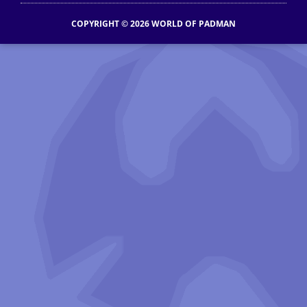
COPYRIGHT © 2026 WORLD OF PADMAN