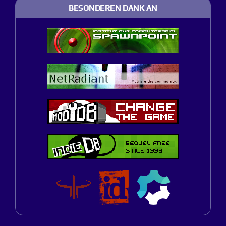
BESONDEREN DANK AN