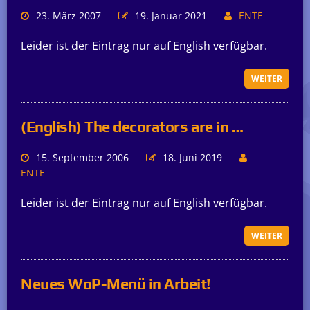
23. März 2007
19. Januar 2021
ENTE
Leider ist der Eintrag nur auf English verfügbar.
WEITER
(English) The decorators are in …
15. September 2006
18. Juni 2019
ENTE
Leider ist der Eintrag nur auf English verfügbar.
WEITER
Neues WoP-Menü in Arbeit!