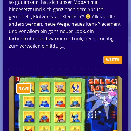
so gut ankam, hat sich unser MopAn mal
hingesetzt und sich ganz nach dem Spruch
gerichtet: „Klotzen statt Kleckern“!
Alles sollte
anders werden, neue Wege, neues Item-Placement
und vor allem ein ganz neuer Look, ein
farbenfroher und wärmerer Look, der so richtig
zum verweilen einlädt. […]
WEITER
NEWS