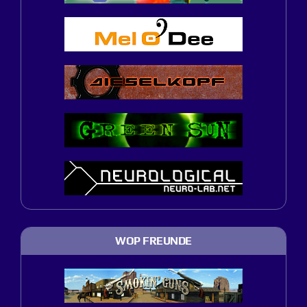
WOP FREUNDE