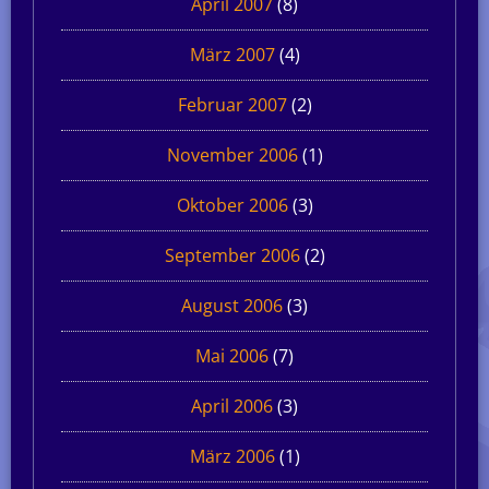
April 2007
(8)
März 2007
(4)
Februar 2007
(2)
November 2006
(1)
Oktober 2006
(3)
September 2006
(2)
August 2006
(3)
Mai 2006
(7)
April 2006
(3)
März 2006
(1)