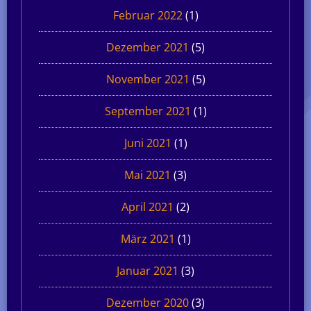
Februar 2022
(1)
Dezember 2021
(5)
November 2021
(5)
September 2021
(1)
Juni 2021
(1)
Mai 2021
(3)
April 2021
(2)
März 2021
(1)
Januar 2021
(3)
Dezember 2020
(3)