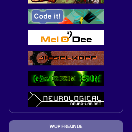
WOP FREUNDE