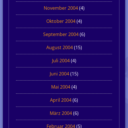
November 2004
(4)
Oktober 2004
(4)
September 2004
(6)
August 2004
(15)
Juli 2004
(4)
Juni 2004
(15)
Mai 2004
(4)
April 2004
(6)
März 2004
(6)
Februar 2004
(5)