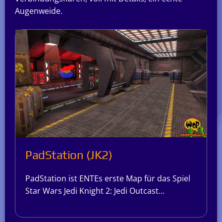
Augenweide.
PadStation (JK2)
PadStation ist ENTEs erste Map für das Spiel
Star Wars Jedi Knight 2: Jedi Outcast…