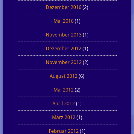
Dezember 2016
(2)
Mai 2016
(1)
November 2013
(1)
Dezember 2012
(1)
November 2012
(2)
August 2012
(6)
Mai 2012
(2)
April 2012
(1)
März 2012
(1)
Februar 2012
(1)