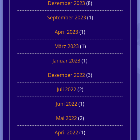
Dezember 2023
(8)
September 2023
(1)
April 2023
(1)
März 2023
(1)
Januar 2023
(1)
Dezember 2022
(3)
Juli 2022
(2)
Juni 2022
(1)
Mai 2022
(2)
April 2022
(1)