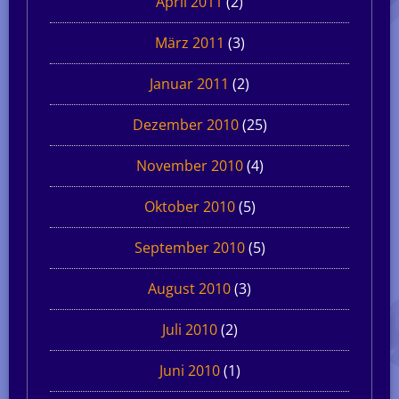
April 2011
(2)
März 2011
(3)
Januar 2011
(2)
Dezember 2010
(25)
November 2010
(4)
Oktober 2010
(5)
September 2010
(5)
August 2010
(3)
Juli 2010
(2)
Juni 2010
(1)