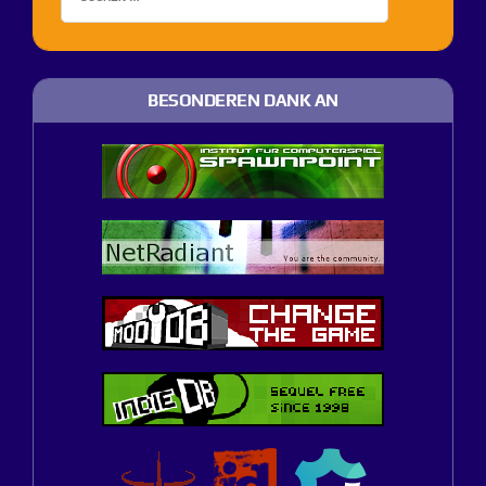
BESONDEREN DANK AN