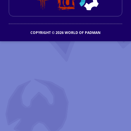
COPYRIGHT © 2026 WORLD OF PADMAN