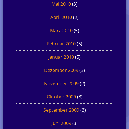
Mai 2010
(3)
April 2010
(2)
März 2010
(5)
Februar 2010
(5)
Januar 2010
(5)
Dezember 2009
(3)
November 2009
(2)
Oktober 2009
(3)
September 2009
(3)
Juni 2009
(3)