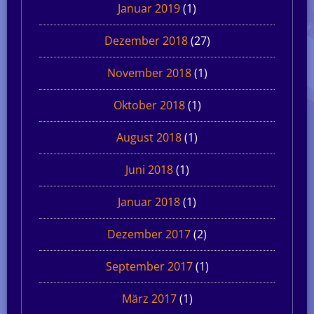
Januar 2019
(1)
Dezember 2018
(27)
November 2018
(1)
Oktober 2018
(1)
August 2018
(1)
Juni 2018
(1)
Januar 2018
(1)
Dezember 2017
(2)
September 2017
(1)
März 2017
(1)