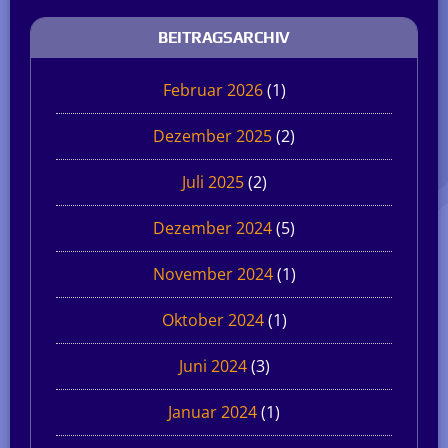
BEITRAGSARCHIV
Februar 2026
(1)
Dezember 2025
(2)
Juli 2025
(2)
Dezember 2024
(5)
November 2024
(1)
Oktober 2024
(1)
Juni 2024
(3)
Januar 2024
(1)