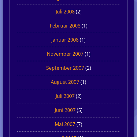
Juli 2008
(2)
Februar 2008
(1)
Januar 2008
(1)
November 2007
(1)
September 2007
(2)
August 2007
(1)
Juli 2007
(2)
Juni 2007
(5)
Mai 2007
(7)