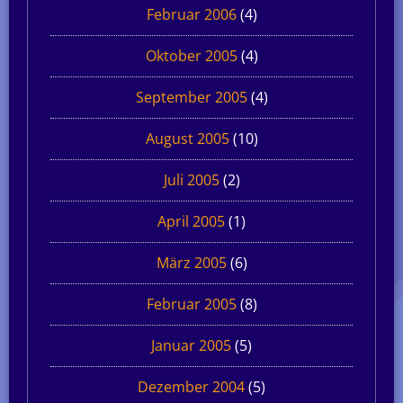
Februar 2006
(4)
Oktober 2005
(4)
September 2005
(4)
August 2005
(10)
Juli 2005
(2)
April 2005
(1)
März 2005
(6)
Februar 2005
(8)
Januar 2005
(5)
Dezember 2004
(5)