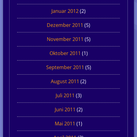
Januar 2012
(2)
Dezember 2011
(5)
November 2011
(5)
Oktober 2011
(1)
September 2011
(5)
August 2011
(2)
Juli 2011
(3)
Juni 2011
(2)
Mai 2011
(1)