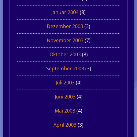
Januar 2004
(8)
Dezember 2003
(3)
November 2003
(7)
Oktober 2003
(8)
September 2003
(3)
Juli 2003
(4)
Juni 2003
(4)
Mai 2003
(4)
April 2003
(3)