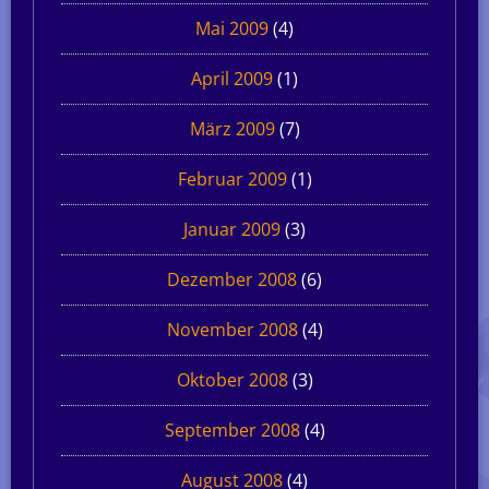
Mai 2009
(4)
April 2009
(1)
März 2009
(7)
Februar 2009
(1)
Januar 2009
(3)
Dezember 2008
(6)
November 2008
(4)
Oktober 2008
(3)
September 2008
(4)
August 2008
(4)