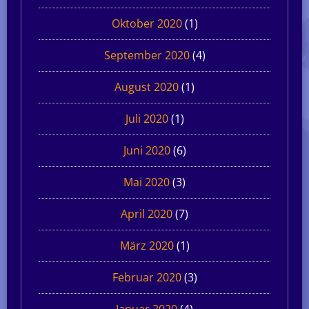
Oktober 2020
(1)
September 2020
(4)
August 2020
(1)
Juli 2020
(1)
Juni 2020
(6)
Mai 2020
(3)
April 2020
(7)
März 2020
(1)
Februar 2020
(3)
Januar 2020
(4)