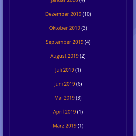
Dezember 2019
(10)
Oktober 2019
(3)
September 2019
(4)
August 2019
(2)
Juli 2019
(1)
Juni 2019
(6)
Mai 2019
(3)
April 2019
(1)
März 2019
(1)