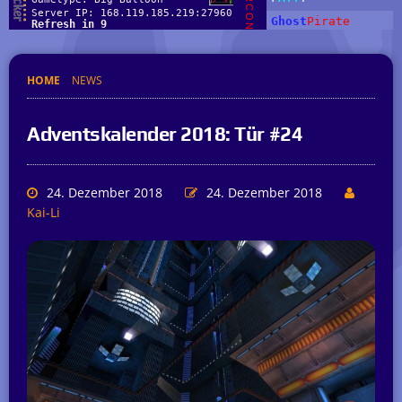
HOME
NEWS
Adventskalender 2018: Tür #24
24. Dezember 2018
24. Dezember 2018
Kai-Li