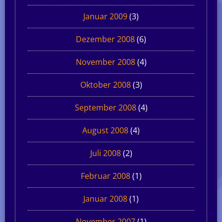
Januar 2009
(3)
Dezember 2008
(6)
November 2008
(4)
Oktober 2008
(3)
September 2008
(4)
August 2008
(4)
Juli 2008
(2)
Februar 2008
(1)
Januar 2008
(1)
November 2007
(1)