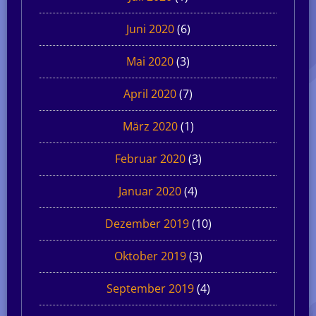
Juni 2020
(6)
Mai 2020
(3)
April 2020
(7)
März 2020
(1)
Februar 2020
(3)
Januar 2020
(4)
Dezember 2019
(10)
Oktober 2019
(3)
September 2019
(4)