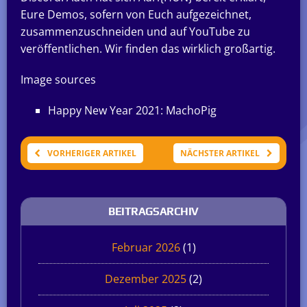
Eure Demos, sofern von Euch aufgezeichnet,
zusammenzuschneiden und auf YouTube zu
veröffentlichen. Wir finden das wirklich großartig.
Image sources
Happy New Year 2021: MachoPig
VORHERIGER ARTIKEL
NÄCHSTER ARTIKEL
BEITRAGSARCHIV
Februar 2026
(1)
Dezember 2025
(2)