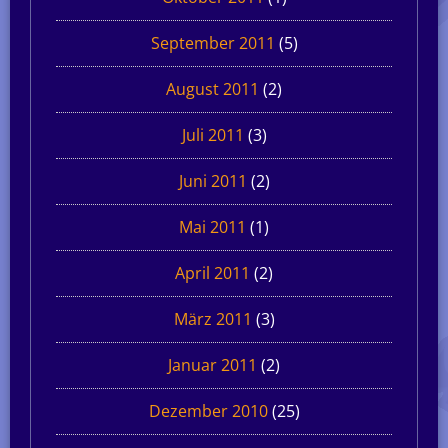
September 2011
(5)
August 2011
(2)
Juli 2011
(3)
Juni 2011
(2)
Mai 2011
(1)
April 2011
(2)
März 2011
(3)
Januar 2011
(2)
Dezember 2010
(25)