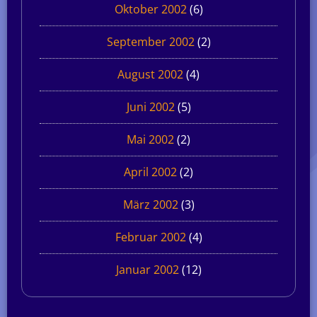
Oktober 2002
(6)
September 2002
(2)
August 2002
(4)
Juni 2002
(5)
Mai 2002
(2)
April 2002
(2)
März 2002
(3)
Februar 2002
(4)
Januar 2002
(12)