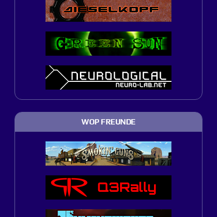
WOP FREUNDE