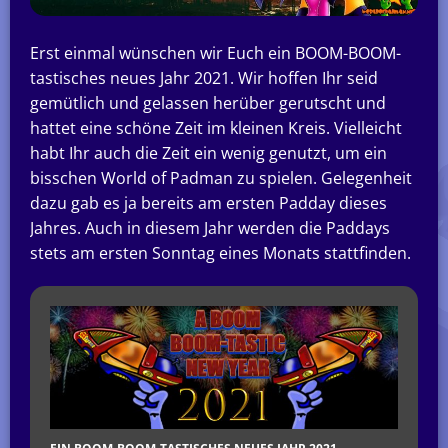
Erst einmal wünschen wir Euch ein BOOM-BOOM-
tastisches neues Jahr 2021. Wir hoffen Ihr seid
gemütlich und gelassen herüber gerutscht und
hattet eine schöne Zeit im kleinen Kreis. Vielleicht
habt Ihr auch die Zeit ein wenig genutzt, um ein
bisschen World of Padman zu spielen. Gelegenheit
dazu gab es ja bereits am ersten Padday dieses
Jahres. Auch in diesem Jahr werden die Paddays
stets am ersten Sonntag eines Monats stattfinden.