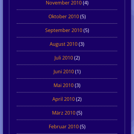
November 2010
(4)
Oktober 2010
(5)
September 2010
(5)
August 2010
(3)
Juli 2010
(2)
Juni 2010
(1)
Mai 2010
(3)
April 2010
(2)
März 2010
(5)
Februar 2010
(5)