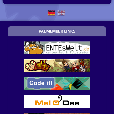
PADMEMBER LINKS