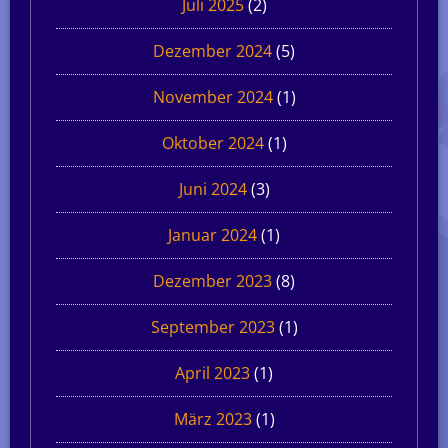
Juli 2025
(2)
Dezember 2024
(5)
November 2024
(1)
Oktober 2024
(1)
Juni 2024
(3)
Januar 2024
(1)
Dezember 2023
(8)
September 2023
(1)
April 2023
(1)
März 2023
(1)