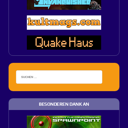
BESONDEREN DANK AN