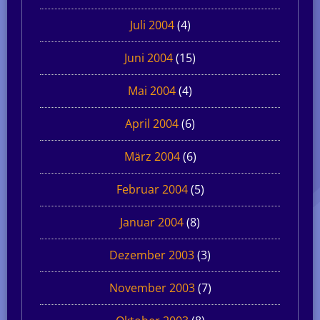
Juli 2004
(4)
Juni 2004
(15)
Mai 2004
(4)
April 2004
(6)
März 2004
(6)
Februar 2004
(5)
Januar 2004
(8)
Dezember 2003
(3)
November 2003
(7)