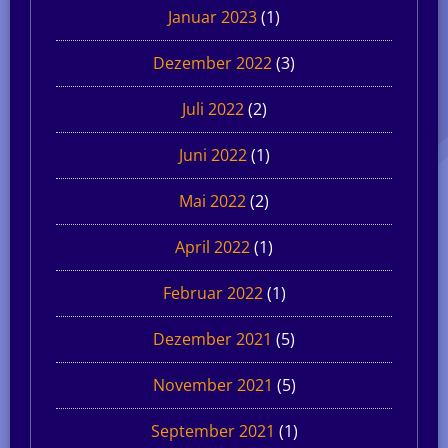
Januar 2023
(1)
Dezember 2022
(3)
Juli 2022
(2)
Juni 2022
(1)
Mai 2022
(2)
April 2022
(1)
Februar 2022
(1)
Dezember 2021
(5)
November 2021
(5)
September 2021
(1)