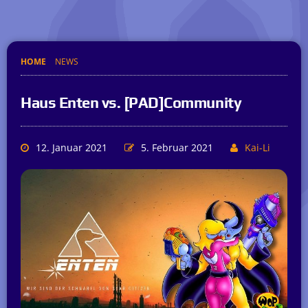
HOME
NEWS
Haus Enten vs. [PAD]Community
12. Januar 2021
5. Februar 2021
Kai-Li