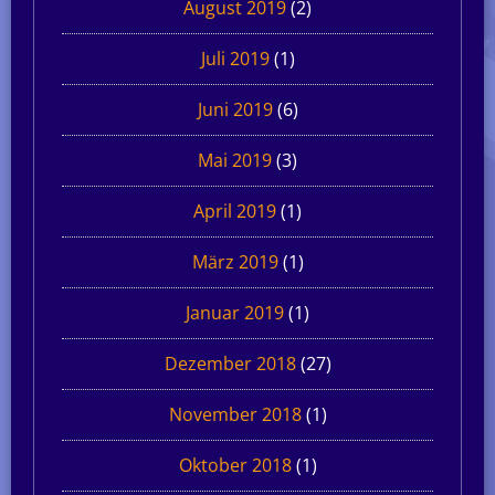
August 2019
(2)
Juli 2019
(1)
Juni 2019
(6)
Mai 2019
(3)
April 2019
(1)
März 2019
(1)
Januar 2019
(1)
Dezember 2018
(27)
November 2018
(1)
Oktober 2018
(1)