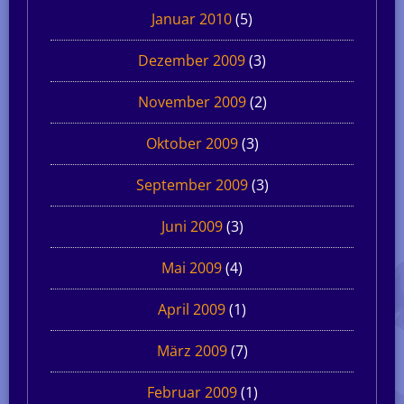
Januar 2010
(5)
Dezember 2009
(3)
November 2009
(2)
Oktober 2009
(3)
September 2009
(3)
Juni 2009
(3)
Mai 2009
(4)
April 2009
(1)
März 2009
(7)
Februar 2009
(1)