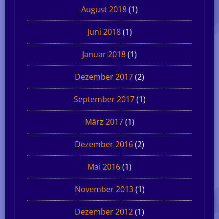
August 2018
(1)
Juni 2018
(1)
Januar 2018
(1)
Dezember 2017
(2)
September 2017
(1)
März 2017
(1)
Dezember 2016
(2)
Mai 2016
(1)
November 2013
(1)
Dezember 2012
(1)