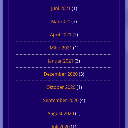
Juni 2021
(1)
Mai 2021
(3)
April 2021
(2)
März 2021
(1)
Januar 2021
(3)
Dezember 2020
(3)
Oktober 2020
(1)
September 2020
(4)
August 2020
(1)
Juli 2020
(1)