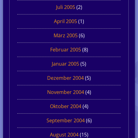
Juli 2005
(2)
April 2005
(1)
März 2005
(6)
Februar 2005
(8)
Januar 2005
(5)
Dezember 2004
(5)
November 2004
(4)
Oktober 2004
(4)
September 2004
(6)
August 2004
(15)