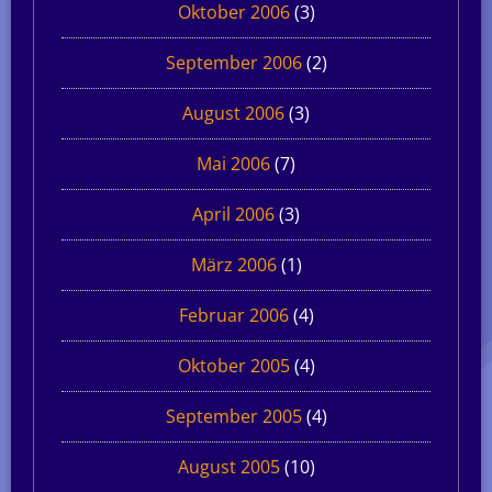
Oktober 2006
(3)
September 2006
(2)
August 2006
(3)
Mai 2006
(7)
April 2006
(3)
März 2006
(1)
Februar 2006
(4)
Oktober 2005
(4)
September 2005
(4)
August 2005
(10)