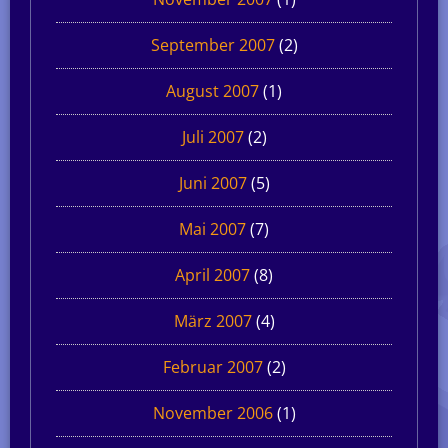
September 2007
(2)
August 2007
(1)
Juli 2007
(2)
Juni 2007
(5)
Mai 2007
(7)
April 2007
(8)
März 2007
(4)
Februar 2007
(2)
November 2006
(1)