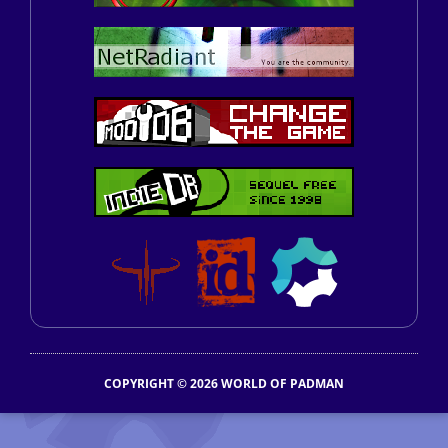
COPYRIGHT © 2026 WORLD OF PADMAN