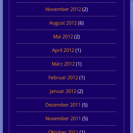
November 2012
(2)
August 2012
(6)
Mai 2012
(2)
April 2012
(1)
März 2012
(1)
Februar 2012
(1)
Januar 2012
(2)
Dezember 2011
(5)
November 2011
(5)
Oktober 2011
(1)