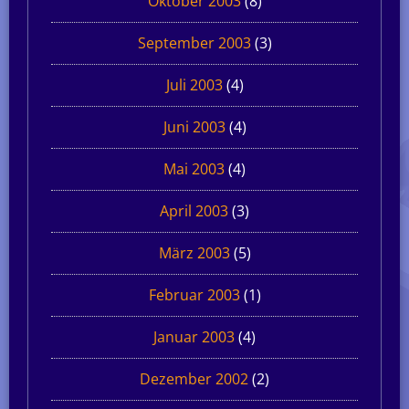
Oktober 2003
(8)
September 2003
(3)
Juli 2003
(4)
Juni 2003
(4)
Mai 2003
(4)
April 2003
(3)
März 2003
(5)
Februar 2003
(1)
Januar 2003
(4)
Dezember 2002
(2)