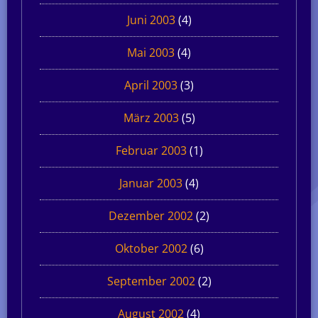
Juni 2003
(4)
Mai 2003
(4)
April 2003
(3)
März 2003
(5)
Februar 2003
(1)
Januar 2003
(4)
Dezember 2002
(2)
Oktober 2002
(6)
September 2002
(2)
August 2002
(4)