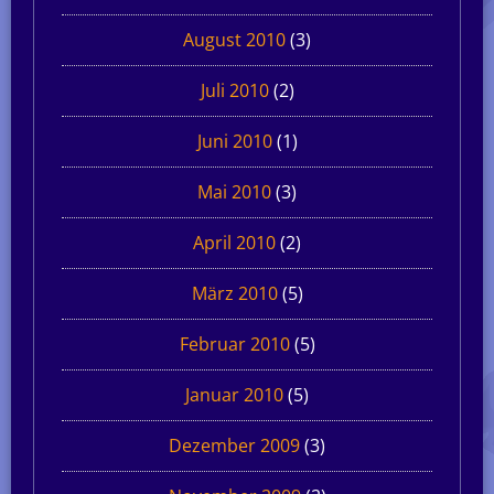
August 2010
(3)
Juli 2010
(2)
Juni 2010
(1)
Mai 2010
(3)
April 2010
(2)
März 2010
(5)
Februar 2010
(5)
Januar 2010
(5)
Dezember 2009
(3)