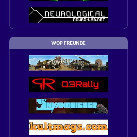
WOP FREUNDE