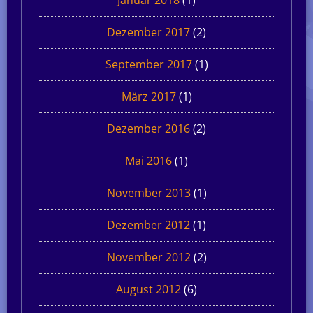
Dezember 2017
(2)
September 2017
(1)
März 2017
(1)
Dezember 2016
(2)
Mai 2016
(1)
November 2013
(1)
Dezember 2012
(1)
November 2012
(2)
August 2012
(6)