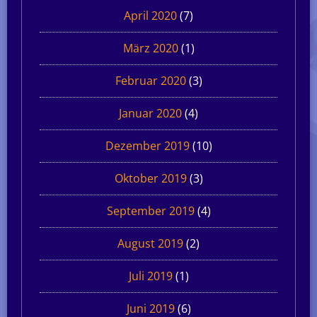
April 2020
(7)
März 2020
(1)
Februar 2020
(3)
Januar 2020
(4)
Dezember 2019
(10)
Oktober 2019
(3)
September 2019
(4)
August 2019
(2)
Juli 2019
(1)
Juni 2019
(6)