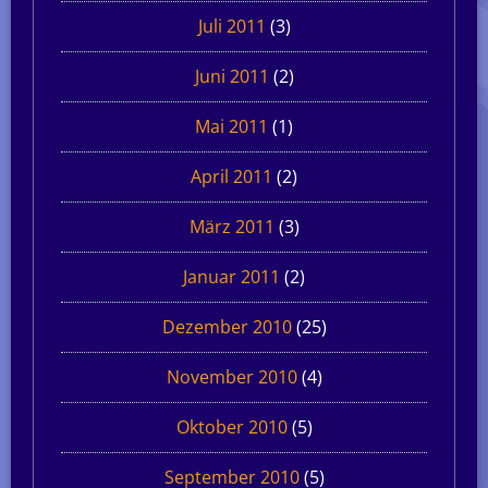
Juli 2011
(3)
Juni 2011
(2)
Mai 2011
(1)
April 2011
(2)
März 2011
(3)
Januar 2011
(2)
Dezember 2010
(25)
November 2010
(4)
Oktober 2010
(5)
September 2010
(5)