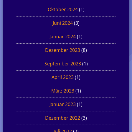
Oktober 2024
(1)
Juni 2024
(3)
Januar 2024
(1)
Dezember 2023
(8)
September 2023
(1)
April 2023
(1)
März 2023
(1)
Januar 2023
(1)
Dezember 2022
(3)
Juli 2022
(2)