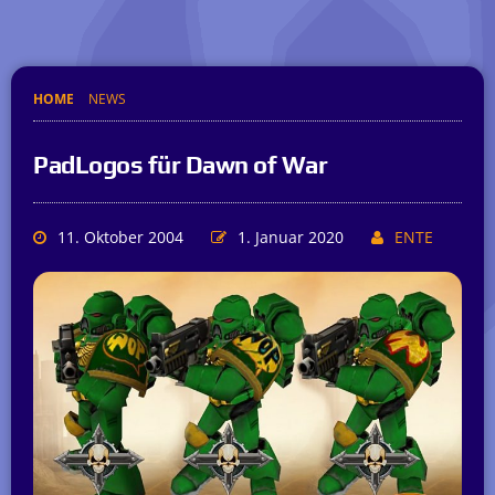
HOME
NEWS
PadLogos für Dawn of War
11. Oktober 2004
1. Januar 2020
ENTE