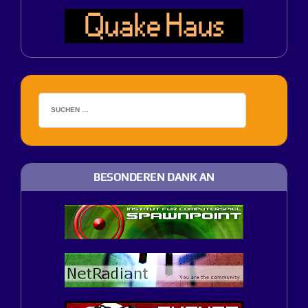
BESONDEREN DANK AN