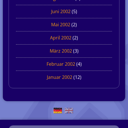
Juni 2002
(5)
Mai 2002
(2)
April 2002
(2)
März 2002
(3)
Februar 2002
(4)
Januar 2002
(12)