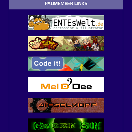
PADMEMBER LINKS