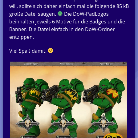
will, sollte sich daher einfach mal die folgende 85 kB
große Datei saugen.
Die DoW-PadLogos
beinhalten jeweils 6 Motive für die Badges und die
Banner. Die Datei einfach in den DoW-Ordner
entzippen.
Viel Spaß damit.