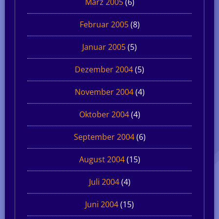
März 2005
(6)
Februar 2005
(8)
Januar 2005
(5)
Dezember 2004
(5)
November 2004
(4)
Oktober 2004
(4)
September 2004
(6)
August 2004
(15)
Juli 2004
(4)
Juni 2004
(15)