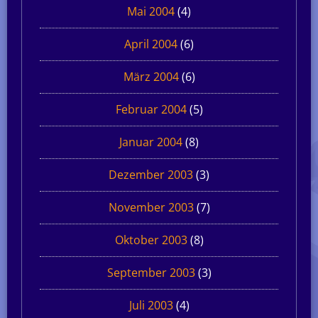
Mai 2004
(4)
April 2004
(6)
März 2004
(6)
Februar 2004
(5)
Januar 2004
(8)
Dezember 2003
(3)
November 2003
(7)
Oktober 2003
(8)
September 2003
(3)
Juli 2003
(4)