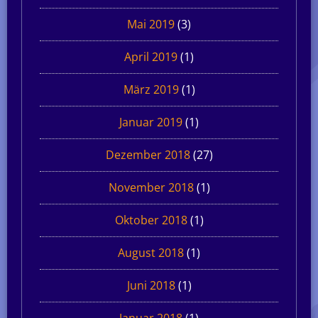
Mai 2019
(3)
April 2019
(1)
März 2019
(1)
Januar 2019
(1)
Dezember 2018
(27)
November 2018
(1)
Oktober 2018
(1)
August 2018
(1)
Juni 2018
(1)
Januar 2018
(1)