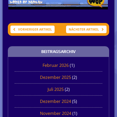
VORHERIGER ARTIKEL
NÄCHSTER ARTIKEL
BEITRAGSARCHIV
Februar 2026
(1)
Dezember 2025
(2)
Juli 2025
(2)
Dezember 2024
(5)
November 2024
(1)