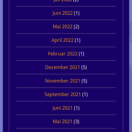
Juni 2022
(1)
Mai 2022
(2)
April 2022
(1)
Februar 2022
(1)
Dezember 2021
(5)
November 2021
(5)
September 2021
(1)
Juni 2021
(1)
Mai 2021
(3)