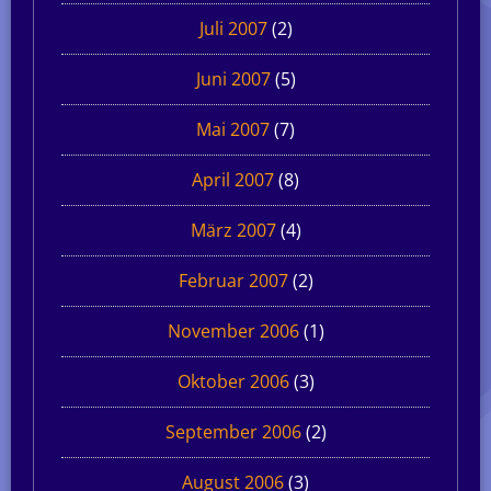
Juli 2007
(2)
Juni 2007
(5)
Mai 2007
(7)
April 2007
(8)
März 2007
(4)
Februar 2007
(2)
November 2006
(1)
Oktober 2006
(3)
September 2006
(2)
August 2006
(3)