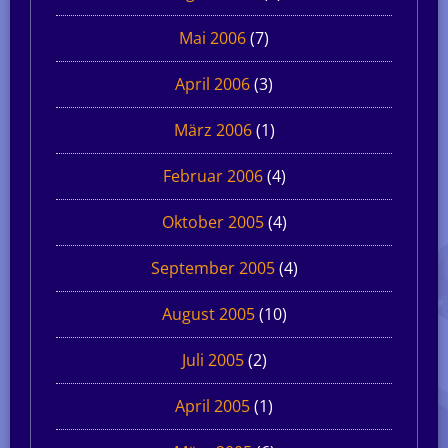
Mai 2006
(7)
April 2006
(3)
März 2006
(1)
Februar 2006
(4)
Oktober 2005
(4)
September 2005
(4)
August 2005
(10)
Juli 2005
(2)
April 2005
(1)