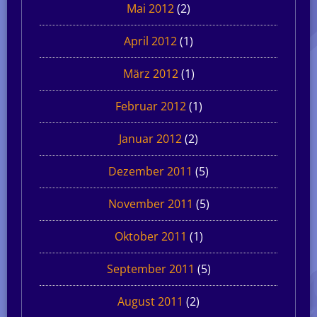
Mai 2012
(2)
April 2012
(1)
März 2012
(1)
Februar 2012
(1)
Januar 2012
(2)
Dezember 2011
(5)
November 2011
(5)
Oktober 2011
(1)
September 2011
(5)
August 2011
(2)