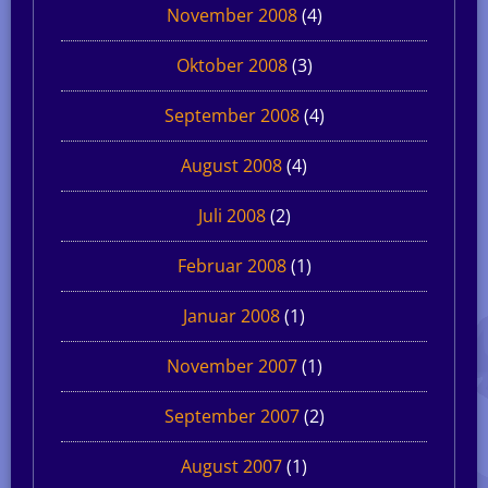
November 2008
(4)
Oktober 2008
(3)
September 2008
(4)
August 2008
(4)
Juli 2008
(2)
Februar 2008
(1)
Januar 2008
(1)
November 2007
(1)
September 2007
(2)
August 2007
(1)