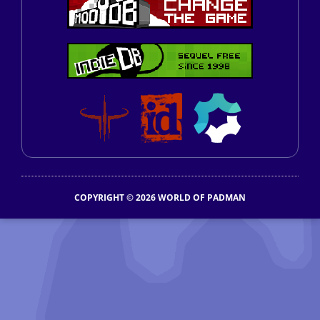
COPYRIGHT © 2026 WORLD OF PADMAN