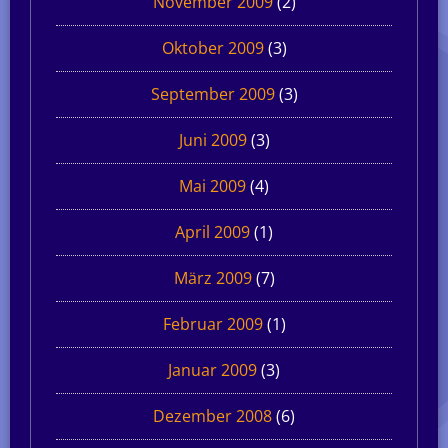
November 2009
(2)
Oktober 2009
(3)
September 2009
(3)
Juni 2009
(3)
Mai 2009
(4)
April 2009
(1)
März 2009
(7)
Februar 2009
(1)
Januar 2009
(3)
Dezember 2008
(6)