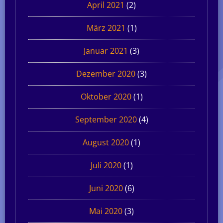
April 2021
(2)
März 2021
(1)
Januar 2021
(3)
Dezember 2020
(3)
Oktober 2020
(1)
September 2020
(4)
August 2020
(1)
Juli 2020
(1)
Juni 2020
(6)
Mai 2020
(3)