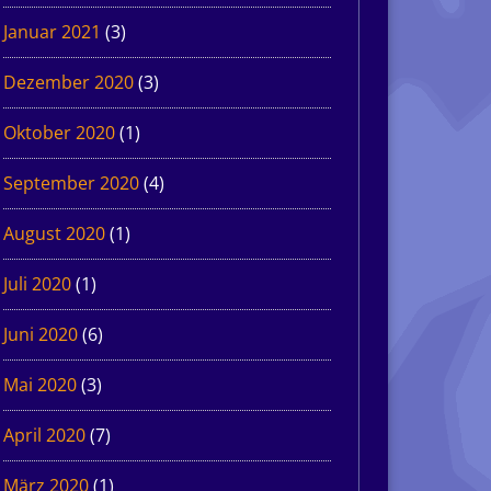
Januar 2021
(3)
Dezember 2020
(3)
Oktober 2020
(1)
September 2020
(4)
August 2020
(1)
Juli 2020
(1)
Juni 2020
(6)
Mai 2020
(3)
April 2020
(7)
März 2020
(1)