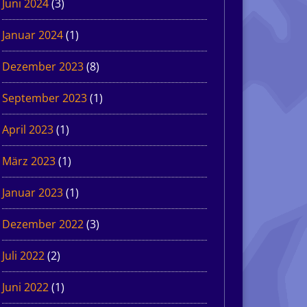
Juni 2024
(3)
Januar 2024
(1)
Dezember 2023
(8)
September 2023
(1)
April 2023
(1)
März 2023
(1)
Januar 2023
(1)
Dezember 2022
(3)
Juli 2022
(2)
Juni 2022
(1)