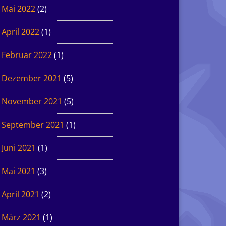
Mai 2022
(2)
April 2022
(1)
Februar 2022
(1)
Dezember 2021
(5)
November 2021
(5)
September 2021
(1)
Juni 2021
(1)
Mai 2021
(3)
April 2021
(2)
März 2021
(1)