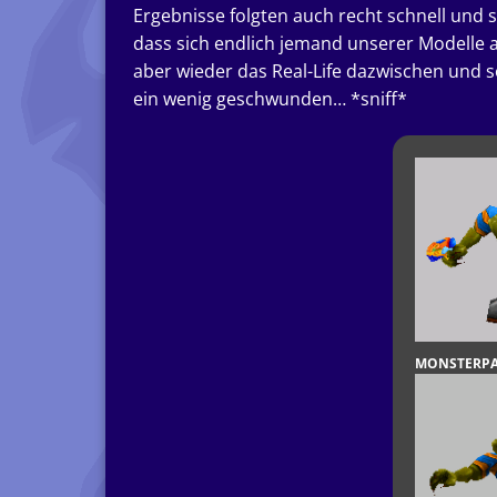
Ergebnisse folgten auch recht schnell und s
dass sich endlich jemand unserer Modelle
aber wieder das Real-Life dazwischen und s
ein wenig geschwunden… *sniff*
MONSTERPA