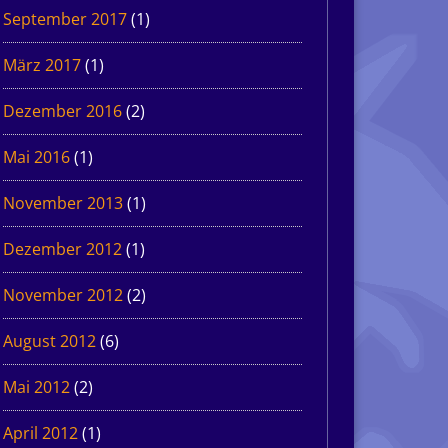
September 2017
(1)
März 2017
(1)
Dezember 2016
(2)
Mai 2016
(1)
November 2013
(1)
Dezember 2012
(1)
November 2012
(2)
August 2012
(6)
Mai 2012
(2)
April 2012
(1)