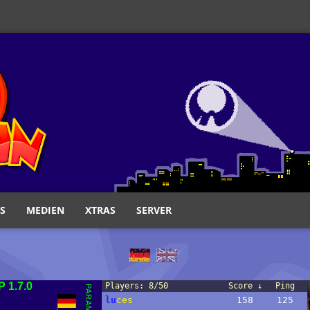
S
MEDIEN
XTRAS
SERVER