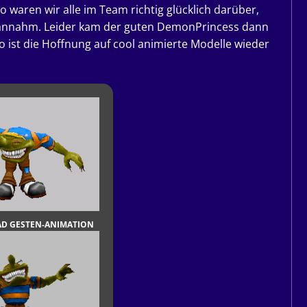
o waren wir alle im Team richtig glücklich darüber,
 annahm. Leider kam der guten DemonPrincess dann
o ist die Hoffnung auf cool animierte Modelle wieder
D GESTEN-ANIMATION