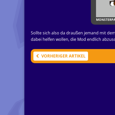
MONSTERPA
Sollte sich also da draußen jemand mit d
dabei helfen wollen, die Mod endlich abzusc
VORHERIGER ARTIKEL