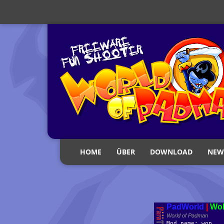
HOME
ÜBER
DOWNLOAD
NEW