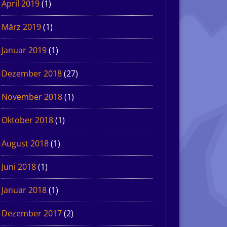
April 2019
(1)
März 2019
(1)
Januar 2019
(1)
Dezember 2018
(27)
November 2018
(1)
Oktober 2018
(1)
August 2018
(1)
Juni 2018
(1)
Januar 2018
(1)
Dezember 2017
(2)