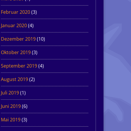
Februar 2020
(3)
Januar 2020
(4)
Dezember 2019
(10)
Oktober 2019
(3)
September 2019
(4)
August 2019
(2)
Juli 2019
(1)
Juni 2019
(6)
Mai 2019
(3)