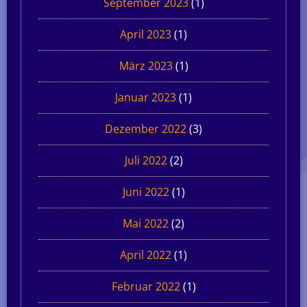
September 2023
(1)
April 2023
(1)
März 2023
(1)
Januar 2023
(1)
Dezember 2022
(3)
Juli 2022
(2)
Juni 2022
(1)
Mai 2022
(2)
April 2022
(1)
Februar 2022
(1)