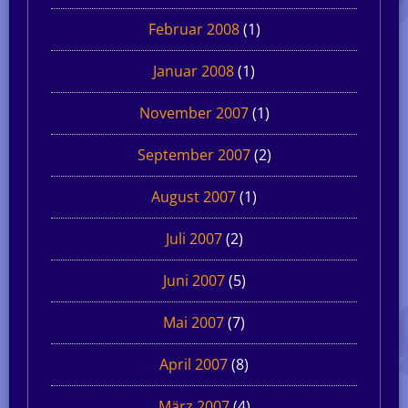
Februar 2008
(1)
Januar 2008
(1)
November 2007
(1)
September 2007
(2)
August 2007
(1)
Juli 2007
(2)
Juni 2007
(5)
Mai 2007
(7)
April 2007
(8)
März 2007
(4)