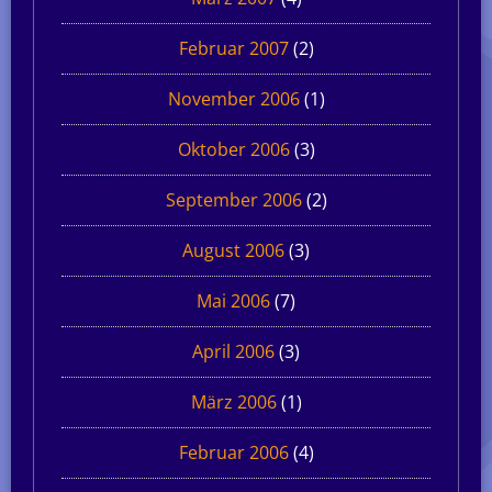
Februar 2007
(2)
November 2006
(1)
Oktober 2006
(3)
September 2006
(2)
August 2006
(3)
Mai 2006
(7)
April 2006
(3)
März 2006
(1)
Februar 2006
(4)