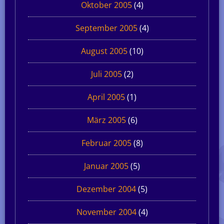
Oktober 2005
(4)
September 2005
(4)
August 2005
(10)
Juli 2005
(2)
April 2005
(1)
März 2005
(6)
Februar 2005
(8)
Januar 2005
(5)
Dezember 2004
(5)
November 2004
(4)