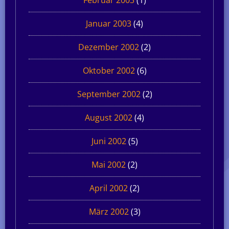
Januar 2003
(4)
Dezember 2002
(2)
Oktober 2002
(6)
September 2002
(2)
August 2002
(4)
Juni 2002
(5)
Mai 2002
(2)
April 2002
(2)
März 2002
(3)