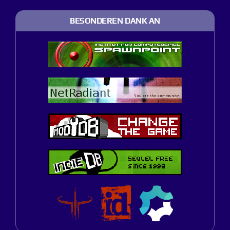
BESONDEREN DANK AN