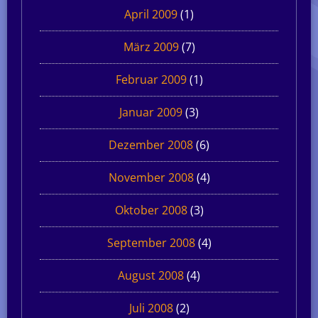
April 2009
(1)
März 2009
(7)
Februar 2009
(1)
Januar 2009
(3)
Dezember 2008
(6)
November 2008
(4)
Oktober 2008
(3)
September 2008
(4)
August 2008
(4)
Juli 2008
(2)