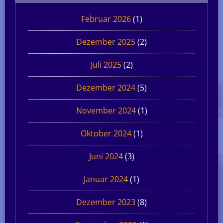
Februar 2026
(1)
Dezember 2025
(2)
Juli 2025
(2)
Dezember 2024
(5)
November 2024
(1)
Oktober 2024
(1)
Juni 2024
(3)
Januar 2024
(1)
Dezember 2023
(8)