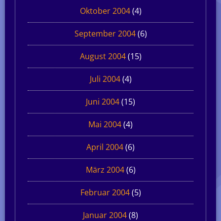
Oktober 2004
(4)
September 2004
(6)
August 2004
(15)
Juli 2004
(4)
Juni 2004
(15)
Mai 2004
(4)
April 2004
(6)
März 2004
(6)
Februar 2004
(5)
Januar 2004
(8)