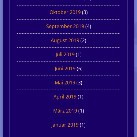
Oktober 2019
(3)
September 2019
(4)
August 2019
(2)
Juli 2019
(1)
Juni 2019
(6)
Mai 2019
(3)
April 2019
(1)
März 2019
(1)
Januar 2019
(1)