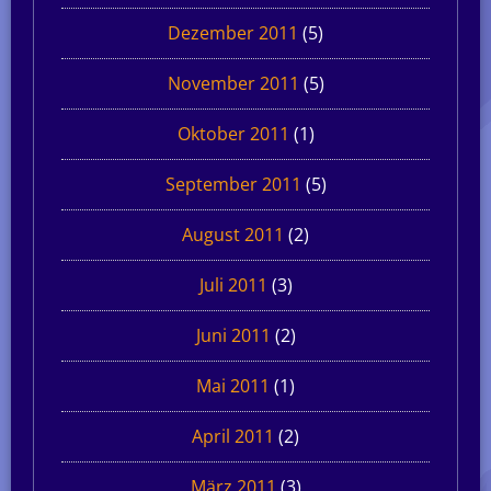
Dezember 2011
(5)
November 2011
(5)
Oktober 2011
(1)
September 2011
(5)
August 2011
(2)
Juli 2011
(3)
Juni 2011
(2)
Mai 2011
(1)
April 2011
(2)
März 2011
(3)