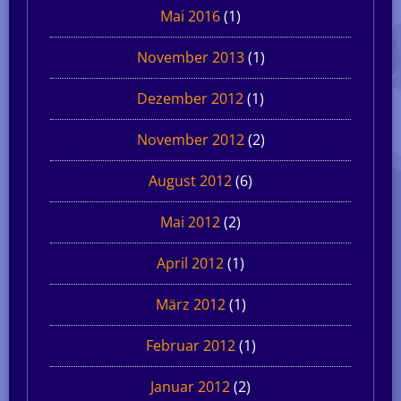
Mai 2016
(1)
November 2013
(1)
Dezember 2012
(1)
November 2012
(2)
August 2012
(6)
Mai 2012
(2)
April 2012
(1)
März 2012
(1)
Februar 2012
(1)
Januar 2012
(2)