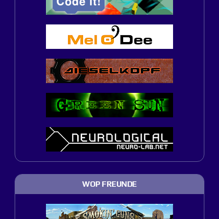
WOP FREUNDE