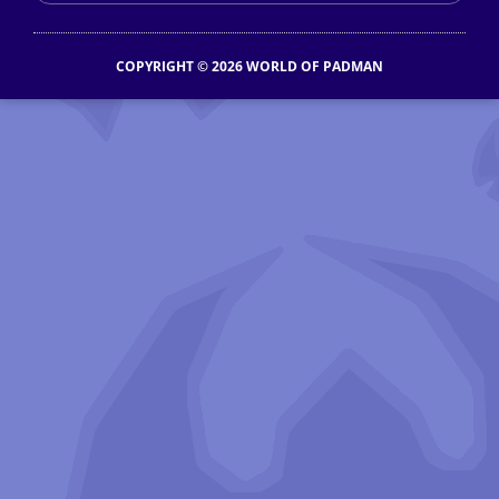
COPYRIGHT © 2026 WORLD OF PADMAN