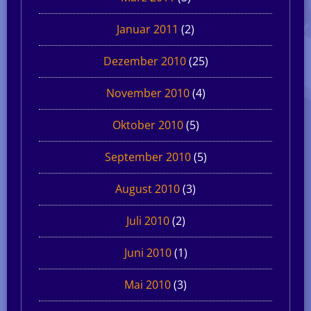
Januar 2011
(2)
Dezember 2010
(25)
November 2010
(4)
Oktober 2010
(5)
September 2010
(5)
August 2010
(3)
Juli 2010
(2)
Juni 2010
(1)
Mai 2010
(3)