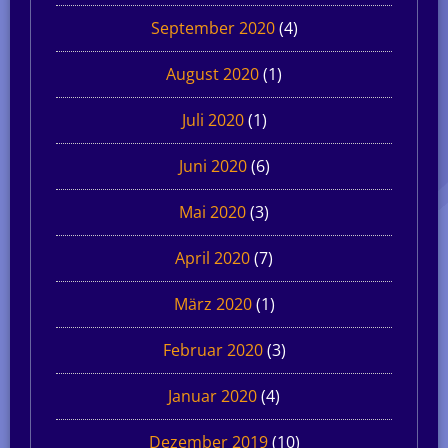
September 2020
(4)
August 2020
(1)
Juli 2020
(1)
Juni 2020
(6)
Mai 2020
(3)
April 2020
(7)
März 2020
(1)
Februar 2020
(3)
Januar 2020
(4)
Dezember 2019
(10)