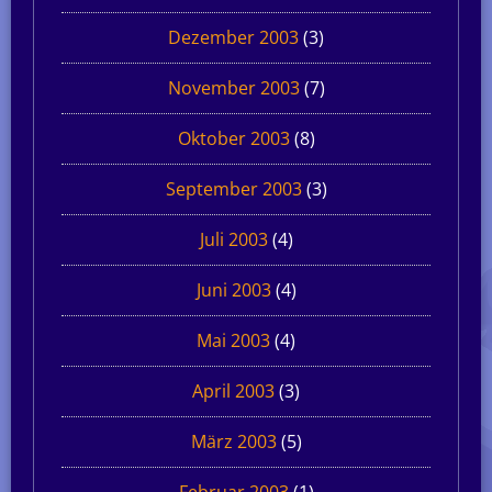
Dezember 2003
(3)
November 2003
(7)
Oktober 2003
(8)
September 2003
(3)
Juli 2003
(4)
Juni 2003
(4)
Mai 2003
(4)
April 2003
(3)
März 2003
(5)
Februar 2003
(1)