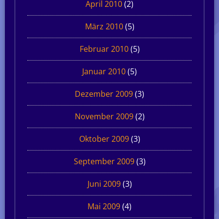
April 2010
(2)
März 2010
(5)
Februar 2010
(5)
Januar 2010
(5)
Dezember 2009
(3)
November 2009
(2)
Oktober 2009
(3)
September 2009
(3)
Juni 2009
(3)
Mai 2009
(4)