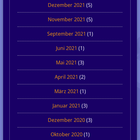
Dezember 2021
(5)
November 2021
(5)
September 2021
(1)
Juni 2021
(1)
Mai 2021
(3)
April 2021
(2)
März 2021
(1)
Januar 2021
(3)
Dezember 2020
(3)
Oktober 2020
(1)