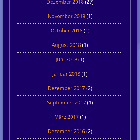
Dezember 2018
(27)
November 2018
(1)
Oktober 2018
(1)
August 2018
(1)
Juni 2018
(1)
Januar 2018
(1)
Dezember 2017
(2)
September 2017
(1)
März 2017
(1)
Dezember 2016
(2)