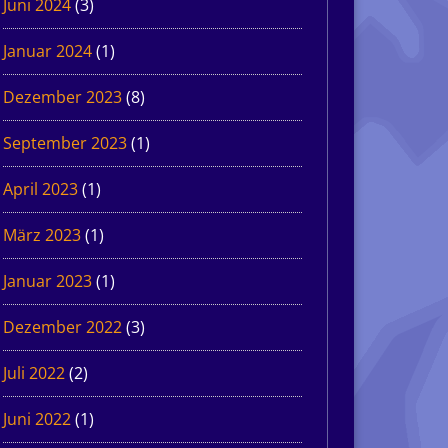
Juni 2024
(3)
Januar 2024
(1)
Dezember 2023
(8)
September 2023
(1)
April 2023
(1)
März 2023
(1)
Januar 2023
(1)
Dezember 2022
(3)
Juli 2022
(2)
Juni 2022
(1)