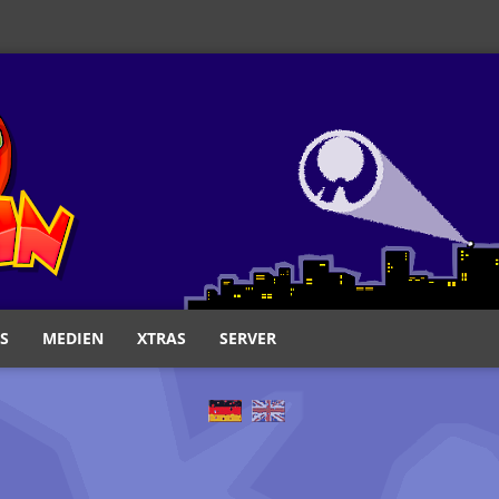
S
MEDIEN
XTRAS
SERVER