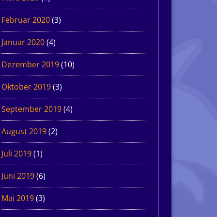
Februar 2020
(3)
Januar 2020
(4)
Dezember 2019
(10)
Oktober 2019
(3)
September 2019
(4)
August 2019
(2)
Juli 2019
(1)
Juni 2019
(6)
Mai 2019
(3)