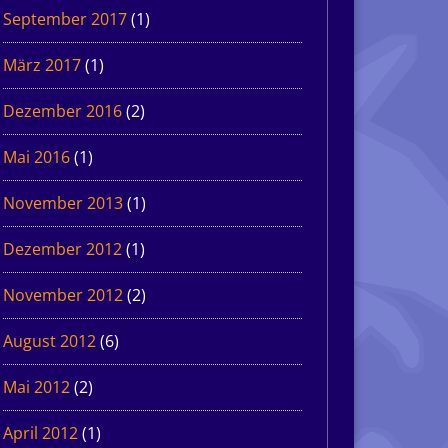
September 2017
(1)
März 2017
(1)
Dezember 2016
(2)
Mai 2016
(1)
November 2013
(1)
Dezember 2012
(1)
November 2012
(2)
August 2012
(6)
Mai 2012
(2)
April 2012
(1)