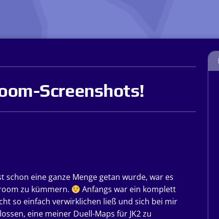
room-Screenshots!
st schon eine ganze Menge getan wurde, war es
ayroom zu kümmern.
Anfangs war ein komplett
ht so einfach verwirklichen ließ und sich bei mir
lossen, eine meiner Duell-Maps für JK2 zu