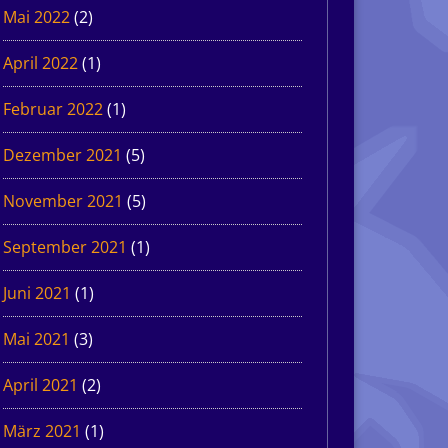
Mai 2022
(2)
April 2022
(1)
Februar 2022
(1)
Dezember 2021
(5)
November 2021
(5)
September 2021
(1)
Juni 2021
(1)
Mai 2021
(3)
April 2021
(2)
März 2021
(1)