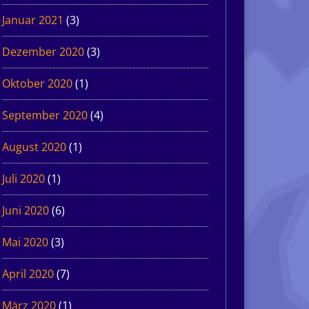
Januar 2021
(3)
Dezember 2020
(3)
Oktober 2020
(1)
September 2020
(4)
August 2020
(1)
Juli 2020
(1)
Juni 2020
(6)
Mai 2020
(3)
April 2020
(7)
März 2020
(1)