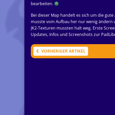
bearbeiten.
Bei dieser Map handelt es sich um die gute 
musste vom Aufbau her nur wenig ändern un
JK2-Texturen mussten halt weg. Erste Scre
Updates, Infos und Screenshots zur PadLib
VORHERIGER ARTIKEL