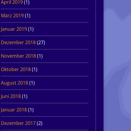
April 2019
(1)
März 2019
(1)
Januar 2019
(1)
Dezember 2018
(27)
November 2018
(1)
Oktober 2018
(1)
August 2018
(1)
Juni 2018
(1)
Januar 2018
(1)
Dezember 2017
(2)