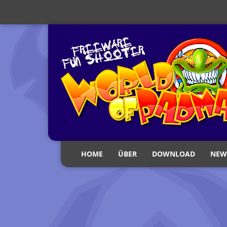
HOME
ÜBER
DOWNLOAD
NEW