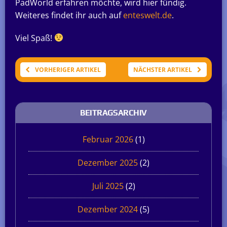
PadWorld erfahren möchte, wird hier fündig.
Weiteres findet ihr auch auf
enteswelt.de
.
Viel Spaß!
VORHERIGER ARTIKEL
NÄCHSTER ARTIKEL
BEITRAGSARCHIV
Februar 2026
(1)
Dezember 2025
(2)
Juli 2025
(2)
Dezember 2024
(5)