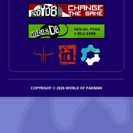
COPYRIGHT © 2026 WORLD OF PADMAN