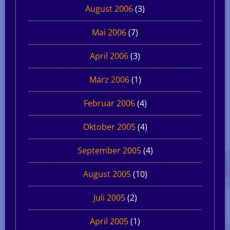
August 2006
(3)
Mai 2006
(7)
April 2006
(3)
März 2006
(1)
Februar 2006
(4)
Oktober 2005
(4)
September 2005
(4)
August 2005
(10)
Juli 2005
(2)
April 2005
(1)