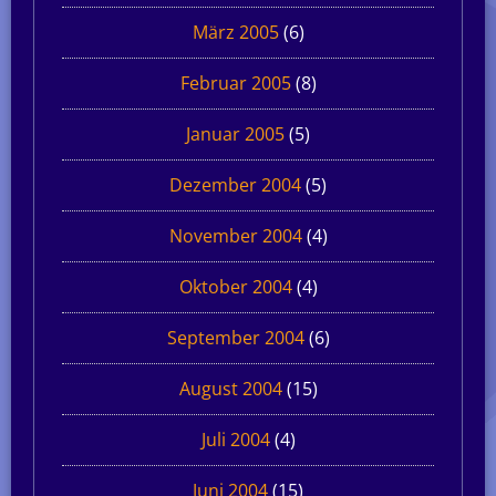
März 2005
(6)
Februar 2005
(8)
Januar 2005
(5)
Dezember 2004
(5)
November 2004
(4)
Oktober 2004
(4)
September 2004
(6)
August 2004
(15)
Juli 2004
(4)
Juni 2004
(15)