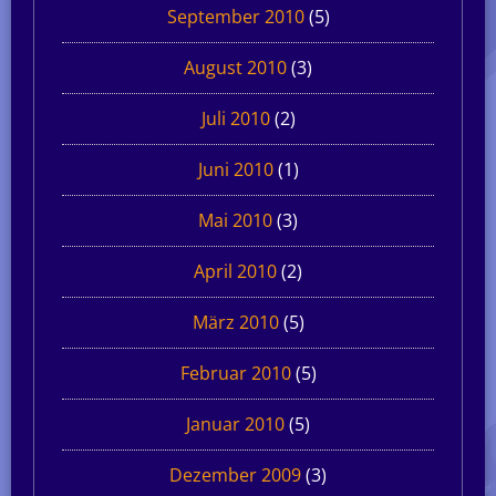
September 2010
(5)
August 2010
(3)
Juli 2010
(2)
Juni 2010
(1)
Mai 2010
(3)
April 2010
(2)
März 2010
(5)
Februar 2010
(5)
Januar 2010
(5)
Dezember 2009
(3)