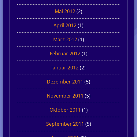
Mai 2012
(2)
April 2012
(1)
März 2012
(1)
Februar 2012
(1)
Januar 2012
(2)
Dezember 2011
(5)
November 2011
(5)
Oktober 2011
(1)
September 2011
(5)