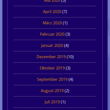
Mai 2020
(3)
April 2020
(7)
März 2020
(1)
Februar 2020
(3)
Januar 2020
(4)
Dezember 2019
(10)
Oktober 2019
(3)
September 2019
(4)
August 2019
(2)
Juli 2019
(1)