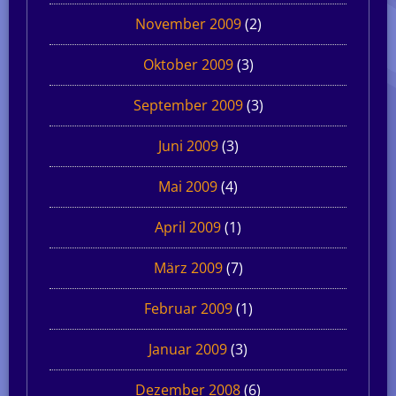
November 2009
(2)
Oktober 2009
(3)
September 2009
(3)
Juni 2009
(3)
Mai 2009
(4)
April 2009
(1)
März 2009
(7)
Februar 2009
(1)
Januar 2009
(3)
Dezember 2008
(6)