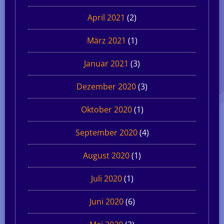
April 2021
(2)
März 2021
(1)
Januar 2021
(3)
Dezember 2020
(3)
Oktober 2020
(1)
September 2020
(4)
August 2020
(1)
Juli 2020
(1)
Juni 2020
(6)