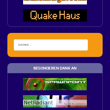
BESONDEREN DANK AN