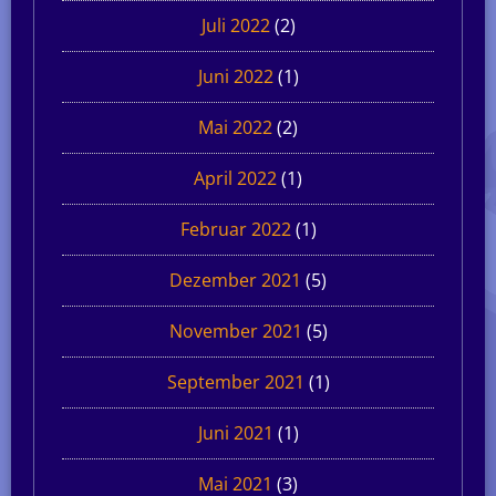
Juli 2022
(2)
Juni 2022
(1)
Mai 2022
(2)
April 2022
(1)
Februar 2022
(1)
Dezember 2021
(5)
November 2021
(5)
September 2021
(1)
Juni 2021
(1)
Mai 2021
(3)