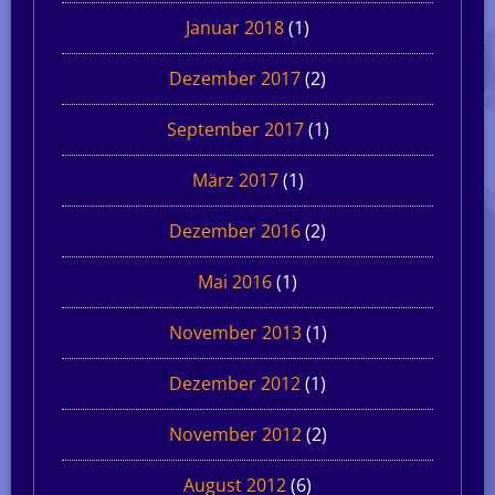
Januar 2018
(1)
Dezember 2017
(2)
September 2017
(1)
März 2017
(1)
Dezember 2016
(2)
Mai 2016
(1)
November 2013
(1)
Dezember 2012
(1)
November 2012
(2)
August 2012
(6)