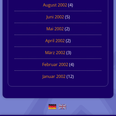
August 2002
(4)
Juni 2002
(5)
Mai 2002
(2)
April 2002
(2)
März 2002
(3)
Februar 2002
(4)
Januar 2002
(12)