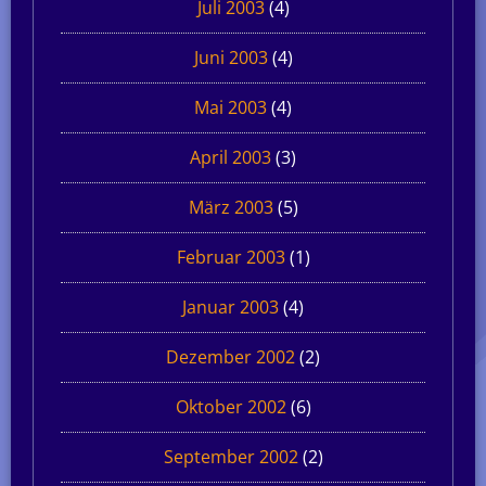
Juli 2003
(4)
Juni 2003
(4)
Mai 2003
(4)
April 2003
(3)
März 2003
(5)
Februar 2003
(1)
Januar 2003
(4)
Dezember 2002
(2)
Oktober 2002
(6)
September 2002
(2)