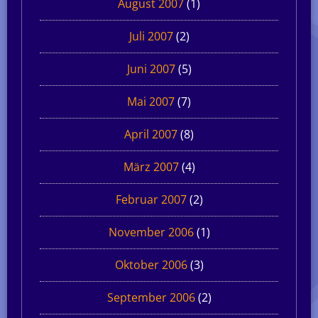
August 2007
(1)
Juli 2007
(2)
Juni 2007
(5)
Mai 2007
(7)
April 2007
(8)
März 2007
(4)
Februar 2007
(2)
November 2006
(1)
Oktober 2006
(3)
September 2006
(2)