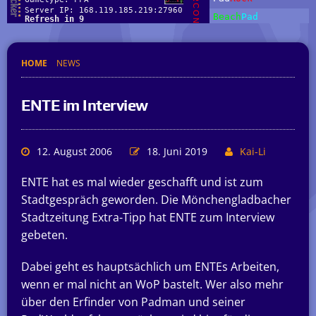
HOME
NEWS
ENTE im Interview
12. August 2006
18. Juni 2019
Kai-Li
ENTE hat es mal wieder geschafft und ist zum
Stadtgespräch geworden. Die Mönchengladbacher
Stadtzeitung Extra-Tipp hat ENTE zum Interview
gebeten.
Dabei geht es hauptsächlich um ENTEs Arbeiten,
wenn er mal nicht an WoP bastelt. Wer also mehr
über den Erfinder von Padman und seiner