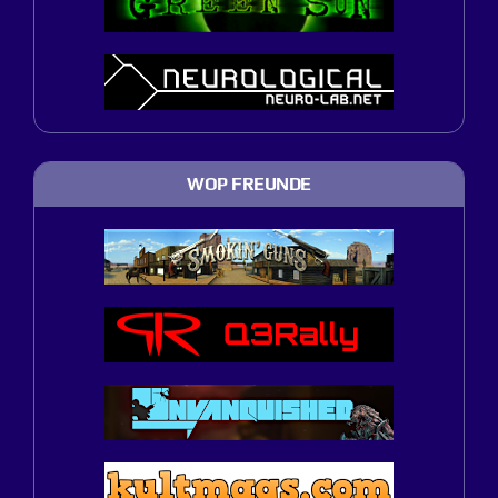
WOP FREUNDE