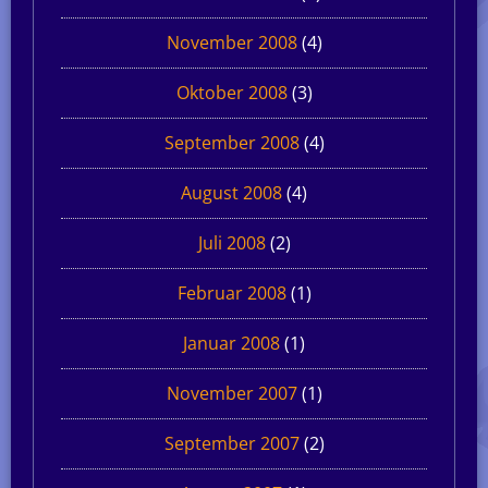
November 2008
(4)
Oktober 2008
(3)
September 2008
(4)
August 2008
(4)
Juli 2008
(2)
Februar 2008
(1)
Januar 2008
(1)
November 2007
(1)
September 2007
(2)