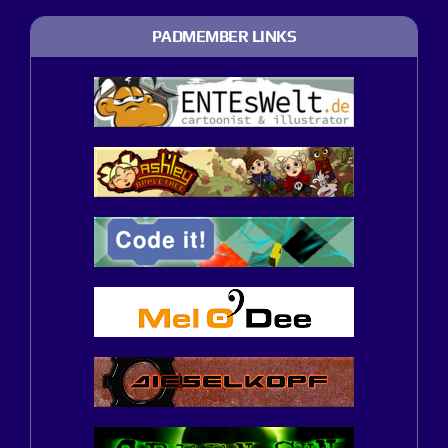
PADMEMBER LINKS