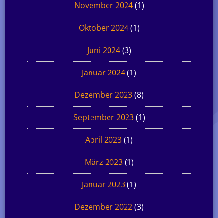
November 2024
(1)
Oktober 2024
(1)
Juni 2024
(3)
Januar 2024
(1)
Dezember 2023
(8)
September 2023
(1)
April 2023
(1)
März 2023
(1)
Januar 2023
(1)
Dezember 2022
(3)