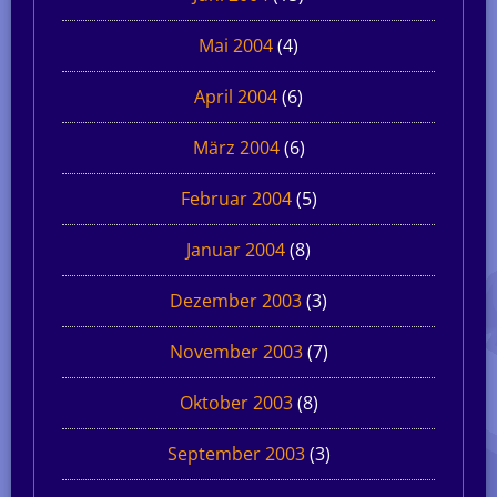
Mai 2004
(4)
April 2004
(6)
März 2004
(6)
Februar 2004
(5)
Januar 2004
(8)
Dezember 2003
(3)
November 2003
(7)
Oktober 2003
(8)
September 2003
(3)