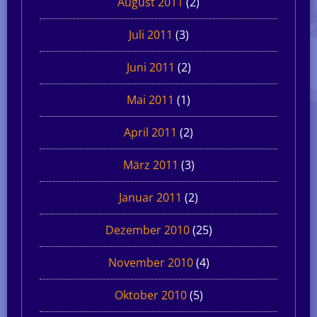
August 2011
(2)
Juli 2011
(3)
Juni 2011
(2)
Mai 2011
(1)
April 2011
(2)
März 2011
(3)
Januar 2011
(2)
Dezember 2010
(25)
November 2010
(4)
Oktober 2010
(5)