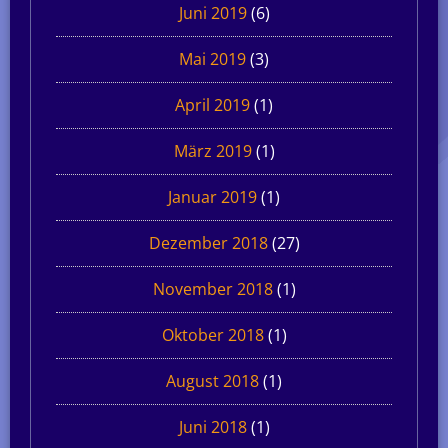
Juni 2019
(6)
Mai 2019
(3)
April 2019
(1)
März 2019
(1)
Januar 2019
(1)
Dezember 2018
(27)
November 2018
(1)
Oktober 2018
(1)
August 2018
(1)
Juni 2018
(1)