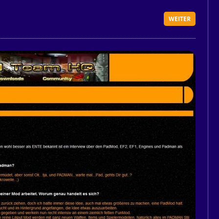
WEITER