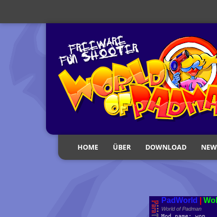
HOME
ÜBER
DOWNLOAD
NEW