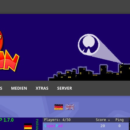
S
MEDIEN
XTRAS
SERVER