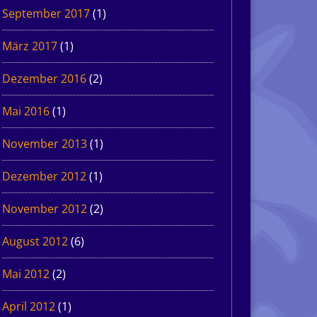
September 2017
(1)
März 2017
(1)
Dezember 2016
(2)
Mai 2016
(1)
November 2013
(1)
Dezember 2012
(1)
November 2012
(2)
August 2012
(6)
Mai 2012
(2)
April 2012
(1)