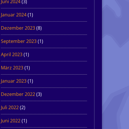
Juni 2024
(3)
Januar 2024
(1)
Dezember 2023
(8)
September 2023
(1)
April 2023
(1)
März 2023
(1)
Januar 2023
(1)
Dezember 2022
(3)
Juli 2022
(2)
Juni 2022
(1)