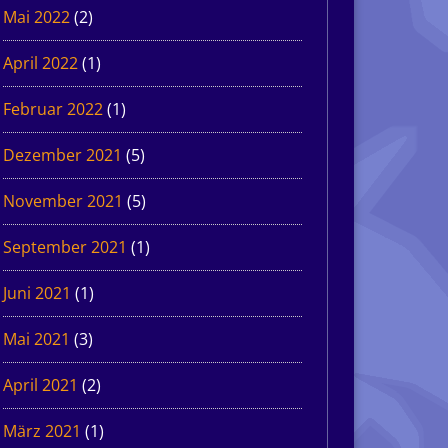
Mai 2022
(2)
April 2022
(1)
Februar 2022
(1)
Dezember 2021
(5)
November 2021
(5)
September 2021
(1)
Juni 2021
(1)
Mai 2021
(3)
April 2021
(2)
März 2021
(1)