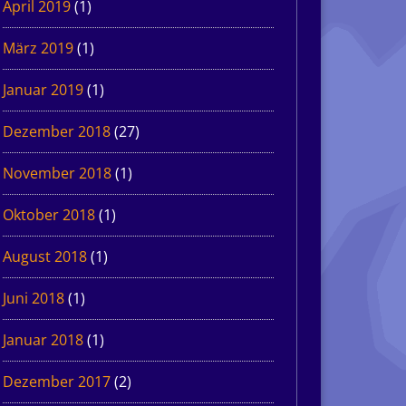
April 2019
(1)
März 2019
(1)
Januar 2019
(1)
Dezember 2018
(27)
November 2018
(1)
Oktober 2018
(1)
August 2018
(1)
Juni 2018
(1)
Januar 2018
(1)
Dezember 2017
(2)