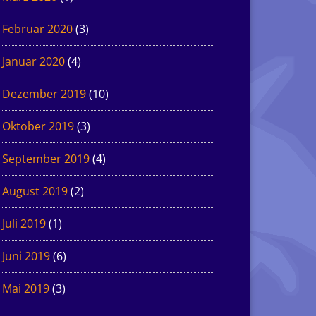
Februar 2020
(3)
Januar 2020
(4)
Dezember 2019
(10)
Oktober 2019
(3)
September 2019
(4)
August 2019
(2)
Juli 2019
(1)
Juni 2019
(6)
Mai 2019
(3)