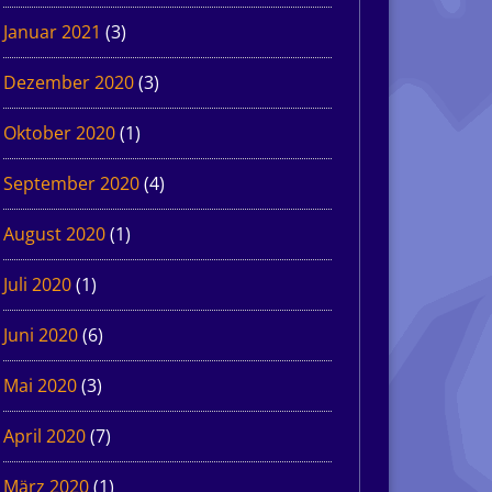
Januar 2021
(3)
Dezember 2020
(3)
Oktober 2020
(1)
September 2020
(4)
August 2020
(1)
Juli 2020
(1)
Juni 2020
(6)
Mai 2020
(3)
April 2020
(7)
März 2020
(1)