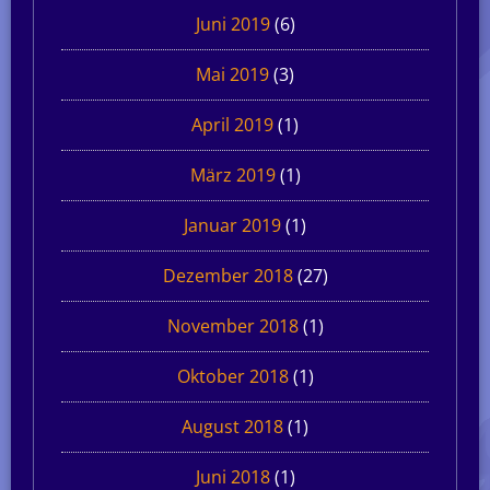
Juni 2019
(6)
Mai 2019
(3)
April 2019
(1)
März 2019
(1)
Januar 2019
(1)
Dezember 2018
(27)
November 2018
(1)
Oktober 2018
(1)
August 2018
(1)
Juni 2018
(1)