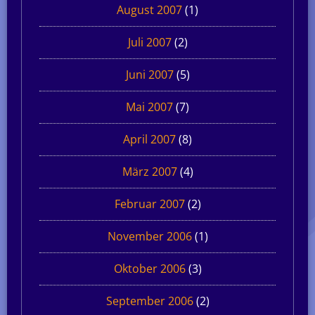
August 2007
(1)
Juli 2007
(2)
Juni 2007
(5)
Mai 2007
(7)
April 2007
(8)
März 2007
(4)
Februar 2007
(2)
November 2006
(1)
Oktober 2006
(3)
September 2006
(2)