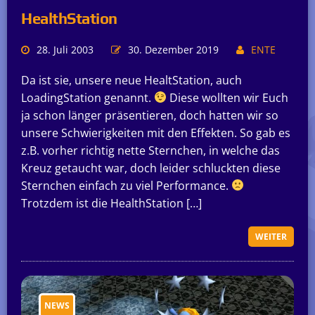
HealthStation
28. Juli 2003
30. Dezember 2019
ENTE
Da ist sie, unsere neue HealtStation, auch
LoadingStation genannt.
Diese wollten wir Euch
ja schon länger präsentieren, doch hatten wir so
unsere Schwierigkeiten mit den Effekten. So gab es
z.B. vorher richtig nette Sternchen, in welche das
Kreuz getaucht war, doch leider schluckten diese
Sternchen einfach zu viel Performance.
Trotzdem ist die HealthStation […]
WEITER
NEWS