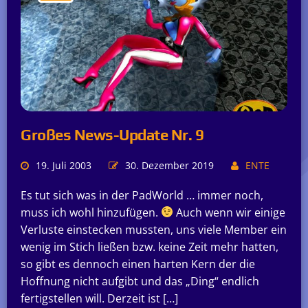
Großes News-Update Nr. 9
19. Juli 2003
30. Dezember 2019
ENTE
Es tut sich was in der PadWorld … immer noch,
muss ich wohl hinzufügen.
Auch wenn wir einige
Verluste einstecken mussten, uns viele Member ein
wenig im Stich ließen bzw. keine Zeit mehr hatten,
so gibt es dennoch einen harten Kern der die
Hoffnung nicht aufgibt und das „Ding“ endlich
fertigstellen will. Derzeit ist […]