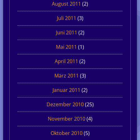
August 2011
(2)
Juli 2011
(3)
Juni 2011
(2)
Mai 2011
(1)
April 2011
(2)
März 2011
(3)
Januar 2011
(2)
Dezember 2010
(25)
November 2010
(4)
Oktober 2010
(5)