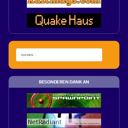
BESONDEREN DANK AN