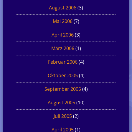
August 2006
(3)
Mai 2006
(7)
April 2006
(3)
März 2006
(1)
Februar 2006
(4)
Oktober 2005
(4)
September 2005
(4)
August 2005
(10)
Juli 2005
(2)
April 2005
(1)