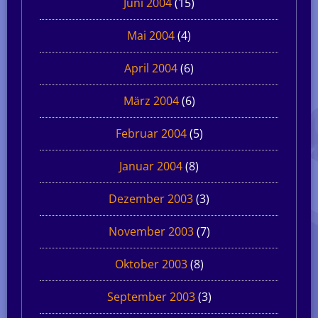
Juni 2004
(15)
Mai 2004
(4)
April 2004
(6)
März 2004
(6)
Februar 2004
(5)
Januar 2004
(8)
Dezember 2003
(3)
November 2003
(7)
Oktober 2003
(8)
September 2003
(3)