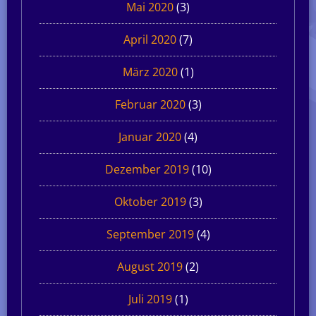
Mai 2020
(3)
April 2020
(7)
März 2020
(1)
Februar 2020
(3)
Januar 2020
(4)
Dezember 2019
(10)
Oktober 2019
(3)
September 2019
(4)
August 2019
(2)
Juli 2019
(1)