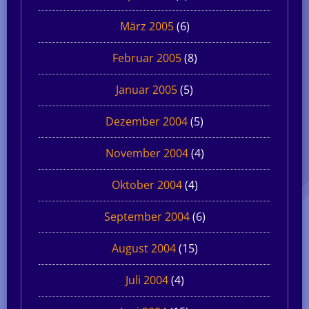
März 2005
(6)
Februar 2005
(8)
Januar 2005
(5)
Dezember 2004
(5)
November 2004
(4)
Oktober 2004
(4)
September 2004
(6)
August 2004
(15)
Juli 2004
(4)