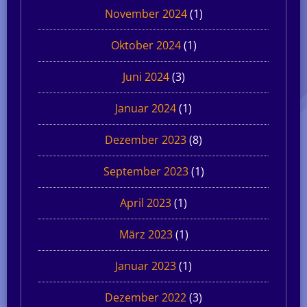
November 2024
(1)
Oktober 2024
(1)
Juni 2024
(3)
Januar 2024
(1)
Dezember 2023
(8)
September 2023
(1)
April 2023
(1)
März 2023
(1)
Januar 2023
(1)
Dezember 2022
(3)