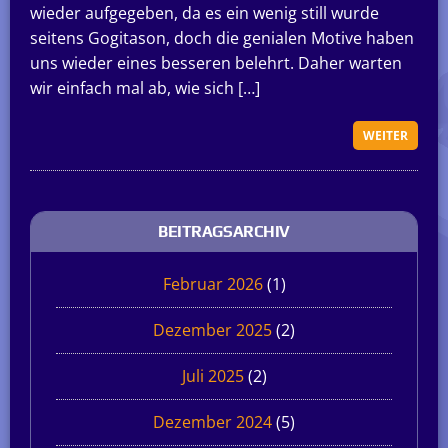
wieder aufgegeben, da es ein wenig still wurde
seitens Gogitason, doch die genialen Motive haben
uns wieder eines besseren belehrt. Daher warten
wir einfach mal ab, wie sich […]
WEITER
BEITRAGSARCHIV
Februar 2026
(1)
Dezember 2025
(2)
Juli 2025
(2)
Dezember 2024
(5)