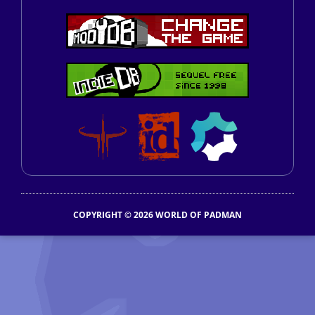
COPYRIGHT © 2026 WORLD OF PADMAN