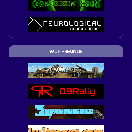
WOP FREUNDE