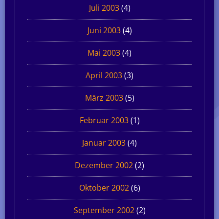
Juli 2003
(4)
Juni 2003
(4)
Mai 2003
(4)
April 2003
(3)
März 2003
(5)
Februar 2003
(1)
Januar 2003
(4)
Dezember 2002
(2)
Oktober 2002
(6)
September 2002
(2)