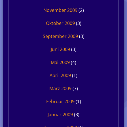
November 2009
(2)
Oktober 2009
(3)
September 2009
(3)
Juni 2009
(3)
Mai 2009
(4)
April 2009
(1)
März 2009
(7)
Februar 2009
(1)
Januar 2009
(3)