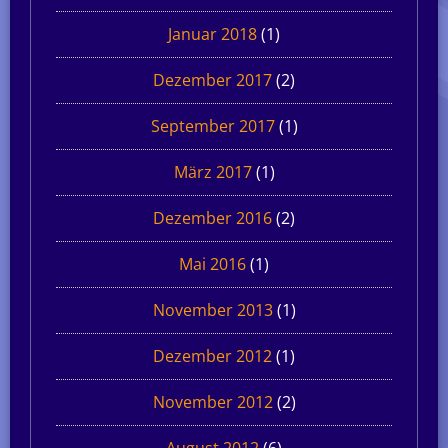
Januar 2018
(1)
Dezember 2017
(2)
September 2017
(1)
März 2017
(1)
Dezember 2016
(2)
Mai 2016
(1)
November 2013
(1)
Dezember 2012
(1)
November 2012
(2)
August 2012
(6)