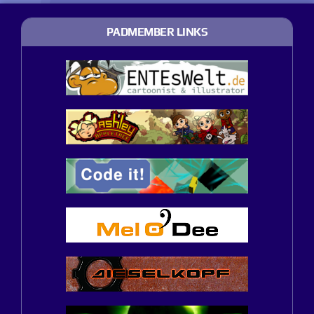
PADMEMBER LINKS