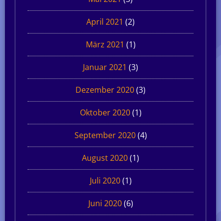
April 2021
(2)
März 2021
(1)
Januar 2021
(3)
Dezember 2020
(3)
Oktober 2020
(1)
September 2020
(4)
August 2020
(1)
Juli 2020
(1)
Juni 2020
(6)