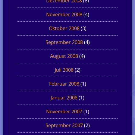
Dezember 2008
(6)
November 2008
(4)
Oktober 2008
(3)
September 2008
(4)
August 2008
(4)
Juli 2008
(2)
Februar 2008
(1)
Januar 2008
(1)
November 2007
(1)
September 2007
(2)