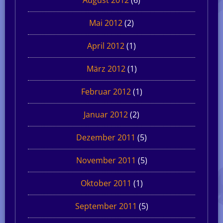
Mai 2012
(2)
April 2012
(1)
März 2012
(1)
Februar 2012
(1)
Januar 2012
(2)
Dezember 2011
(5)
November 2011
(5)
Oktober 2011
(1)
September 2011
(5)