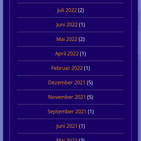
Juli 2022
(2)
Juni 2022
(1)
Mai 2022
(2)
April 2022
(1)
Februar 2022
(1)
Dezember 2021
(5)
November 2021
(5)
September 2021
(1)
Juni 2021
(1)
Mai 2021
(3)