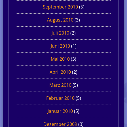
September 2010
(5)
August 2010
(3)
Juli 2010
(2)
Juni 2010
(1)
Mai 2010
(3)
April 2010
(2)
März 2010
(5)
Februar 2010
(5)
Januar 2010
(5)
Dezember 2009
(3)