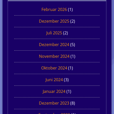
Februar 2026
(1)
Dezember 2025
(2)
Juli 2025
(2)
Dezember 2024
(5)
November 2024
(1)
Oktober 2024
(1)
Juni 2024
(3)
Januar 2024
(1)
Dezember 2023
(8)