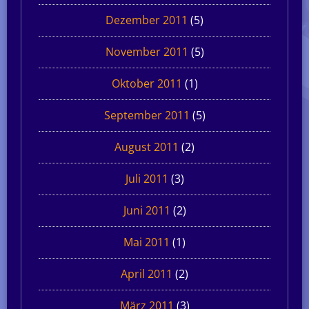
Dezember 2011
(5)
November 2011
(5)
Oktober 2011
(1)
September 2011
(5)
August 2011
(2)
Juli 2011
(3)
Juni 2011
(2)
Mai 2011
(1)
April 2011
(2)
März 2011
(3)