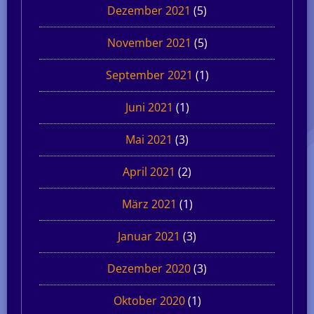
Dezember 2021
(5)
November 2021
(5)
September 2021
(1)
Juni 2021
(1)
Mai 2021
(3)
April 2021
(2)
März 2021
(1)
Januar 2021
(3)
Dezember 2020
(3)
Oktober 2020
(1)