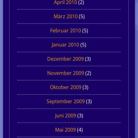
April 2010
(2)
März 2010
(5)
Februar 2010
(5)
Januar 2010
(5)
Dezember 2009
(3)
November 2009
(2)
Oktober 2009
(3)
September 2009
(3)
Juni 2009
(3)
Mai 2009
(4)