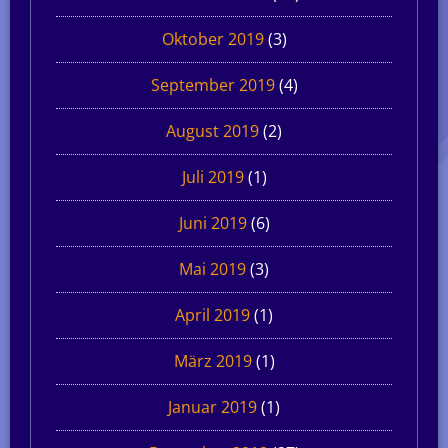
Oktober 2019
(3)
September 2019
(4)
August 2019
(2)
Juli 2019
(1)
Juni 2019
(6)
Mai 2019
(3)
April 2019
(1)
März 2019
(1)
Januar 2019
(1)