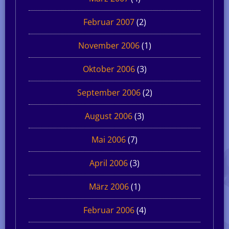
Februar 2007
(2)
November 2006
(1)
Oktober 2006
(3)
September 2006
(2)
August 2006
(3)
Mai 2006
(7)
April 2006
(3)
März 2006
(1)
Februar 2006
(4)