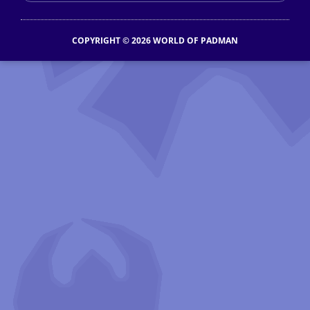
COPYRIGHT © 2026 WORLD OF PADMAN