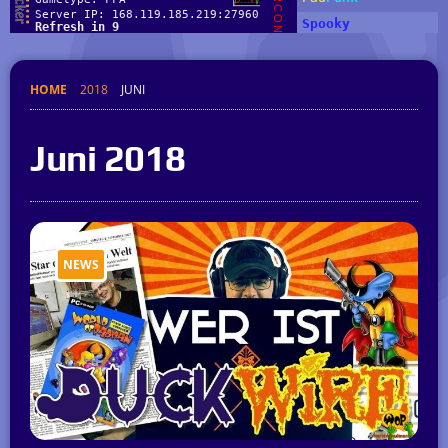
HOME
2018
JUNI
Juni 2018
NEWS