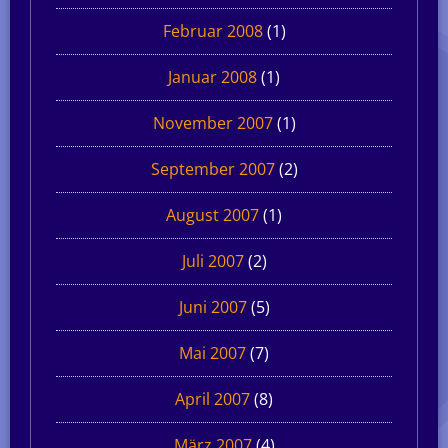
Februar 2008
(1)
Januar 2008
(1)
November 2007
(1)
September 2007
(2)
August 2007
(1)
Juli 2007
(2)
Juni 2007
(5)
Mai 2007
(7)
April 2007
(8)
März 2007
(4)