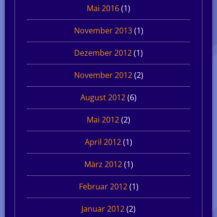
Mai 2016
(1)
November 2013
(1)
Dezember 2012
(1)
November 2012
(2)
August 2012
(6)
Mai 2012
(2)
April 2012
(1)
März 2012
(1)
Februar 2012
(1)
Januar 2012
(2)