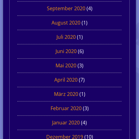
September 2020
(4)
August 2020
(1)
Juli 2020
(1)
Juni 2020
(6)
Mai 2020
(3)
April 2020
(7)
März 2020
(1)
Februar 2020
(3)
Januar 2020
(4)
Dezember 2019
(10)