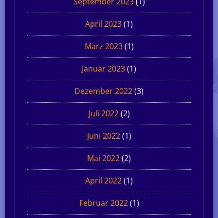
September 2023
(1)
April 2023
(1)
März 2023
(1)
Januar 2023
(1)
Dezember 2022
(3)
Juli 2022
(2)
Juni 2022
(1)
Mai 2022
(2)
April 2022
(1)
Februar 2022
(1)