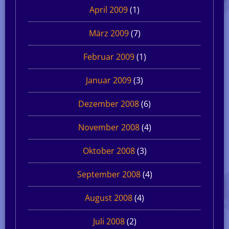
April 2009
(1)
März 2009
(7)
Februar 2009
(1)
Januar 2009
(3)
Dezember 2008
(6)
November 2008
(4)
Oktober 2008
(3)
September 2008
(4)
August 2008
(4)
Juli 2008
(2)