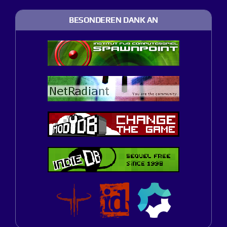
BESONDEREN DANK AN