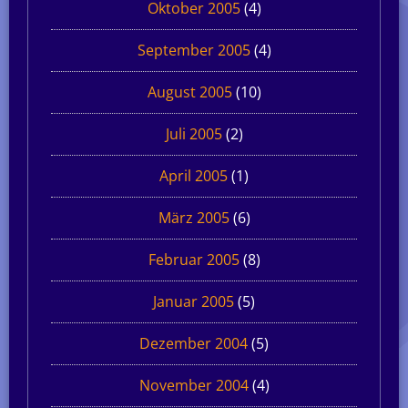
Oktober 2005
(4)
September 2005
(4)
August 2005
(10)
Juli 2005
(2)
April 2005
(1)
März 2005
(6)
Februar 2005
(8)
Januar 2005
(5)
Dezember 2004
(5)
November 2004
(4)