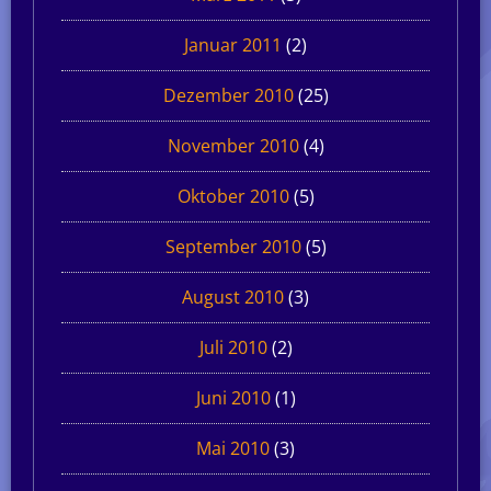
Januar 2011
(2)
Dezember 2010
(25)
November 2010
(4)
Oktober 2010
(5)
September 2010
(5)
August 2010
(3)
Juli 2010
(2)
Juni 2010
(1)
Mai 2010
(3)