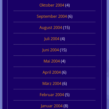
Oktober 2004
(4)
September 2004
(6)
August 2004
(15)
Juli 2004
(4)
Juni 2004
(15)
Mai 2004
(4)
April 2004
(6)
März 2004
(6)
Februar 2004
(5)
Januar 2004
(8)