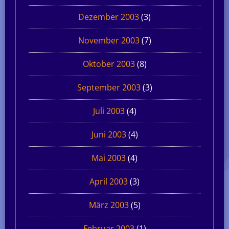
Dezember 2003
(3)
November 2003
(7)
Oktober 2003
(8)
September 2003
(3)
Juli 2003
(4)
Juni 2003
(4)
Mai 2003
(4)
April 2003
(3)
März 2003
(5)
Februar 2003
(1)