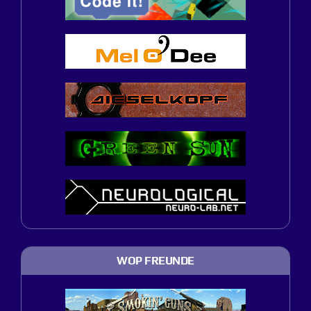
WOP FREUNDE