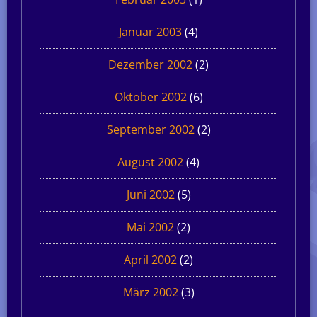
Januar 2003
(4)
Dezember 2002
(2)
Oktober 2002
(6)
September 2002
(2)
August 2002
(4)
Juni 2002
(5)
Mai 2002
(2)
April 2002
(2)
März 2002
(3)