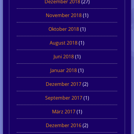
Dezember 2018
(27)
November 2018
(1)
Oktober 2018
(1)
August 2018
(1)
Juni 2018
(1)
Januar 2018
(1)
Dezember 2017
(2)
September 2017
(1)
März 2017
(1)
Dezember 2016
(2)