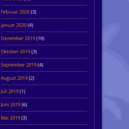
Februar 2020
(3)
Januar 2020
(4)
Dezember 2019
(10)
Oktober 2019
(3)
September 2019
(4)
August 2019
(2)
Juli 2019
(1)
Juni 2019
(6)
Mai 2019
(3)