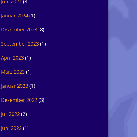
Juni 2024
(3)
Januar 2024
(1)
Dezember 2023
(8)
September 2023
(1)
April 2023
(1)
März 2023
(1)
Januar 2023
(1)
Dezember 2022
(3)
Juli 2022
(2)
Juni 2022
(1)