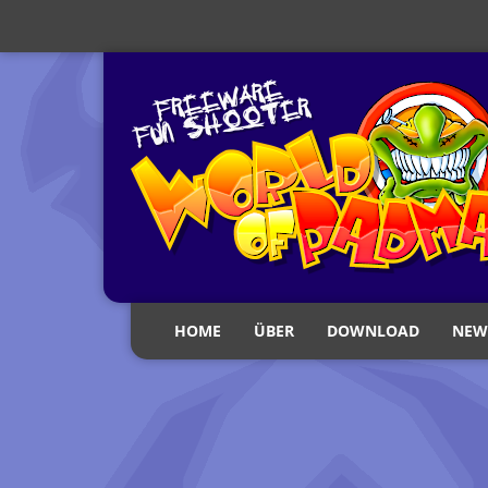
HOME
ÜBER
DOWNLOAD
NEW