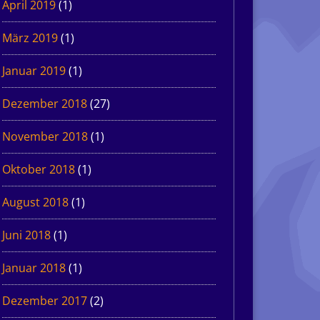
April 2019
(1)
März 2019
(1)
Januar 2019
(1)
Dezember 2018
(27)
November 2018
(1)
Oktober 2018
(1)
August 2018
(1)
Juni 2018
(1)
Januar 2018
(1)
Dezember 2017
(2)