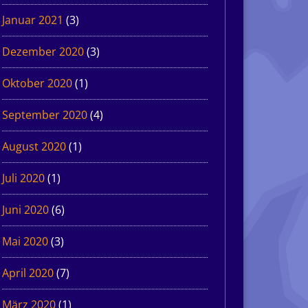
Januar 2021
(3)
Dezember 2020
(3)
Oktober 2020
(1)
September 2020
(4)
August 2020
(1)
Juli 2020
(1)
Juni 2020
(6)
Mai 2020
(3)
April 2020
(7)
März 2020
(1)