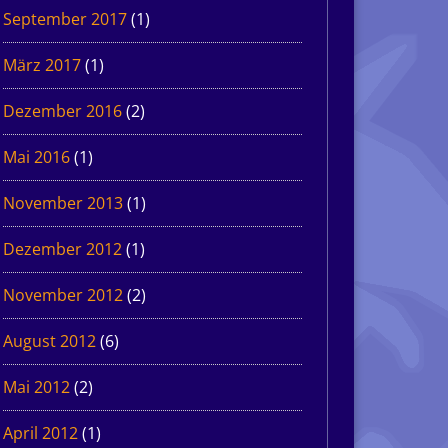
September 2017
(1)
März 2017
(1)
Dezember 2016
(2)
Mai 2016
(1)
November 2013
(1)
Dezember 2012
(1)
November 2012
(2)
August 2012
(6)
Mai 2012
(2)
April 2012
(1)