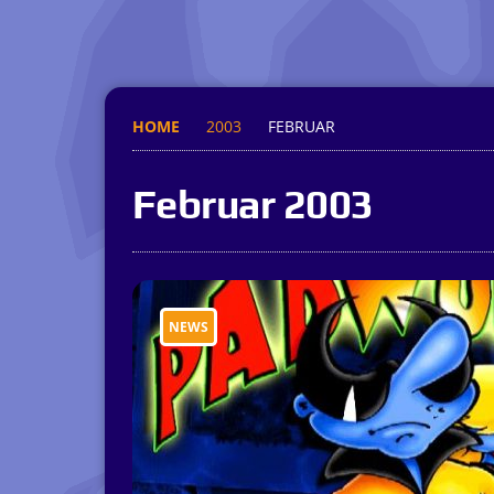
HOME
2003
FEBRUAR
Februar 2003
NEWS