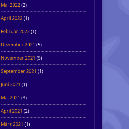
Mai 2022
(2)
April 2022
(1)
Februar 2022
(1)
Dezember 2021
(5)
November 2021
(5)
September 2021
(1)
Juni 2021
(1)
Mai 2021
(3)
April 2021
(2)
März 2021
(1)