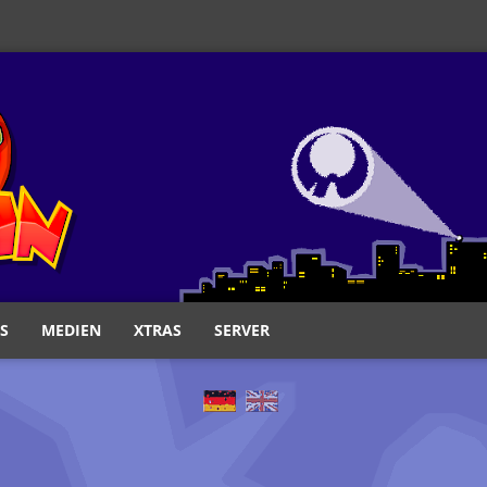
S
MEDIEN
XTRAS
SERVER