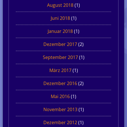
August 2018
(1)
Juni 2018
(1)
Januar 2018
(1)
Dezember 2017
(2)
September 2017
(1)
März 2017
(1)
Dezember 2016
(2)
Mai 2016
(1)
November 2013
(1)
Dezember 2012
(1)