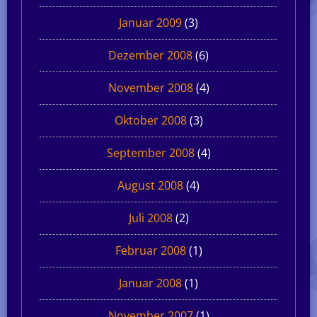
Januar 2009
(3)
Dezember 2008
(6)
November 2008
(4)
Oktober 2008
(3)
September 2008
(4)
August 2008
(4)
Juli 2008
(2)
Februar 2008
(1)
Januar 2008
(1)
November 2007
(1)