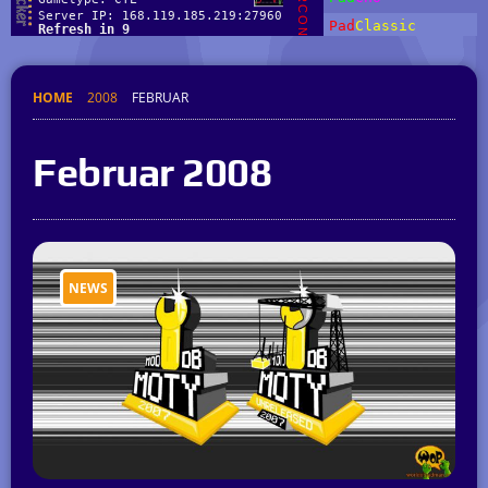
HOME
2008
FEBRUAR
Februar 2008
NEWS