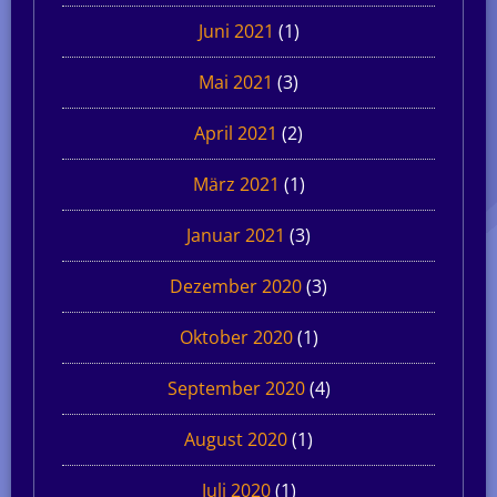
Juni 2021
(1)
Mai 2021
(3)
April 2021
(2)
März 2021
(1)
Januar 2021
(3)
Dezember 2020
(3)
Oktober 2020
(1)
September 2020
(4)
August 2020
(1)
Juli 2020
(1)