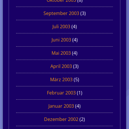
September 2003
(3)
Juli 2003
(4)
Juni 2003
(4)
Mai 2003
(4)
April 2003
(3)
März 2003
(5)
Februar 2003
(1)
Januar 2003
(4)
Dezember 2002
(2)