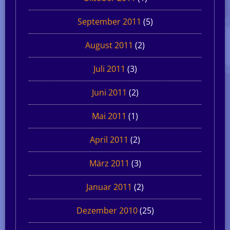
September 2011
(5)
August 2011
(2)
Juli 2011
(3)
Juni 2011
(2)
Mai 2011
(1)
April 2011
(2)
März 2011
(3)
Januar 2011
(2)
Dezember 2010
(25)