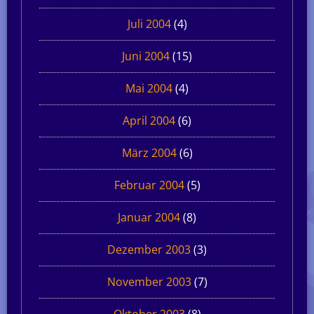
Juli 2004
(4)
Juni 2004
(15)
Mai 2004
(4)
April 2004
(6)
März 2004
(6)
Februar 2004
(5)
Januar 2004
(8)
Dezember 2003
(3)
November 2003
(7)
Oktober 2003
(8)