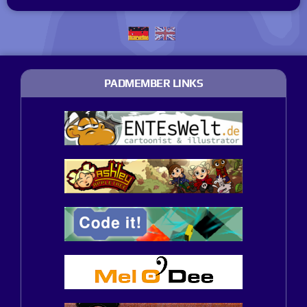
PADMEMBER LINKS