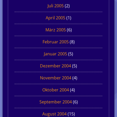
Juli 2005
(2)
April 2005
(1)
März 2005
(6)
Februar 2005
(8)
Januar 2005
(5)
Dezember 2004
(5)
November 2004
(4)
Oktober 2004
(4)
September 2004
(6)
August 2004
(15)