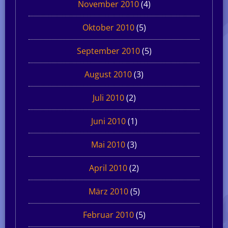
November 2010
(4)
Oktober 2010
(5)
September 2010
(5)
August 2010
(3)
Juli 2010
(2)
Juni 2010
(1)
Mai 2010
(3)
April 2010
(2)
März 2010
(5)
Februar 2010
(5)