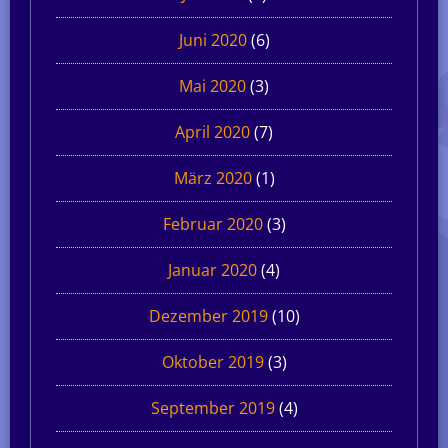
Juni 2020
(6)
Mai 2020
(3)
April 2020
(7)
März 2020
(1)
Februar 2020
(3)
Januar 2020
(4)
Dezember 2019
(10)
Oktober 2019
(3)
September 2019
(4)