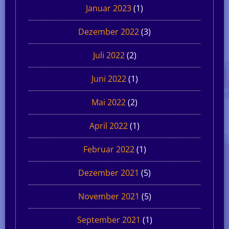
Januar 2023
(1)
Dezember 2022
(3)
Juli 2022
(2)
Juni 2022
(1)
Mai 2022
(2)
April 2022
(1)
Februar 2022
(1)
Dezember 2021
(5)
November 2021
(5)
September 2021
(1)