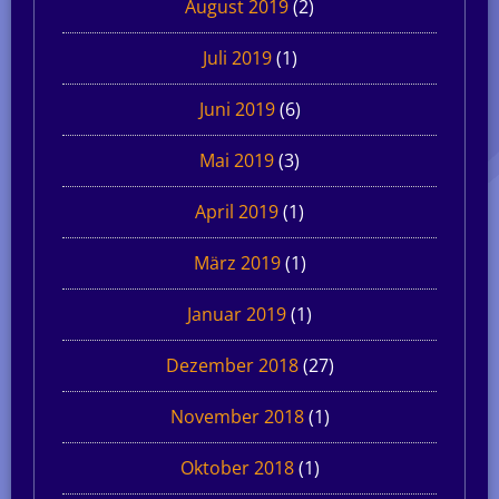
August 2019
(2)
Juli 2019
(1)
Juni 2019
(6)
Mai 2019
(3)
April 2019
(1)
März 2019
(1)
Januar 2019
(1)
Dezember 2018
(27)
November 2018
(1)
Oktober 2018
(1)