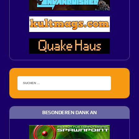
BESONDEREN DANK AN