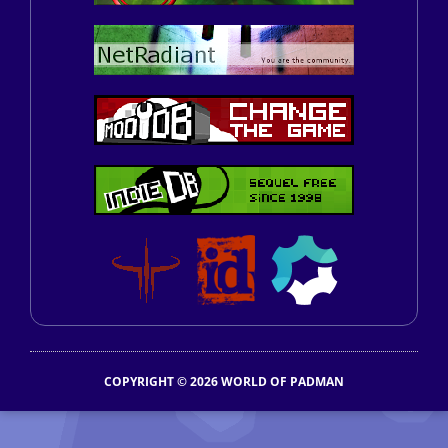
COPYRIGHT © 2026 WORLD OF PADMAN