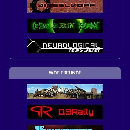
WOP FREUNDE