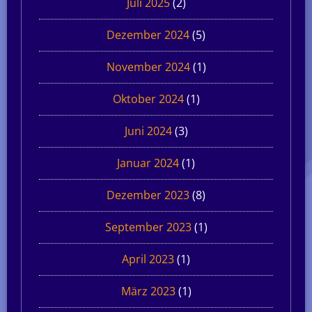
Juli 2025
(2)
Dezember 2024
(5)
November 2024
(1)
Oktober 2024
(1)
Juni 2024
(3)
Januar 2024
(1)
Dezember 2023
(8)
September 2023
(1)
April 2023
(1)
März 2023
(1)