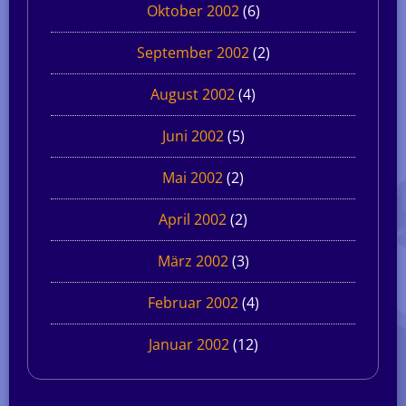
Oktober 2002
(6)
September 2002
(2)
August 2002
(4)
Juni 2002
(5)
Mai 2002
(2)
April 2002
(2)
März 2002
(3)
Februar 2002
(4)
Januar 2002
(12)