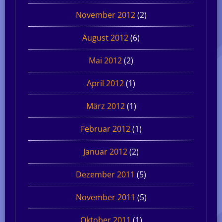
November 2012
(2)
August 2012
(6)
Mai 2012
(2)
April 2012
(1)
März 2012
(1)
Februar 2012
(1)
Januar 2012
(2)
Dezember 2011
(5)
November 2011
(5)
Oktober 2011
(1)