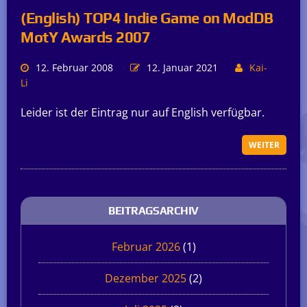
(English) TOP4 Indie Game on ModDB
MotY Awards 2007
12. Februar 2008
12. Januar 2021
Kai-
Li
Leider ist der Eintrag nur auf English verfügbar.
WEITER
BEITRAGSARCHIV
Februar 2026
(1)
Dezember 2025
(2)