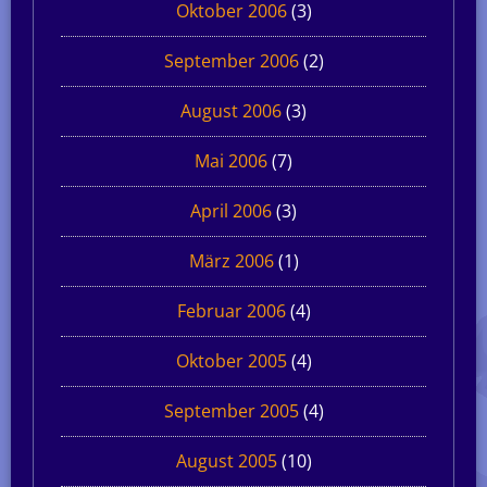
Oktober 2006
(3)
September 2006
(2)
August 2006
(3)
Mai 2006
(7)
April 2006
(3)
März 2006
(1)
Februar 2006
(4)
Oktober 2005
(4)
September 2005
(4)
August 2005
(10)