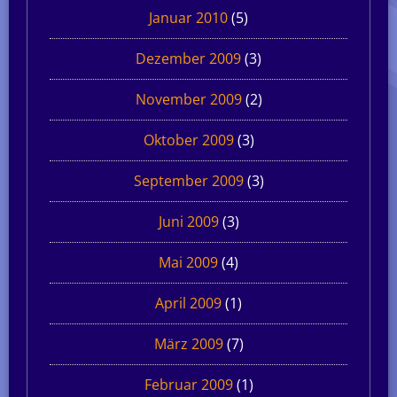
Januar 2010
(5)
Dezember 2009
(3)
November 2009
(2)
Oktober 2009
(3)
September 2009
(3)
Juni 2009
(3)
Mai 2009
(4)
April 2009
(1)
März 2009
(7)
Februar 2009
(1)