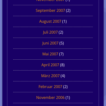
September 2007
(2)
August 2007
(1)
Juli 2007
(2)
Juni 2007
(5)
Mai 2007
(7)
April 2007
(8)
März 2007
(4)
Februar 2007
(2)
November 2006
(1)