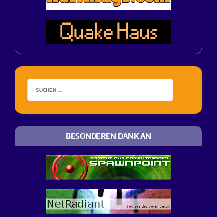
BESONDEREN DANK AN