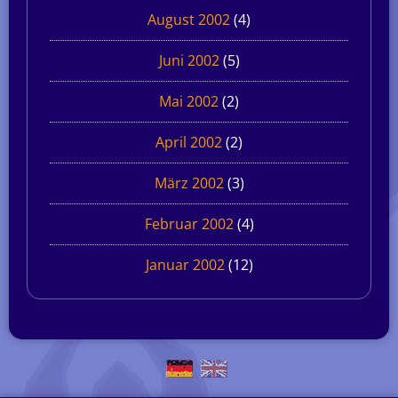
August 2002
(4)
Juni 2002
(5)
Mai 2002
(2)
April 2002
(2)
März 2002
(3)
Februar 2002
(4)
Januar 2002
(12)