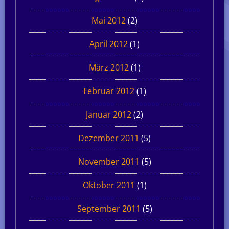
Mai 2012
(2)
April 2012
(1)
März 2012
(1)
Februar 2012
(1)
Januar 2012
(2)
Dezember 2011
(5)
November 2011
(5)
Oktober 2011
(1)
September 2011
(5)