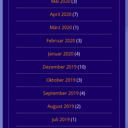
Mai 2020
(3)
April 2020
(7)
März 2020
(1)
Februar 2020
(3)
Januar 2020
(4)
Dezember 2019
(10)
Oktober 2019
(3)
September 2019
(4)
August 2019
(2)
Juli 2019
(1)