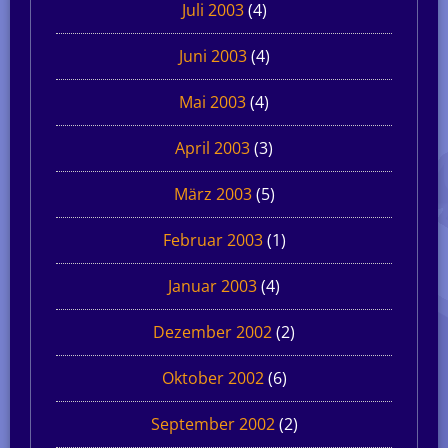
Juli 2003
(4)
Juni 2003
(4)
Mai 2003
(4)
April 2003
(3)
März 2003
(5)
Februar 2003
(1)
Januar 2003
(4)
Dezember 2002
(2)
Oktober 2002
(6)
September 2002
(2)