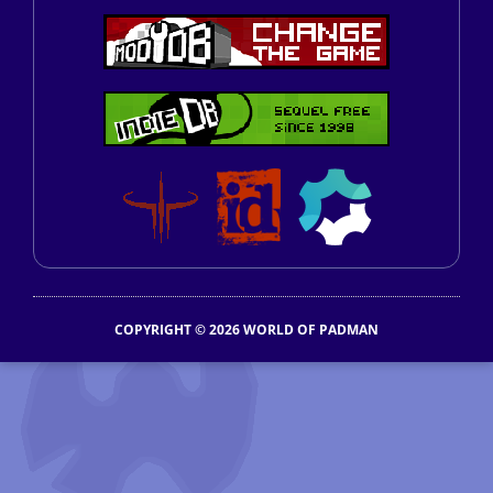
COPYRIGHT © 2026 WORLD OF PADMAN