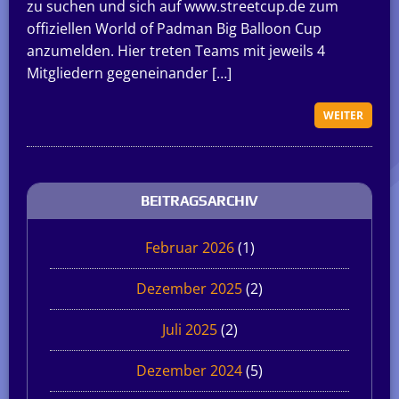
zu suchen und sich auf www.streetcup.de zum
offiziellen World of Padman Big Balloon Cup
anzumelden. Hier treten Teams mit jeweils 4
Mitgliedern gegeneinander […]
WEITER
BEITRAGSARCHIV
Februar 2026
(1)
Dezember 2025
(2)
Juli 2025
(2)
Dezember 2024
(5)