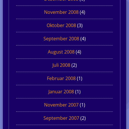
November 2008
(4)
Oktober 2008
(3)
September 2008
(4)
August 2008
(4)
Juli 2008
(2)
Februar 2008
(1)
Januar 2008
(1)
November 2007
(1)
September 2007
(2)