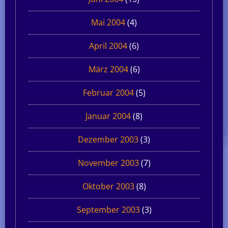
Mai 2004
(4)
April 2004
(6)
März 2004
(6)
Februar 2004
(5)
Januar 2004
(8)
Dezember 2003
(3)
November 2003
(7)
Oktober 2003
(8)
September 2003
(3)