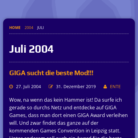
HOME
2004
JULI
Juli 2004
GIGA sucht die beste Mod!!!
27. Juli 2004
31. Dezember 2019
ENTE
Wow, na wenn das kein Hammer ist! Da surfe ich
gerade so durchs Netz und entdecke auf GIGA
Games, dass man dort einen GIGA Award verleihen
will. Und zwar findet das ganze auf der
kommenden Games Convention in Leipzig statt.