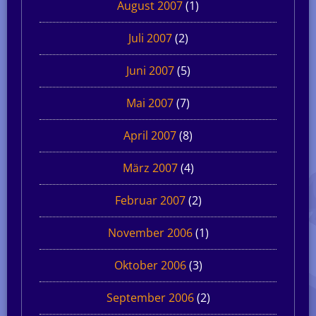
August 2007
(1)
Juli 2007
(2)
Juni 2007
(5)
Mai 2007
(7)
April 2007
(8)
März 2007
(4)
Februar 2007
(2)
November 2006
(1)
Oktober 2006
(3)
September 2006
(2)