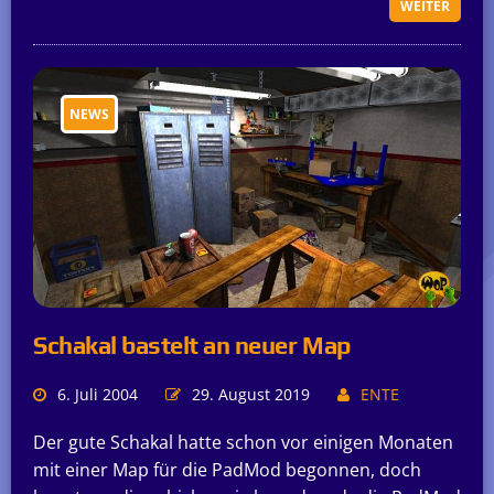
WEITER
NEWS
Schakal bastelt an neuer Map
6. Juli 2004
29. August 2019
ENTE
Der gute Schakal hatte schon vor einigen Monaten
mit einer Map für die PadMod begonnen, doch