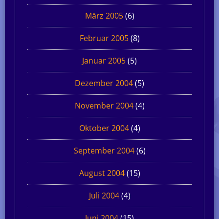
März 2005
(6)
Februar 2005
(8)
Januar 2005
(5)
Dezember 2004
(5)
November 2004
(4)
Oktober 2004
(4)
September 2004
(6)
August 2004
(15)
Juli 2004
(4)
Juni 2004
(15)