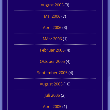
August 2006
(3)
Mai 2006
(7)
April 2006
(3)
März 2006
(1)
Februar 2006
(4)
Oktober 2005
(4)
September 2005
(4)
August 2005
(10)
Juli 2005
(2)
April 2005
(1)