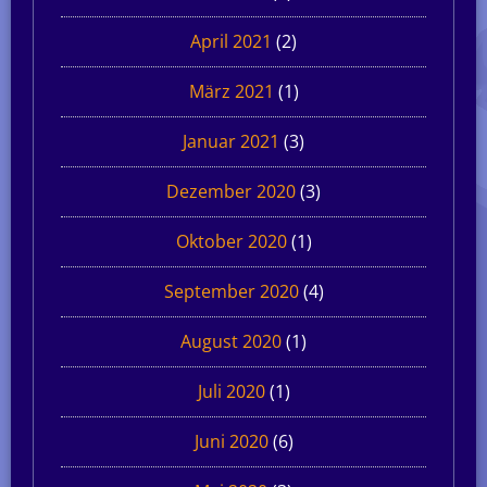
April 2021
(2)
März 2021
(1)
Januar 2021
(3)
Dezember 2020
(3)
Oktober 2020
(1)
September 2020
(4)
August 2020
(1)
Juli 2020
(1)
Juni 2020
(6)