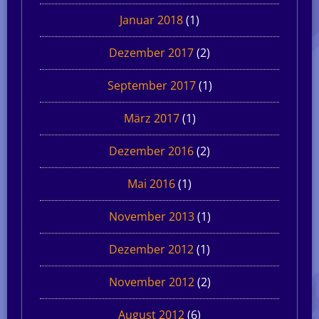
Januar 2018
(1)
Dezember 2017
(2)
September 2017
(1)
März 2017
(1)
Dezember 2016
(2)
Mai 2016
(1)
November 2013
(1)
Dezember 2012
(1)
November 2012
(2)
August 2012
(6)