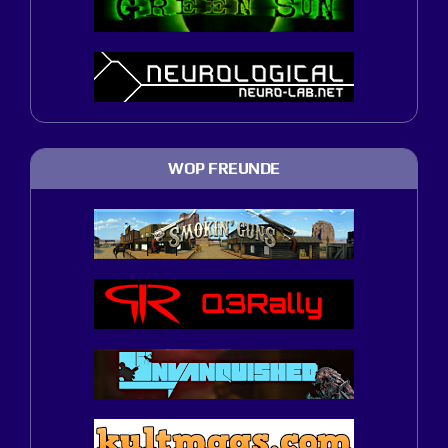
WOP FREUNDE