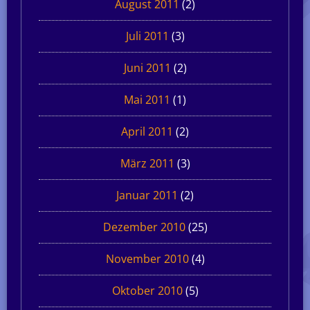
August 2011
(2)
Juli 2011
(3)
Juni 2011
(2)
Mai 2011
(1)
April 2011
(2)
März 2011
(3)
Januar 2011
(2)
Dezember 2010
(25)
November 2010
(4)
Oktober 2010
(5)