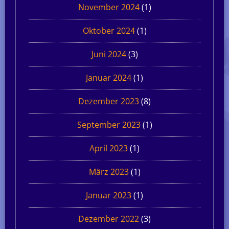
November 2024
(1)
Oktober 2024
(1)
Juni 2024
(3)
Januar 2024
(1)
Dezember 2023
(8)
September 2023
(1)
April 2023
(1)
März 2023
(1)
Januar 2023
(1)
Dezember 2022
(3)