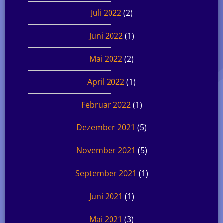
Juli 2022
(2)
Juni 2022
(1)
Mai 2022
(2)
April 2022
(1)
Februar 2022
(1)
Dezember 2021
(5)
November 2021
(5)
September 2021
(1)
Juni 2021
(1)
Mai 2021
(3)