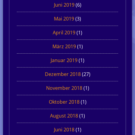
Juni 2019
(6)
Mai 2019
(3)
April 2019
(1)
März 2019
(1)
Januar 2019
(1)
Dezember 2018
(27)
November 2018
(1)
Oktober 2018
(1)
August 2018
(1)
Juni 2018
(1)