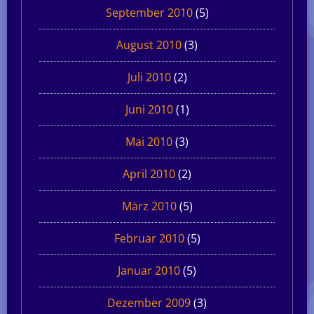
September 2010
(5)
August 2010
(3)
Juli 2010
(2)
Juni 2010
(1)
Mai 2010
(3)
April 2010
(2)
März 2010
(5)
Februar 2010
(5)
Januar 2010
(5)
Dezember 2009
(3)