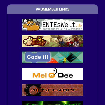
PADMEMBER LINKS