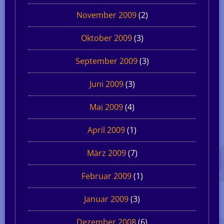
November 2009
(2)
Oktober 2009
(3)
September 2009
(3)
Juni 2009
(3)
Mai 2009
(4)
April 2009
(1)
März 2009
(7)
Februar 2009
(1)
Januar 2009
(3)
Dezember 2008
(6)