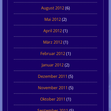
August 2012
(6)
Mai 2012
(2)
April 2012
(1)
März 2012
(1)
Februar 2012
(1)
Januar 2012
(2)
Dezember 2011
(5)
November 2011
(5)
Oktober 2011
(1)
September 2011
(5)