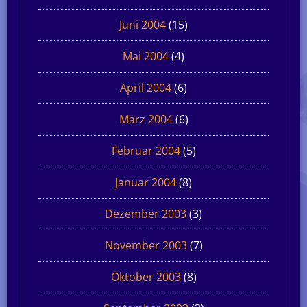
Juni 2004
(15)
Mai 2004
(4)
April 2004
(6)
März 2004
(6)
Februar 2004
(5)
Januar 2004
(8)
Dezember 2003
(3)
November 2003
(7)
Oktober 2003
(8)