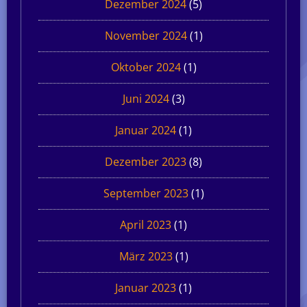
Dezember 2024
(5)
November 2024
(1)
Oktober 2024
(1)
Juni 2024
(3)
Januar 2024
(1)
Dezember 2023
(8)
September 2023
(1)
April 2023
(1)
März 2023
(1)
Januar 2023
(1)