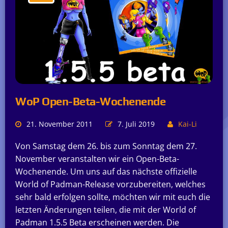
WoP Open-Beta-Wochenende
21. November 2011
7. Juli 2019
Kai-Li
Von Samstag dem 26. bis zum Sonntag dem 27.
November veranstalten wir ein Open-Beta-
Wochenende. Um uns auf das nächste offizielle
World of Padman-Release vorzubereiten, welches
sehr bald erfolgen sollte, möchten wir mit euch die
letzten Änderungen teilen, die mit der World of
Padman 1.5.5 Beta erscheinen werden. Die