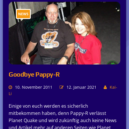
NEWS
Goodbye Pappy-R
10. November 2011
12. Januar 2021
Kai-
Li
Einige von euch werden es sicherlich
mitbekommen haben, denn Pappy-R verlässt
Planet Quake und wird zukünftig auch keine News
und Artikel mehr auf anderen Seiten wie Planet