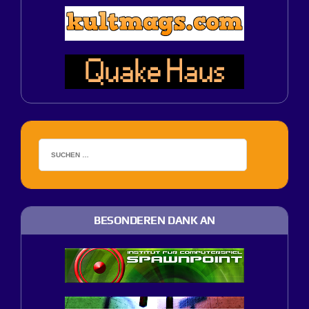
BESONDEREN DANK AN