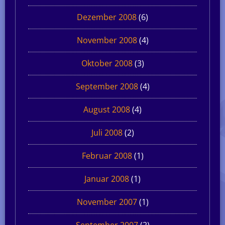
Dezember 2008
(6)
November 2008
(4)
Oktober 2008
(3)
September 2008
(4)
August 2008
(4)
Juli 2008
(2)
Februar 2008
(1)
Januar 2008
(1)
November 2007
(1)