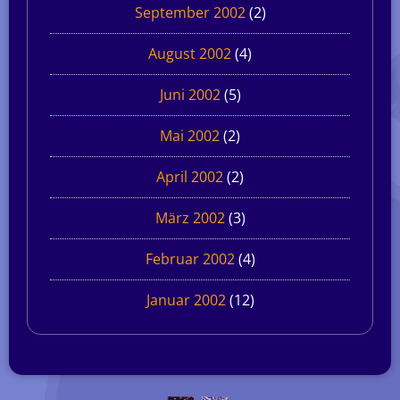
September 2002
(2)
August 2002
(4)
Juni 2002
(5)
Mai 2002
(2)
April 2002
(2)
März 2002
(3)
Februar 2002
(4)
Januar 2002
(12)