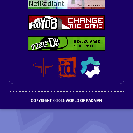
COPYRIGHT © 2026 WORLD OF PADMAN