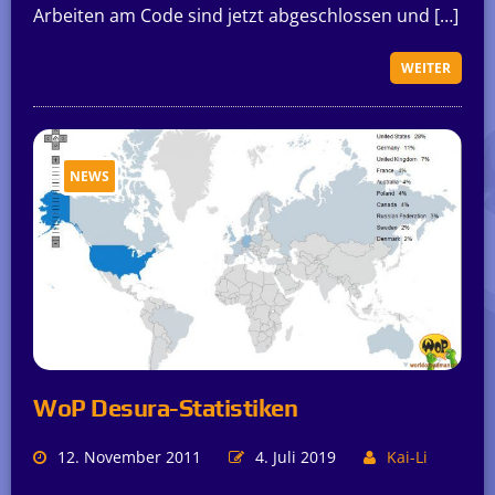
Arbeiten am Code sind jetzt abgeschlossen und […]
WEITER
NEWS
WoP Desura-Statistiken
12. November 2011
4. Juli 2019
Kai-Li