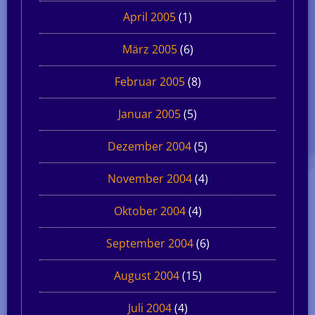
April 2005
(1)
März 2005
(6)
Februar 2005
(8)
Januar 2005
(5)
Dezember 2004
(5)
November 2004
(4)
Oktober 2004
(4)
September 2004
(6)
August 2004
(15)
Juli 2004
(4)