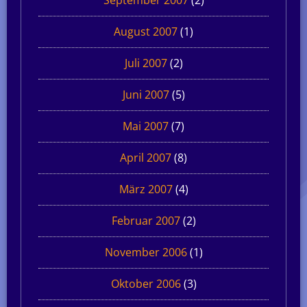
September 2007
(2)
August 2007
(1)
Juli 2007
(2)
Juni 2007
(5)
Mai 2007
(7)
April 2007
(8)
März 2007
(4)
Februar 2007
(2)
November 2006
(1)
Oktober 2006
(3)