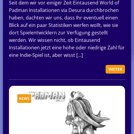
Seit dem wir vor einiger Zeit Eintausend World of
Padman Installationen via Desura durchbrochen
haben, dachten wir uns, dass Ihr eventuell einen
Blick auf ein paar Statistiken werfen wollt, wie sie
dort Spielentwicklern zur Verfügung gestellt
werden. Wir wissen nicht, ob Eintausend
Installationen jetzt eine hohe oder niedrige Zahl für
eine Indie-Spiel ist, aber wisst […]
WEITER
NEWS