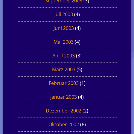
September 2003
(3)
Juli 2003
(4)
Juni 2003
(4)
Mai 2003
(4)
April 2003
(3)
März 2003
(5)
Februar 2003
(1)
Januar 2003
(4)
Dezember 2002
(2)
Oktober 2002
(6)