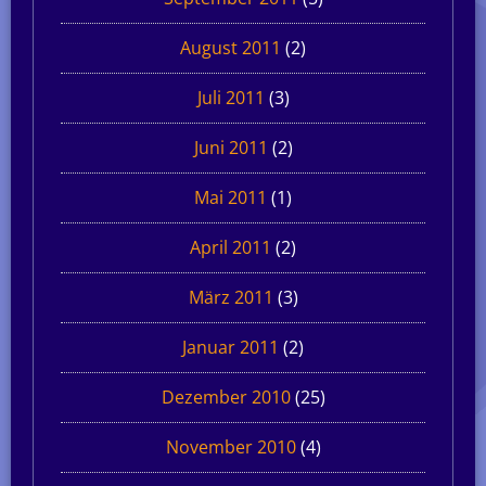
August 2011
(2)
Juli 2011
(3)
Juni 2011
(2)
Mai 2011
(1)
April 2011
(2)
März 2011
(3)
Januar 2011
(2)
Dezember 2010
(25)
November 2010
(4)