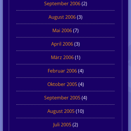
September 2006
(2)
August 2006
(3)
Mai 2006
(7)
April 2006
(3)
März 2006
(1)
Februar 2006
(4)
Oktober 2005
(4)
September 2005
(4)
August 2005
(10)
Juli 2005
(2)