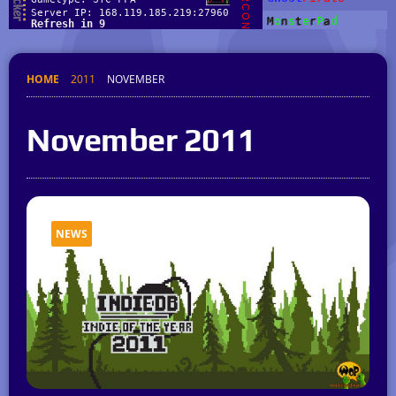
HOME
2011
NOVEMBER
November 2011
NEWS