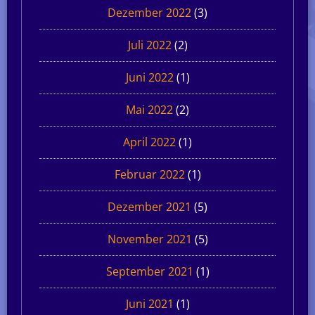
Dezember 2022
(3)
Juli 2022
(2)
Juni 2022
(1)
Mai 2022
(2)
April 2022
(1)
Februar 2022
(1)
Dezember 2021
(5)
November 2021
(5)
September 2021
(1)
Juni 2021
(1)