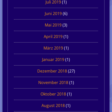
Juli 2019
(1)
Juni 2019
(6)
Mai 2019
(3)
April 2019
(1)
März 2019
(1)
Januar 2019
(1)
Dezember 2018
(27)
November 2018
(1)
Oktober 2018
(1)
August 2018
(1)