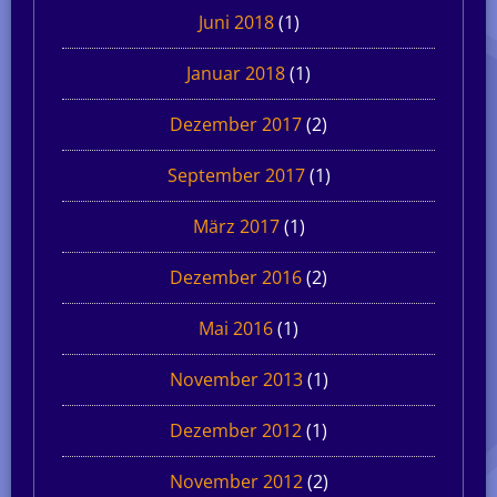
Juni 2018
(1)
Januar 2018
(1)
Dezember 2017
(2)
September 2017
(1)
März 2017
(1)
Dezember 2016
(2)
Mai 2016
(1)
November 2013
(1)
Dezember 2012
(1)
November 2012
(2)