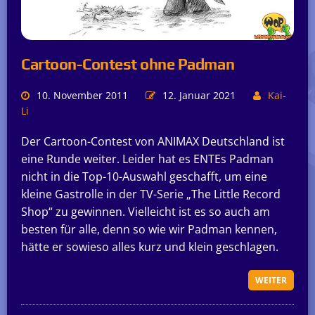
Cartoon-Contest ohne Padman
10. November 2011
12. Januar 2021
Kai-
Li
Der Cartoon-Contest von ANIMAX Deutschland ist
eine Runde weiter. Leider hat es ENTEs Padman
nicht in die Top-10-Auswahl geschafft, um eine
kleine Gastrolle in der TV-Serie „The Little Record
Shop“ zu gewinnen. Vielleicht ist es so auch am
besten für alle, denn so wie wir Padman kennen,
hätte er sowieso alles kurz und klein geschlagen.
WEITER