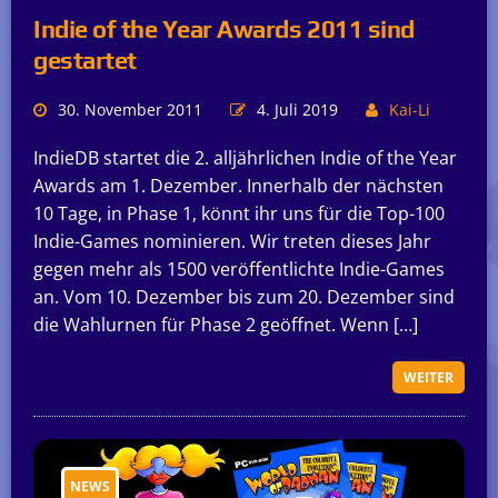
Indie of the Year Awards 2011 sind
gestartet
30. November 2011
4. Juli 2019
Kai-Li
IndieDB startet die 2. alljährlichen Indie of the Year
Awards am 1. Dezember. Innerhalb der nächsten
10 Tage, in Phase 1, könnt ihr uns für die Top-100
Indie-Games nominieren. Wir treten dieses Jahr
gegen mehr als 1500 veröffentlichte Indie-Games
an. Vom 10. Dezember bis zum 20. Dezember sind
die Wahlurnen für Phase 2 geöffnet. Wenn […]
WEITER
NEWS