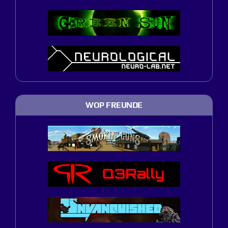
WOP FREUNDE