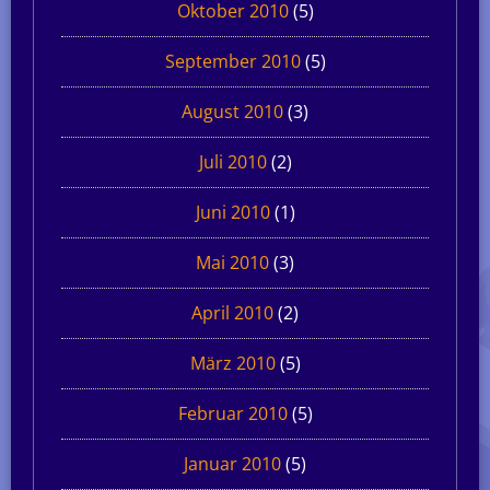
Oktober 2010
(5)
September 2010
(5)
August 2010
(3)
Juli 2010
(2)
Juni 2010
(1)
Mai 2010
(3)
April 2010
(2)
März 2010
(5)
Februar 2010
(5)
Januar 2010
(5)