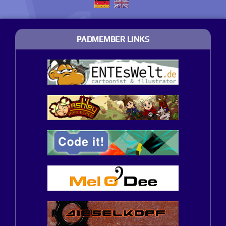
PADMEMBER LINKS