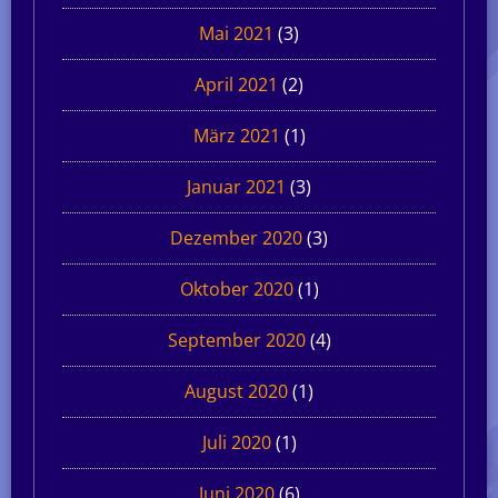
Mai 2021
(3)
April 2021
(2)
März 2021
(1)
Januar 2021
(3)
Dezember 2020
(3)
Oktober 2020
(1)
September 2020
(4)
August 2020
(1)
Juli 2020
(1)
Juni 2020
(6)