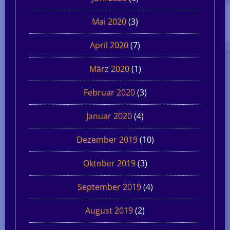
Mai 2020
(3)
April 2020
(7)
März 2020
(1)
Februar 2020
(3)
Januar 2020
(4)
Dezember 2019
(10)
Oktober 2019
(3)
September 2019
(4)
August 2019
(2)