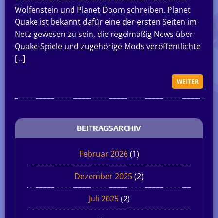
Wolfenstein und Planet Doom schreiben. Planet
Quake ist bekannt dafür eine der ersten Seiten im
Netz gewesen zu sein, die regelmäßig News über
Quake-Spiele und zugehörige Mods veröffentlichte
[…]
WEITER
BEITRAGSARCHIV
Februar 2026
(1)
Dezember 2025
(2)
Juli 2025
(2)