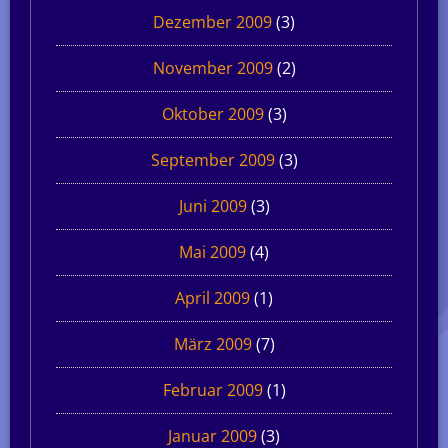
Dezember 2009
(3)
November 2009
(2)
Oktober 2009
(3)
September 2009
(3)
Juni 2009
(3)
Mai 2009
(4)
April 2009
(1)
März 2009
(7)
Februar 2009
(1)
Januar 2009
(3)