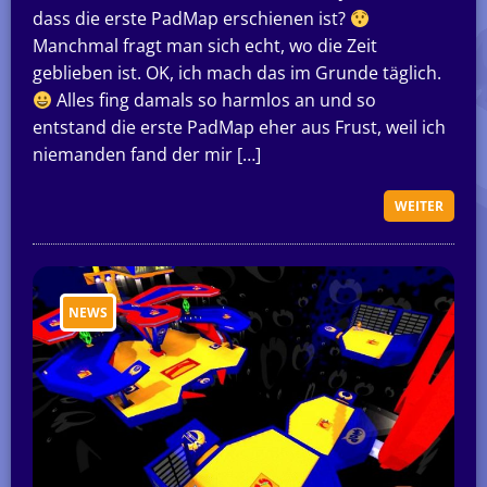
dass die erste PadMap erschienen ist?
Manchmal fragt man sich echt, wo die Zeit
geblieben ist. OK, ich mach das im Grunde täglich.
Alles fing damals so harmlos an und so
entstand die erste PadMap eher aus Frust, weil ich
niemanden fand der mir […]
WEITER
NEWS