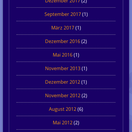
Dezember 2017
(2)
September 2017
(1)
März 2017
(1)
Dezember 2016
(2)
Mai 2016
(1)
November 2013
(1)
Dezember 2012
(1)
November 2012
(2)
August 2012
(6)
Mai 2012
(2)