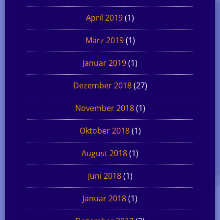
April 2019
(1)
März 2019
(1)
Januar 2019
(1)
Dezember 2018
(27)
November 2018
(1)
Oktober 2018
(1)
August 2018
(1)
Juni 2018
(1)
Januar 2018
(1)