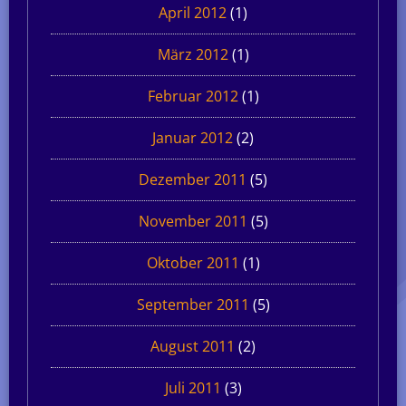
April 2012
(1)
März 2012
(1)
Februar 2012
(1)
Januar 2012
(2)
Dezember 2011
(5)
November 2011
(5)
Oktober 2011
(1)
September 2011
(5)
August 2011
(2)
Juli 2011
(3)