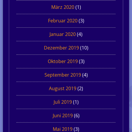
März 2020
(1)
Februar 2020
(3)
Januar 2020
(4)
Dezember 2019
(10)
Oktober 2019
(3)
September 2019
(4)
August 2019
(2)
Juli 2019
(1)
Juni 2019
(6)
Mai 2019
(3)