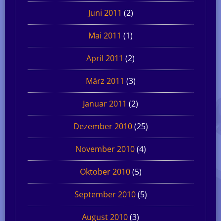
Juni 2011
(2)
Mai 2011
(1)
April 2011
(2)
März 2011
(3)
Januar 2011
(2)
Dezember 2010
(25)
November 2010
(4)
Oktober 2010
(5)
September 2010
(5)
August 2010
(3)