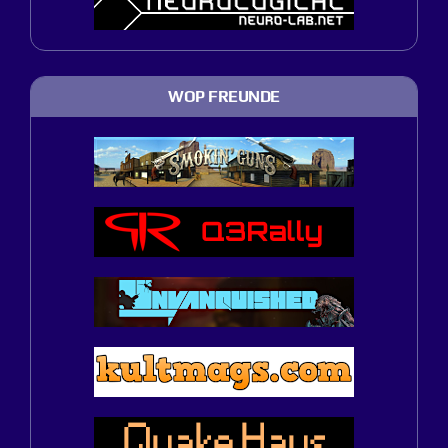
WOP FREUNDE