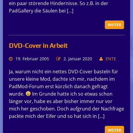
ein paar störende Hindernisse. So z.B. in der
PadGallery die Säulen bei […]
WEITER
DVD-Cover in Arbeit
19. Februar 2005
2. Januar 2020
ENTE
Ja, warum nicht ein nettes DVD-Cover basteln für
unsere kleine Mod, dachte ich mir, nachdem im
PadMod-Forum erst kürzlich danach gefragt
wurde.
Im Grunde hatte ich so etwas schon
länger vor, habe es aber bisher immer nur vor
mich her geschoben. Doch aufgrund der Nachfrage
packte mich der Eifer und so hat sich in […]
WEITER