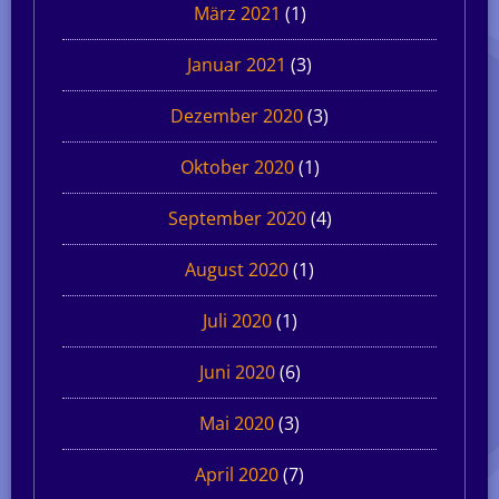
März 2021
(1)
Januar 2021
(3)
Dezember 2020
(3)
Oktober 2020
(1)
September 2020
(4)
August 2020
(1)
Juli 2020
(1)
Juni 2020
(6)
Mai 2020
(3)
April 2020
(7)