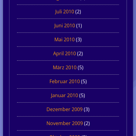
Juli 2010
(2)
Juni 2010
(1)
Mai 2010
(3)
April 2010
(2)
März 2010
(5)
Februar 2010
(5)
Januar 2010
(5)
Dezember 2009
(3)
November 2009
(2)