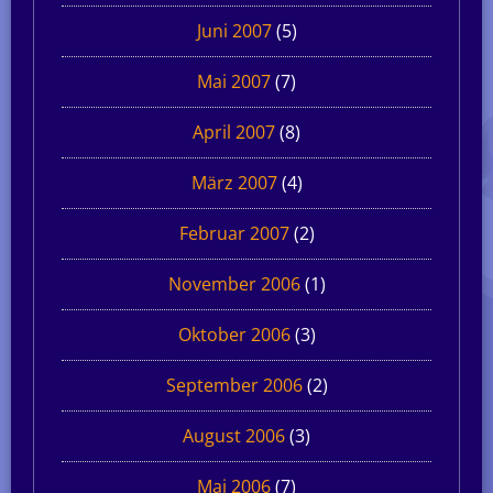
Juni 2007
(5)
Mai 2007
(7)
April 2007
(8)
März 2007
(4)
Februar 2007
(2)
November 2006
(1)
Oktober 2006
(3)
September 2006
(2)
August 2006
(3)
Mai 2006
(7)