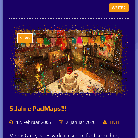
WEITER
NEWS
5 Jahre PadMaps!!!
12. Februar 2005
2. Januar 2020
ENTE
Meine Güte, ist es wirklich schon fünf Jahre her,