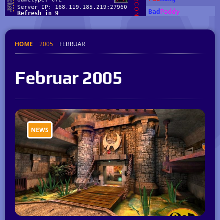
HOME
2005
FEBRUAR
Februar 2005
NEWS