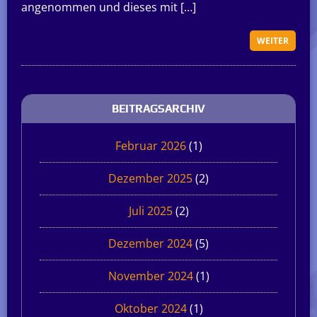
angenommen und dieses mit […]
WEITER
BEITRAGSARCHIV
Februar 2026
(1)
Dezember 2025
(2)
Juli 2025
(2)
Dezember 2024
(5)
November 2024
(1)
Oktober 2024
(1)