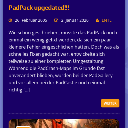
PadPack upgedated!!!
26. Februar 2005
2. Januar 2020
ENTE
Wie schon geschrieben, musste das PadPack noch
einmal ein wenig gefixt werden, da sich ein paar
kleinere Fehler eingeschlichen hatten. Doch was als
schnelles Fixen gedacht war, entwickelte sich
teilweise zu einer kompletten Umgestaltung.
Während die PadCrash-Maps im Grunde fast
unverändert blieben, wurden bei der PadGallery
und vor allem bei der PadCastle noch einmal
richtig […]
WEITER