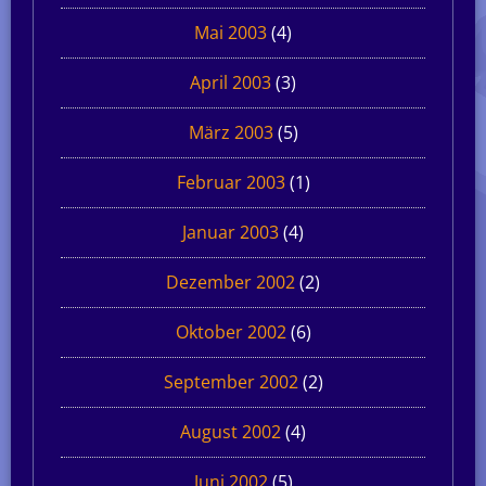
Mai 2003
(4)
April 2003
(3)
März 2003
(5)
Februar 2003
(1)
Januar 2003
(4)
Dezember 2002
(2)
Oktober 2002
(6)
September 2002
(2)
August 2002
(4)
Juni 2002
(5)