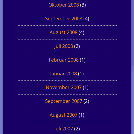
Oktober 2008
(3)
September 2008
(4)
August 2008
(4)
Juli 2008
(2)
Februar 2008
(1)
Januar 2008
(1)
November 2007
(1)
September 2007
(2)
August 2007
(1)
Juli 2007
(2)