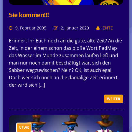
Sie kommen!!!
9. Februar 2005
2. Januar 2020
ENTE
Erinnert Ihr Euch noch an die gute, alte Zeit? An die
Zeit, in der einem schon das bloße Wort PadMap
das Wasser im Munde zusammen laufen ließ und
man nur noch damit beschäftigt war, sich den
Sabber wegzuwischen? Nein? OK, ist auch egal.
Doch wer sich noch an die damalige Zeit erinnert,
der wird sich […]
WEITER
NEWS