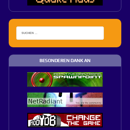
BESONDEREN DANK AN