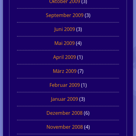
Oktober 2009
(3)
September 2009
(3)
Juni 2009
(3)
Mai 2009
(4)
April 2009
(1)
März 2009
(7)
Februar 2009
(1)
Januar 2009
(3)
Dezember 2008
(6)
November 2008
(4)