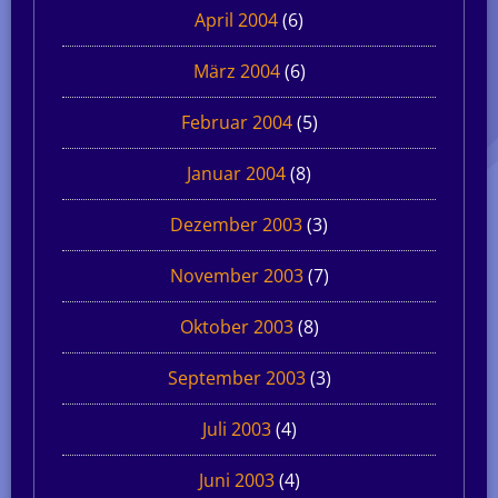
April 2004
(6)
März 2004
(6)
Februar 2004
(5)
Januar 2004
(8)
Dezember 2003
(3)
November 2003
(7)
Oktober 2003
(8)
September 2003
(3)
Juli 2003
(4)
Juni 2003
(4)