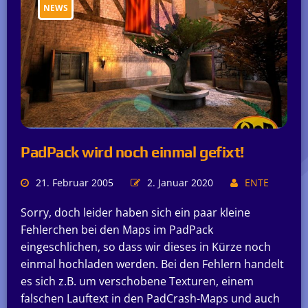
NEWS
PadPack wird noch einmal gefixt!
21. Februar 2005
2. Januar 2020
ENTE
Sorry, doch leider haben sich ein paar kleine
Fehlerchen bei den Maps im PadPack
eingeschlichen, so dass wir dieses in Kürze noch
einmal hochladen werden. Bei den Fehlern handelt
es sich z.B. um verschobene Texturen, einem
falschen Lauftext in den PadCrash-Maps und auch