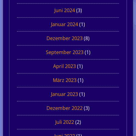
Juni 2024
(3)
Januar 2024
(1)
Dezember 2023
(8)
September 2023
(1)
April 2023
(1)
März 2023
(1)
Januar 2023
(1)
Dezember 2022
(3)
Juli 2022
(2)
Juni 2022
(1)