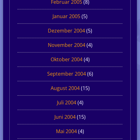
Februar 2005
(8)
Januar 2005
(5)
Dezember 2004
(5)
November 2004
(4)
Oktober 2004
(4)
September 2004
(6)
August 2004
(15)
Juli 2004
(4)
Juni 2004
(15)
Mai 2004
(4)