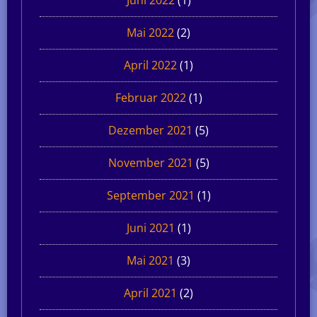
Mai 2022
(2)
April 2022
(1)
Februar 2022
(1)
Dezember 2021
(5)
November 2021
(5)
September 2021
(1)
Juni 2021
(1)
Mai 2021
(3)
April 2021
(2)