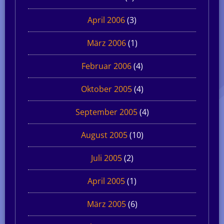
April 2006
(3)
März 2006
(1)
Februar 2006
(4)
Oktober 2005
(4)
September 2005
(4)
August 2005
(10)
Juli 2005
(2)
April 2005
(1)
März 2005
(6)