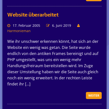
Website überarbeitet
17. Februar 2005
6. Juni 2019
Harmonieman
Wie ihr unschwer erkennen könnt, hat sich an der
Website ein wenig was getan. Die Seite wurde
endlich von den antiken Frames bereinigt und auf
PHP umgestellt, was uns ein wenig mehr
Handlungsfreiraum bereitstellen wird. Im Zuge
dieser Umstellung haben wir die Seite auch gleich
noch ein wenig erweitert. In der rechten Leiste
findet ihr […]
WEITER