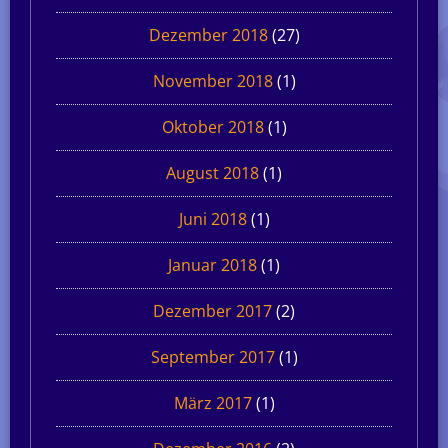
Dezember 2018
(27)
November 2018
(1)
Oktober 2018
(1)
August 2018
(1)
Juni 2018
(1)
Januar 2018
(1)
Dezember 2017
(2)
September 2017
(1)
März 2017
(1)