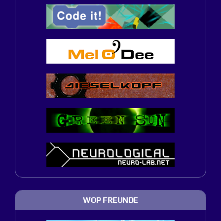
WOP FREUNDE