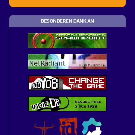
BESONDEREN DANK AN