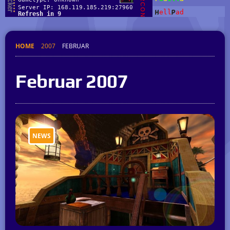
HOME
2007
FEBRUAR
Februar 2007
NEWS