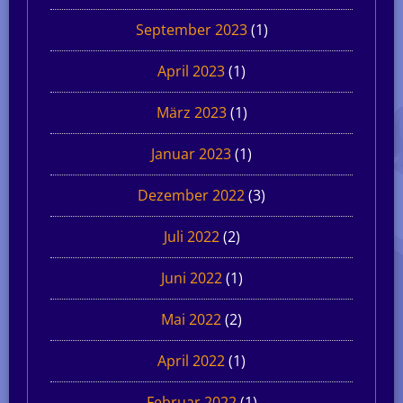
September 2023
(1)
April 2023
(1)
März 2023
(1)
Januar 2023
(1)
Dezember 2022
(3)
Juli 2022
(2)
Juni 2022
(1)
Mai 2022
(2)
April 2022
(1)
Februar 2022
(1)