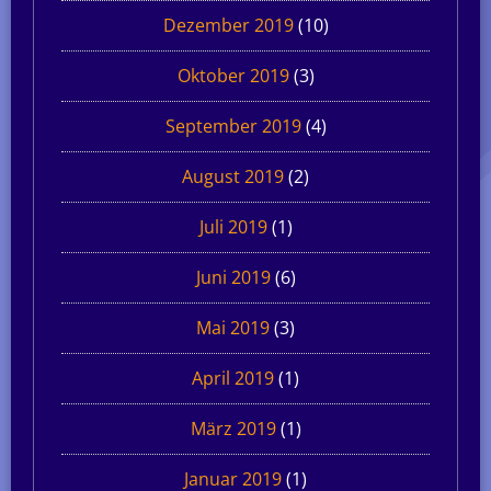
Dezember 2019
(10)
Oktober 2019
(3)
September 2019
(4)
August 2019
(2)
Juli 2019
(1)
Juni 2019
(6)
Mai 2019
(3)
April 2019
(1)
März 2019
(1)
Januar 2019
(1)