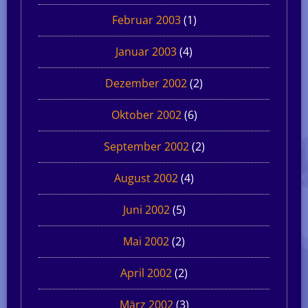
Februar 2003
(1)
Januar 2003
(4)
Dezember 2002
(2)
Oktober 2002
(6)
September 2002
(2)
August 2002
(4)
Juni 2002
(5)
Mai 2002
(2)
April 2002
(2)
März 2002
(3)