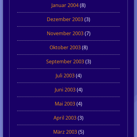
Januar 2004
(8)
Dezember 2003
(3)
November 2003
(7)
Oktober 2003
(8)
September 2003
(3)
Juli 2003
(4)
Juni 2003
(4)
Mai 2003
(4)
April 2003
(3)
März 2003
(5)