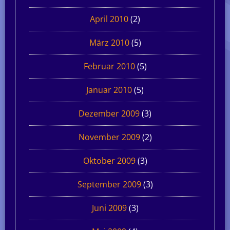
April 2010
(2)
März 2010
(5)
Februar 2010
(5)
Januar 2010
(5)
Dezember 2009
(3)
November 2009
(2)
Oktober 2009
(3)
September 2009
(3)
Juni 2009
(3)