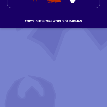
COPYRIGHT © 2026 WORLD OF PADMAN