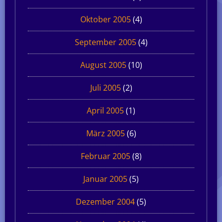
Oktober 2005
(4)
September 2005
(4)
August 2005
(10)
Juli 2005
(2)
April 2005
(1)
März 2005
(6)
Februar 2005
(8)
Januar 2005
(5)
Dezember 2004
(5)