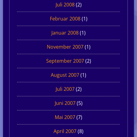
Juli 2008
(2)
Februar 2008
(1)
Januar 2008
(1)
November 2007
(1)
September 2007
(2)
August 2007
(1)
Juli 2007
(2)
Juni 2007
(5)
Mai 2007
(7)
April 2007
(8)