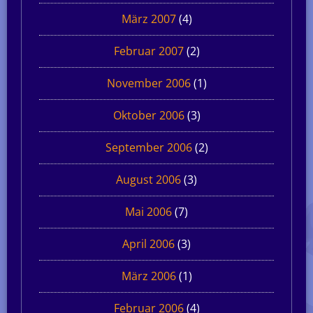
März 2007
(4)
Februar 2007
(2)
November 2006
(1)
Oktober 2006
(3)
September 2006
(2)
August 2006
(3)
Mai 2006
(7)
April 2006
(3)
März 2006
(1)
Februar 2006
(4)