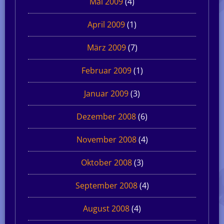
Mai 2009
(4)
April 2009
(1)
März 2009
(7)
Februar 2009
(1)
Januar 2009
(3)
Dezember 2008
(6)
November 2008
(4)
Oktober 2008
(3)
September 2008
(4)
August 2008
(4)