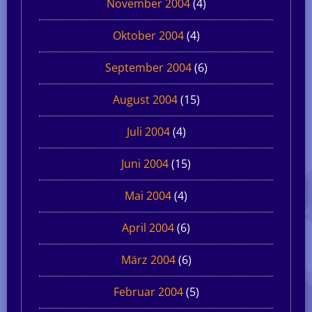
November 2004
(4)
Oktober 2004
(4)
September 2004
(6)
August 2004
(15)
Juli 2004
(4)
Juni 2004
(15)
Mai 2004
(4)
April 2004
(6)
März 2004
(6)
Februar 2004
(5)