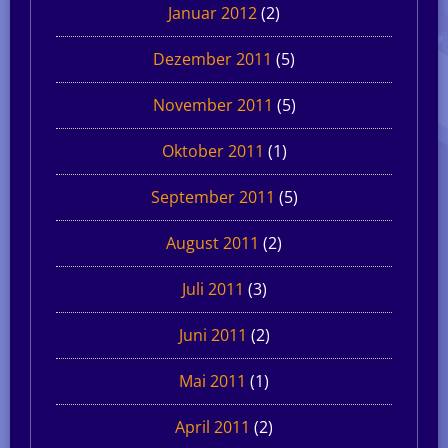
Januar 2012
(2)
Dezember 2011
(5)
November 2011
(5)
Oktober 2011
(1)
September 2011
(5)
August 2011
(2)
Juli 2011
(3)
Juni 2011
(2)
Mai 2011
(1)
April 2011
(2)