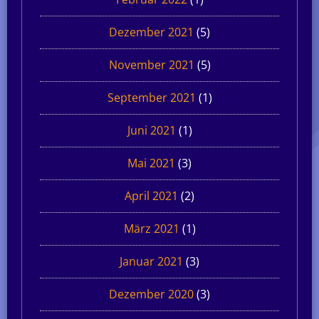
Dezember 2021
(5)
November 2021
(5)
September 2021
(1)
Juni 2021
(1)
Mai 2021
(3)
April 2021
(2)
März 2021
(1)
Januar 2021
(3)
Dezember 2020
(3)