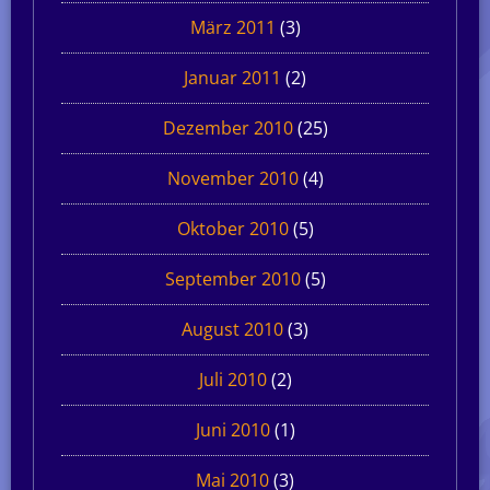
März 2011
(3)
Januar 2011
(2)
Dezember 2010
(25)
November 2010
(4)
Oktober 2010
(5)
September 2010
(5)
August 2010
(3)
Juli 2010
(2)
Juni 2010
(1)
Mai 2010
(3)