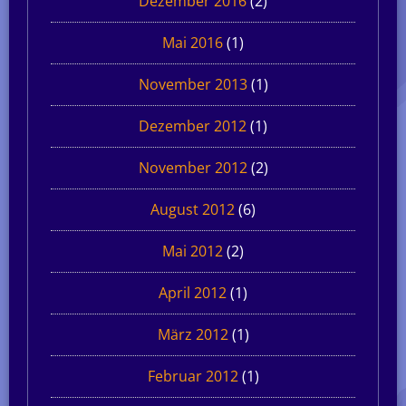
Dezember 2016
(2)
Mai 2016
(1)
November 2013
(1)
Dezember 2012
(1)
November 2012
(2)
August 2012
(6)
Mai 2012
(2)
April 2012
(1)
März 2012
(1)
Februar 2012
(1)