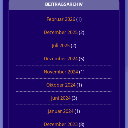
BEITRAGSARCHIV
Februar 2026
(1)
Dezember 2025
(2)
Juli 2025
(2)
Dezember 2024
(5)
November 2024
(1)
Oktober 2024
(1)
Juni 2024
(3)
Januar 2024
(1)
Dezember 2023
(8)