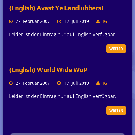
(English) Avast Ye Landlubbers!
27. Februar 2007
17. Juli 2019
IG
Leider ist der Eintrag nur auf English verfügbar.
WEITER
(English) World Wide WoP
27. Februar 2007
17. Juli 2019
IG
Leider ist der Eintrag nur auf English verfügbar.
WEITER