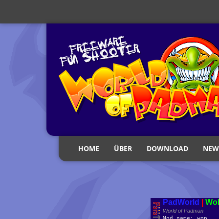
HOME
ÜBER
DOWNLOAD
NEW