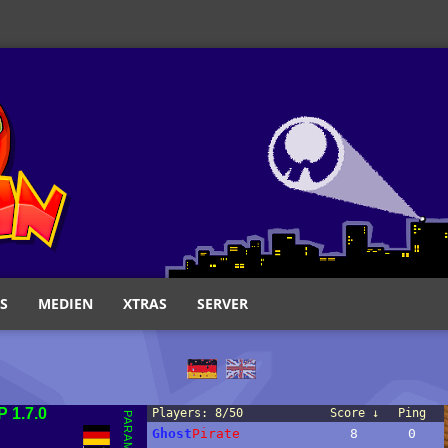
S
MEDIEN
XTRAS
SERVER