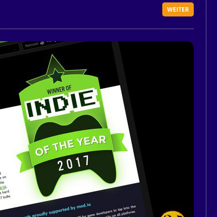
WEITER