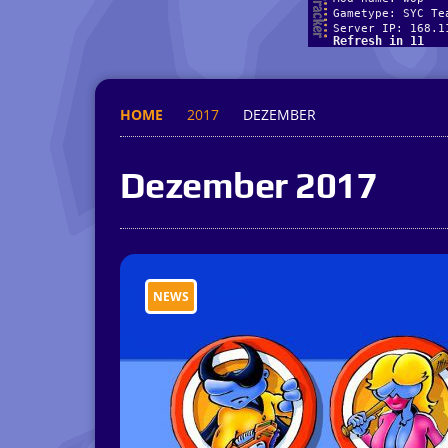
HOME
2017
DEZEMBER
Dezember 2017
NEWS