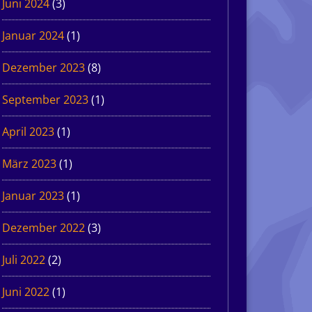
Juni 2024
(3)
Januar 2024
(1)
Dezember 2023
(8)
September 2023
(1)
April 2023
(1)
März 2023
(1)
Januar 2023
(1)
Dezember 2022
(3)
Juli 2022
(2)
Juni 2022
(1)