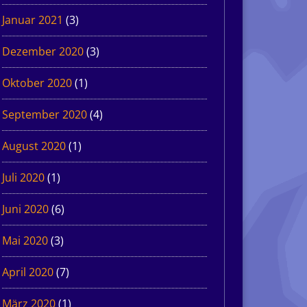
Januar 2021
(3)
Dezember 2020
(3)
Oktober 2020
(1)
September 2020
(4)
August 2020
(1)
Juli 2020
(1)
Juni 2020
(6)
Mai 2020
(3)
April 2020
(7)
März 2020
(1)