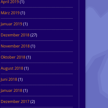
April 2019
(1)
März 2019
(1)
Januar 2019
(1)
Dezember 2018
(27)
November 2018
(1)
Oktober 2018
(1)
August 2018
(1)
Juni 2018
(1)
Januar 2018
(1)
Dezember 2017
(2)