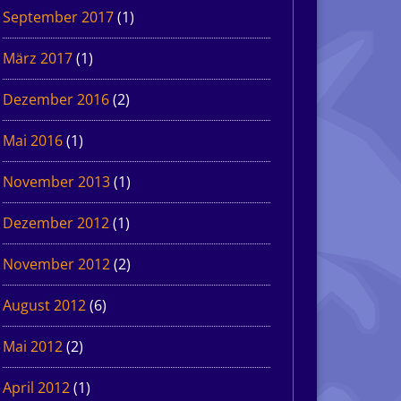
September 2017
(1)
März 2017
(1)
Dezember 2016
(2)
Mai 2016
(1)
November 2013
(1)
Dezember 2012
(1)
November 2012
(2)
August 2012
(6)
Mai 2012
(2)
April 2012
(1)