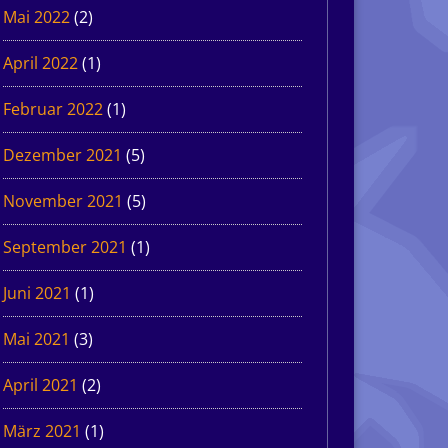
Mai 2022
(2)
April 2022
(1)
Februar 2022
(1)
Dezember 2021
(5)
November 2021
(5)
September 2021
(1)
Juni 2021
(1)
Mai 2021
(3)
April 2021
(2)
März 2021
(1)