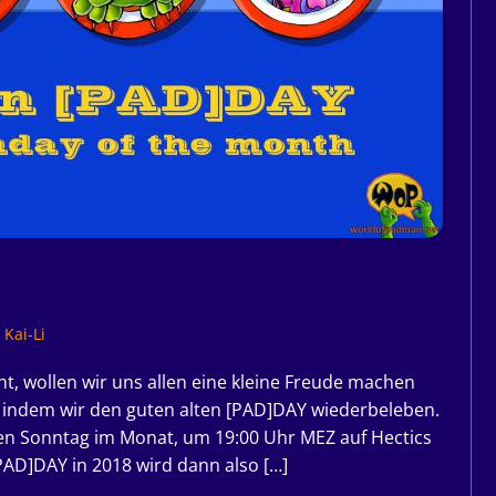
Kai-Li
, wollen wir uns allen eine kleine Freude machen
indem wir den guten alten [PAD]DAY wiederbeleben.
ten Sonntag im Monat, um 19:00 Uhr MEZ auf Hectics
PAD]DAY in 2018 wird dann also […]