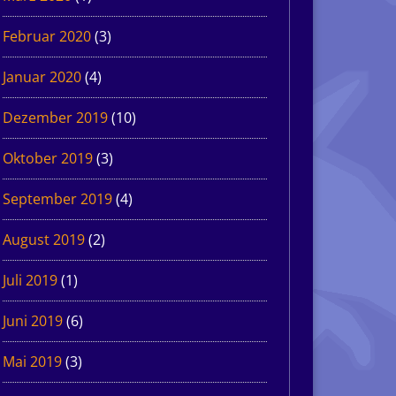
Februar 2020
(3)
Januar 2020
(4)
Dezember 2019
(10)
Oktober 2019
(3)
September 2019
(4)
August 2019
(2)
Juli 2019
(1)
Juni 2019
(6)
Mai 2019
(3)