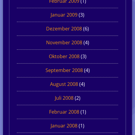
Februar 2009
(1)
Januar 2009
(3)
Dezember 2008
(6)
November 2008
(4)
Oktober 2008
(3)
September 2008
(4)
August 2008
(4)
Juli 2008
(2)
Februar 2008
(1)
Januar 2008
(1)