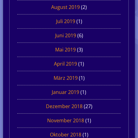
August 2019
(2)
Juli 2019
(1)
Juni 2019
(6)
Mai 2019
(3)
April 2019
(1)
März 2019
(1)
Januar 2019
(1)
Dezember 2018
(27)
November 2018
(1)
Oktober 2018
(1)