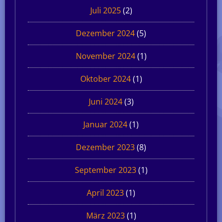
Juli 2025
(2)
Dezember 2024
(5)
November 2024
(1)
Oktober 2024
(1)
Juni 2024
(3)
Januar 2024
(1)
Dezember 2023
(8)
September 2023
(1)
April 2023
(1)
März 2023
(1)