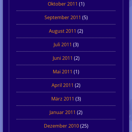
Oktober 2011
(1)
September 2011
(5)
August 2011
(2)
Juli 2011
(3)
Juni 2011
(2)
Mai 2011
(1)
April 2011
(2)
März 2011
(3)
Januar 2011
(2)
Dezember 2010
(25)