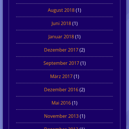
August 2018
(1)
Juni 2018
(1)
Januar 2018
(1)
Dezember 2017
(2)
September 2017
(1)
März 2017
(1)
Dezember 2016
(2)
Mai 2016
(1)
November 2013
(1)