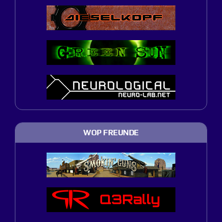
WOP FREUNDE