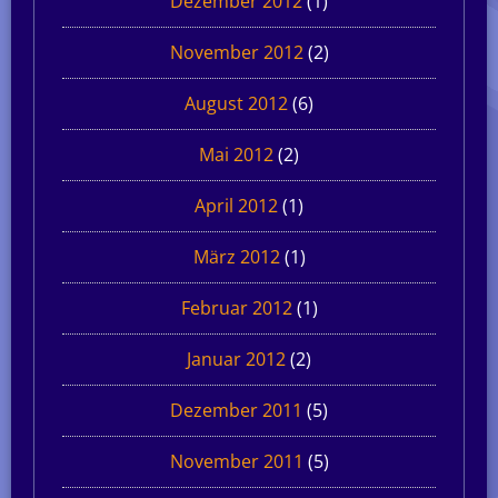
Dezember 2012
(1)
November 2012
(2)
August 2012
(6)
Mai 2012
(2)
April 2012
(1)
März 2012
(1)
Februar 2012
(1)
Januar 2012
(2)
Dezember 2011
(5)
November 2011
(5)