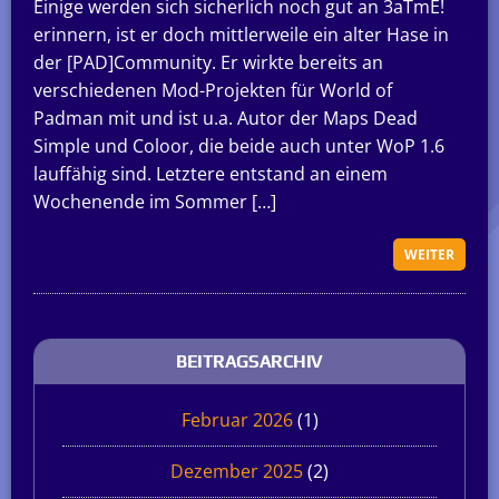
Einige werden sich sicherlich noch gut an 3aTmE!
erinnern, ist er doch mittlerweile ein alter Hase in
der [PAD]Community. Er wirkte bereits an
verschiedenen Mod-Projekten für World of
Padman mit und ist u.a. Autor der Maps Dead
Simple und Coloor, die beide auch unter WoP 1.6
lauffähig sind. Letztere entstand an einem
Wochenende im Sommer […]
WEITER
BEITRAGSARCHIV
Februar 2026
(1)
Dezember 2025
(2)