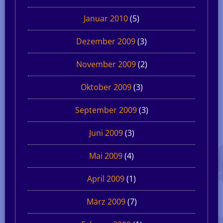
Januar 2010
(5)
Dezember 2009
(3)
November 2009
(2)
Oktober 2009
(3)
September 2009
(3)
Juni 2009
(3)
Mai 2009
(4)
April 2009
(1)
März 2009
(7)