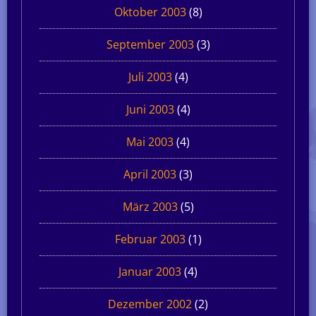
Oktober 2003
(8)
September 2003
(3)
Juli 2003
(4)
Juni 2003
(4)
Mai 2003
(4)
April 2003
(3)
März 2003
(5)
Februar 2003
(1)
Januar 2003
(4)
Dezember 2002
(2)