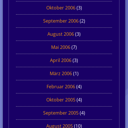
Oktober 2006
(3)
September 2006
(2)
August 2006
(3)
Mai 2006
(7)
April 2006
(3)
März 2006
(1)
Februar 2006
(4)
Oktober 2005
(4)
September 2005
(4)
August 2005
(10)