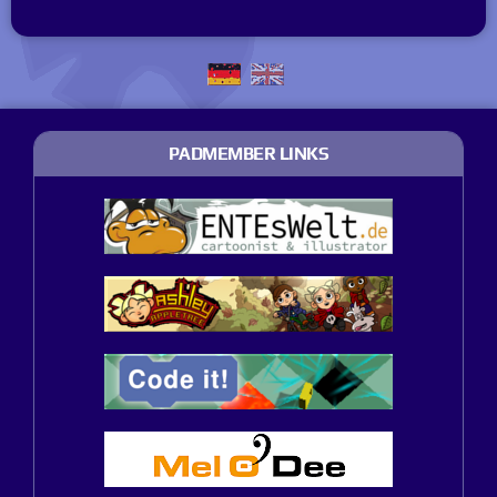
PADMEMBER LINKS