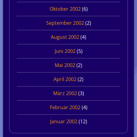
Oktober 2002
(6)
September 2002
(2)
August 2002
(4)
Juni 2002
(5)
Mai 2002
(2)
April 2002
(2)
März 2002
(3)
Februar 2002
(4)
Januar 2002
(12)