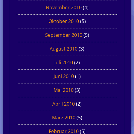
November 2010
(4)
Oktober 2010
(5)
September 2010
(5)
August 2010
(3)
Juli 2010
(2)
Juni 2010
(1)
Mai 2010
(3)
April 2010
(2)
März 2010
(5)
Februar 2010
(5)