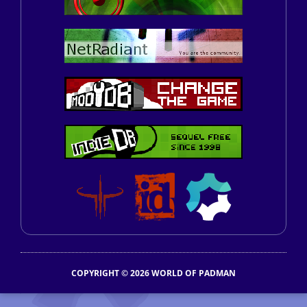
COPYRIGHT © 2026 WORLD OF PADMAN