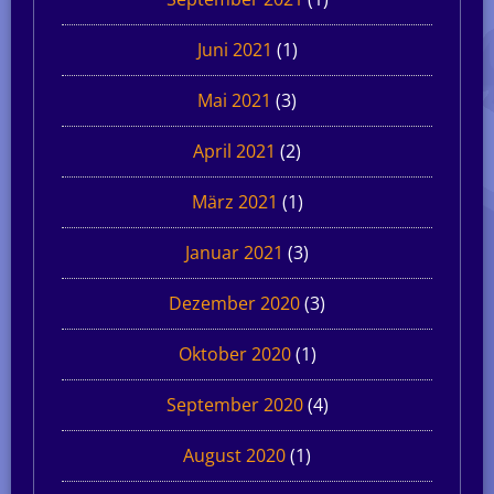
Juni 2021
(1)
Mai 2021
(3)
April 2021
(2)
März 2021
(1)
Januar 2021
(3)
Dezember 2020
(3)
Oktober 2020
(1)
September 2020
(4)
August 2020
(1)