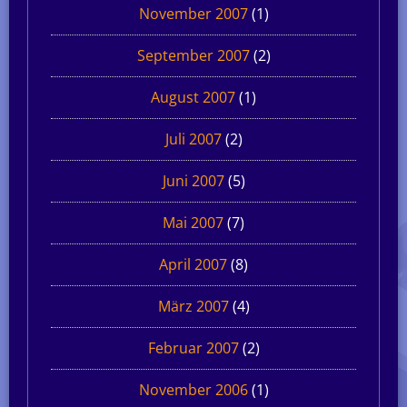
November 2007
(1)
September 2007
(2)
August 2007
(1)
Juli 2007
(2)
Juni 2007
(5)
Mai 2007
(7)
April 2007
(8)
März 2007
(4)
Februar 2007
(2)
November 2006
(1)