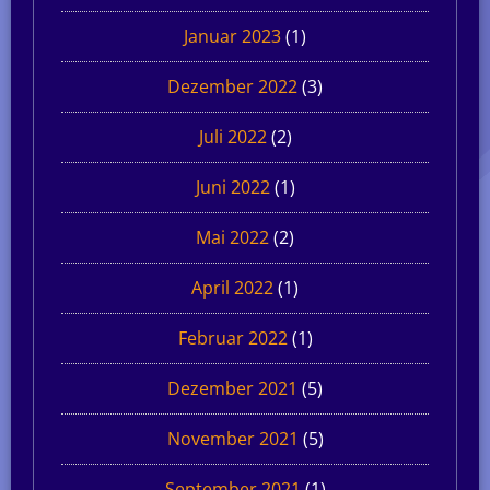
Januar 2023
(1)
Dezember 2022
(3)
Juli 2022
(2)
Juni 2022
(1)
Mai 2022
(2)
April 2022
(1)
Februar 2022
(1)
Dezember 2021
(5)
November 2021
(5)
September 2021
(1)