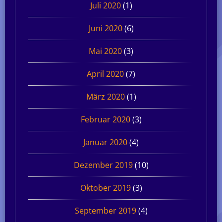
Juli 2020
(1)
Juni 2020
(6)
Mai 2020
(3)
April 2020
(7)
März 2020
(1)
Februar 2020
(3)
Januar 2020
(4)
Dezember 2019
(10)
Oktober 2019
(3)
September 2019
(4)