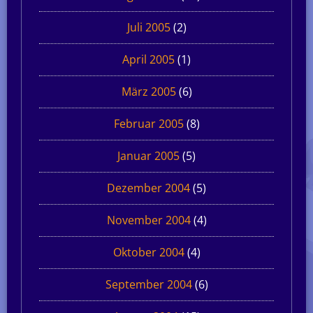
Juli 2005
(2)
April 2005
(1)
März 2005
(6)
Februar 2005
(8)
Januar 2005
(5)
Dezember 2004
(5)
November 2004
(4)
Oktober 2004
(4)
September 2004
(6)