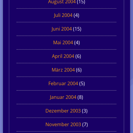
August 2004
(15)
Juli 2004
(4)
Juni 2004
(15)
Mai 2004
(4)
April 2004
(6)
März 2004
(6)
Februar 2004
(5)
Januar 2004
(8)
Dezember 2003
(3)
November 2003
(7)