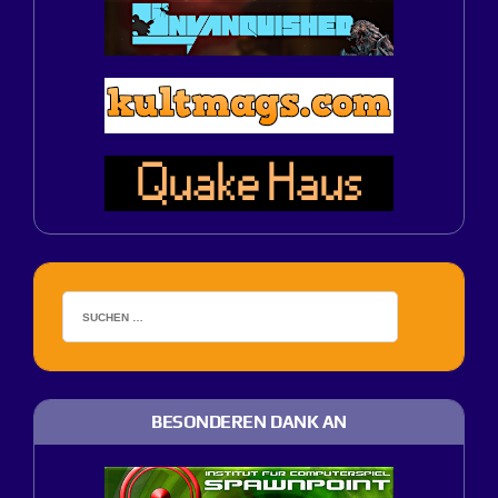
BESONDEREN DANK AN