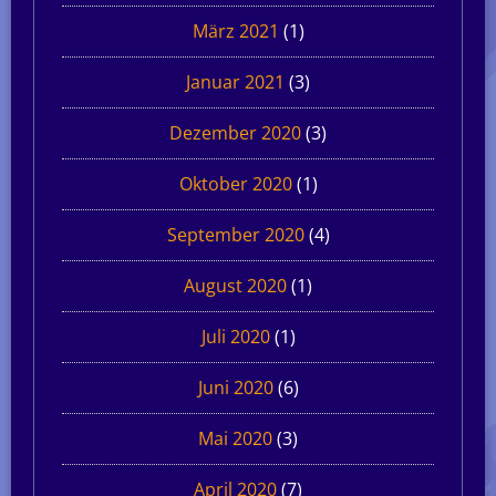
März 2021
(1)
Januar 2021
(3)
Dezember 2020
(3)
Oktober 2020
(1)
September 2020
(4)
August 2020
(1)
Juli 2020
(1)
Juni 2020
(6)
Mai 2020
(3)
April 2020
(7)