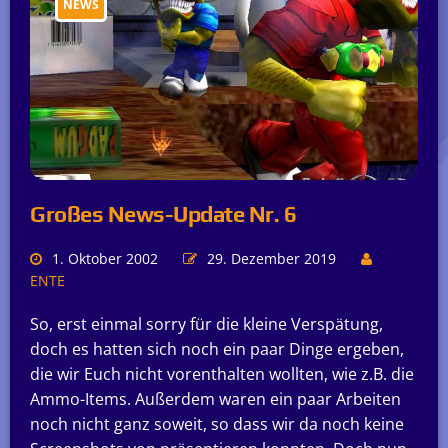
NEWS
Großes News-Update Nr. 6
1. Oktober 2002
29. Dezember 2019
ENTE
So, erst einmal sorry für die kleine Verspätung,
doch es hatten sich noch ein paar Dinge ergeben,
die wir Euch nicht vorenthalten wollten, wie z.B. die
Ammo-Items. Außerdem waren ein paar Arbeiten
noch nicht ganz soweit, so dass wir da noch keine