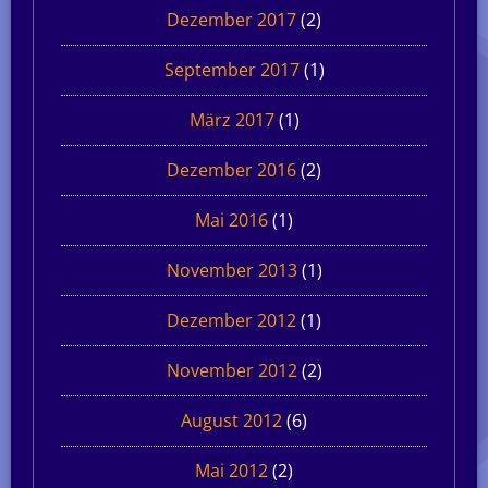
Dezember 2017
(2)
September 2017
(1)
März 2017
(1)
Dezember 2016
(2)
Mai 2016
(1)
November 2013
(1)
Dezember 2012
(1)
November 2012
(2)
August 2012
(6)
Mai 2012
(2)