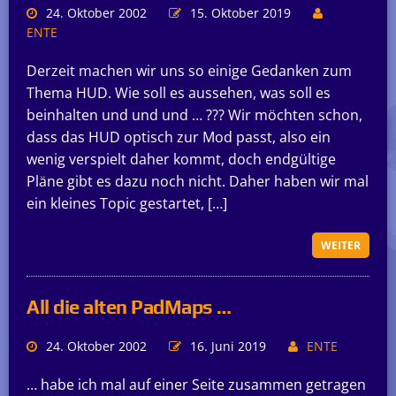
24. Oktober 2002
15. Oktober 2019
ENTE
Derzeit machen wir uns so einige Gedanken zum
Thema HUD. Wie soll es aussehen, was soll es
beinhalten und und und … ??? Wir möchten schon,
dass das HUD optisch zur Mod passt, also ein
wenig verspielt daher kommt, doch endgültige
Pläne gibt es dazu noch nicht. Daher haben wir mal
ein kleines Topic gestartet, […]
WEITER
All die alten PadMaps …
24. Oktober 2002
16. Juni 2019
ENTE
… habe ich mal auf einer Seite zusammen getragen