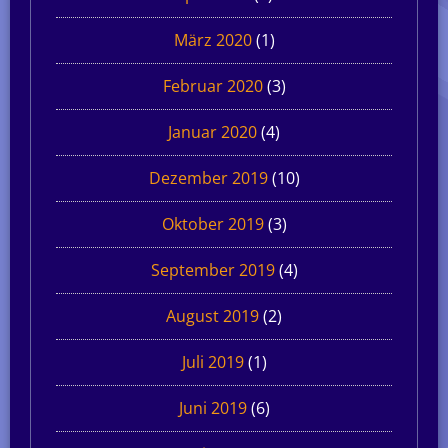
März 2020
(1)
Februar 2020
(3)
Januar 2020
(4)
Dezember 2019
(10)
Oktober 2019
(3)
September 2019
(4)
August 2019
(2)
Juli 2019
(1)
Juni 2019
(6)