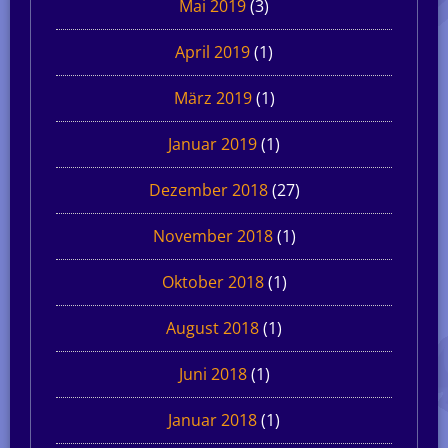
Mai 2019
(3)
April 2019
(1)
März 2019
(1)
Januar 2019
(1)
Dezember 2018
(27)
November 2018
(1)
Oktober 2018
(1)
August 2018
(1)
Juni 2018
(1)
Januar 2018
(1)