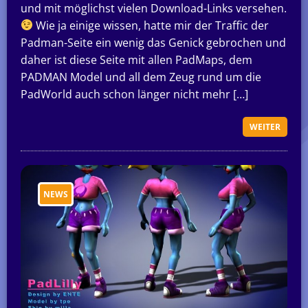
und mit möglichst vielen Download-Links versehen.
Wie ja einige wissen, hatte mir der Traffic der
Padman-Seite ein wenig das Genick gebrochen und
daher ist diese Seite mit allen PadMaps, dem
PADMAN Model und all dem Zeug rund um die
PadWorld auch schon länger nicht mehr […]
WEITER
NEWS