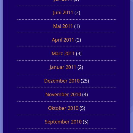
Juni 2011
(2)
Mai 2011
(1)
April 2011
(2)
März 2011
(3)
Januar 2011
(2)
Dezember 2010
(25)
November 2010
(4)
Oktober 2010
(5)
September 2010
(5)