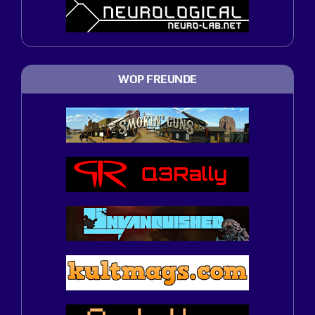
WOP FREUNDE