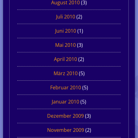
August 2010
(3)
Juli 2010
(2)
Juni 2010
(1)
Mai 2010
(3)
April 2010
(2)
März 2010
(5)
Februar 2010
(5)
Januar 2010
(5)
Dezember 2009
(3)
November 2009
(2)