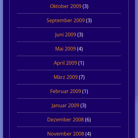
Oktober 2009
(3)
September 2009
(3)
Juni 2009
(3)
Mai 2009
(4)
April 2009
(1)
März 2009
(7)
Februar 2009
(1)
Januar 2009
(3)
Dezember 2008
(6)
November 2008
(4)