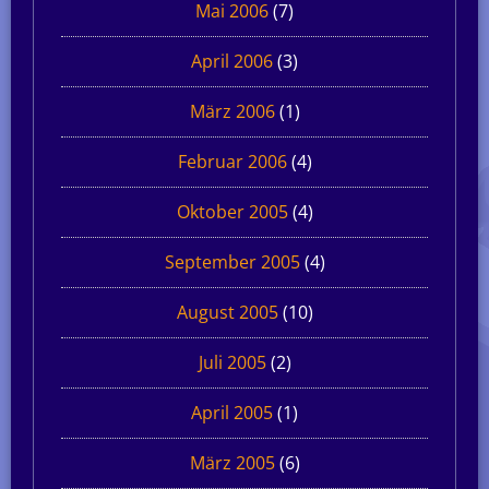
Mai 2006
(7)
April 2006
(3)
März 2006
(1)
Februar 2006
(4)
Oktober 2005
(4)
September 2005
(4)
August 2005
(10)
Juli 2005
(2)
April 2005
(1)
März 2005
(6)