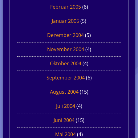
Februar 2005
(8)
Januar 2005
(5)
Dezember 2004
(5)
November 2004
(4)
Oktober 2004
(4)
September 2004
(6)
August 2004
(15)
Juli 2004
(4)
Juni 2004
(15)
Mai 2004
(4)