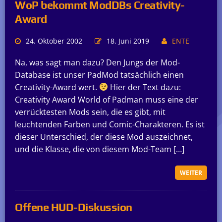
WoP bekommt ModDBs Creativity-
Award
24. Oktober 2002
18. Juni 2019
ENTE
Na, was sagt man dazu? Den Jungs der Mod-
Database ist unser PadMod tatsächlich einen
Creativity-Award wert.
Hier der Text dazu:
Creativity Award World of Padman muss eine der
verrücktesten Mods sein, die es gibt, mit
leuchtenden Farben und Comic-Charakteren. Es ist
dieser Unterschied, der diese Mod auszeichnet,
und die Klasse, die von diesem Mod-Team […]
WEITER
Offene HUD-Diskussion