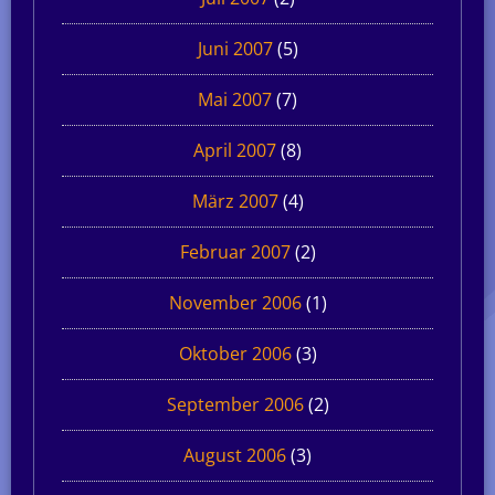
Juni 2007
(5)
Mai 2007
(7)
April 2007
(8)
März 2007
(4)
Februar 2007
(2)
November 2006
(1)
Oktober 2006
(3)
September 2006
(2)
August 2006
(3)