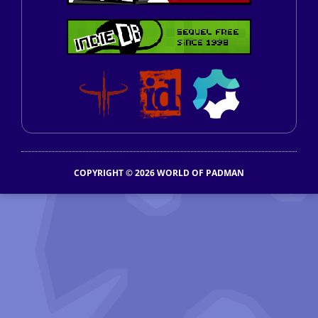
COPYRIGHT © 2026 WORLD OF PADMAN