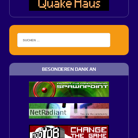
BESONDEREN DANK AN