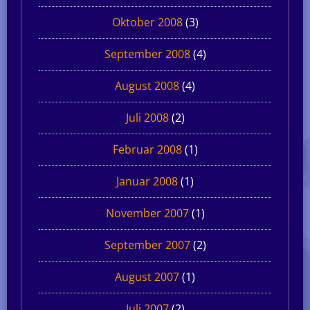
Oktober 2008
(3)
September 2008
(4)
August 2008
(4)
Juli 2008
(2)
Februar 2008
(1)
Januar 2008
(1)
November 2007
(1)
September 2007
(2)
August 2007
(1)
Juli 2007
(2)