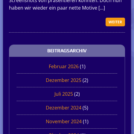
Screenshots von präsentieren konnten. Doch nun
haben wir wieder ein paar nette Motive […]
WEITER
BEITRAGSARCHIV
Februar 2026
(1)
Dezember 2025
(2)
Juli 2025
(2)
Dezember 2024
(5)
November 2024
(1)