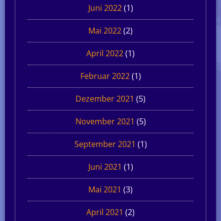
Juni 2022
(1)
Mai 2022
(2)
April 2022
(1)
Februar 2022
(1)
Dezember 2021
(5)
November 2021
(5)
September 2021
(1)
Juni 2021
(1)
Mai 2021
(3)
April 2021
(2)