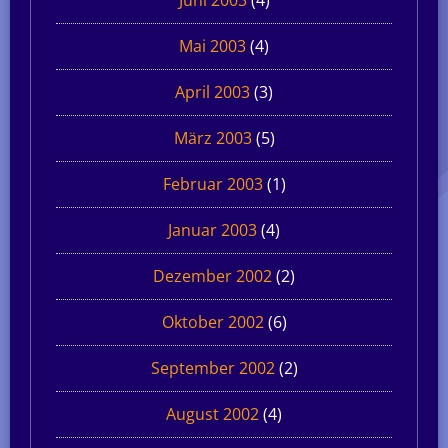
Mai 2003
(4)
April 2003
(3)
März 2003
(5)
Februar 2003
(1)
Januar 2003
(4)
Dezember 2002
(2)
Oktober 2002
(6)
September 2002
(2)
August 2002
(4)