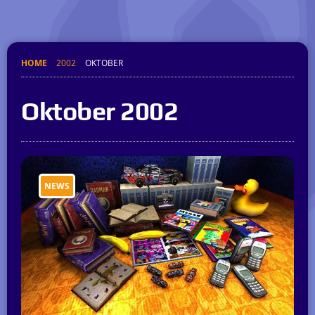
HOME
2002
OKTOBER
Oktober 2002
NEWS