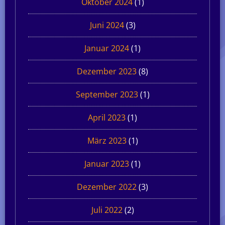
Oktober 2024
(1)
Juni 2024
(3)
Januar 2024
(1)
Dezember 2023
(8)
September 2023
(1)
April 2023
(1)
März 2023
(1)
Januar 2023
(1)
Dezember 2022
(3)
Juli 2022
(2)