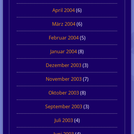
April 2004
(6)
März 2004
(6)
Februar 2004
(5)
Januar 2004
(8)
Dezember 2003
(3)
November 2003
(7)
Oktober 2003
(8)
September 2003
(3)
Juli 2003
(4)
Juni 2003
(4)