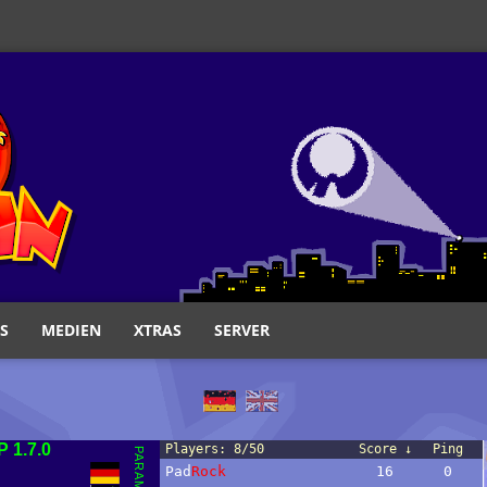
S
MEDIEN
XTRAS
SERVER