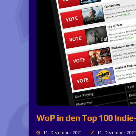
WoP in den Top 100 Indi
11. Dezember 2021
11. Dezember 202