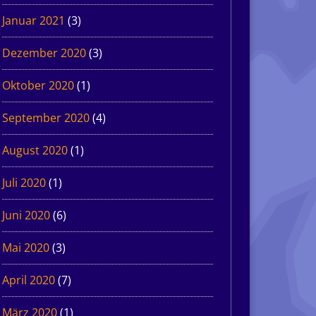
Januar 2021
(3)
Dezember 2020
(3)
Oktober 2020
(1)
September 2020
(4)
August 2020
(1)
Juli 2020
(1)
Juni 2020
(6)
Mai 2020
(3)
April 2020
(7)
März 2020
(1)