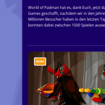
World of Padman hat es, dank Euch, jetzt das
Games geschafft, nachdem wir in den Jahre
Millionen Besucher haben in den letzten T
konnten dabei zwischen 1500 Spielen auswäh
NEWS