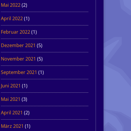
Mai 2022
(2)
April 2022
(1)
Februar 2022
(1)
Dezember 2021
(5)
November 2021
(5)
September 2021
(1)
Juni 2021
(1)
Mai 2021
(3)
April 2021
(2)
März 2021
(1)