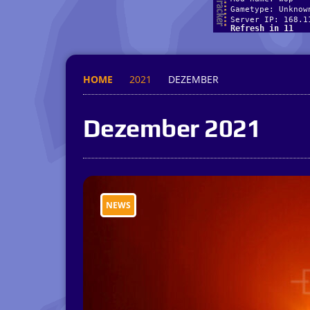
HOME
2021
DEZEMBER
Dezember 2021
NEWS