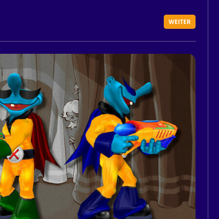
WEITER