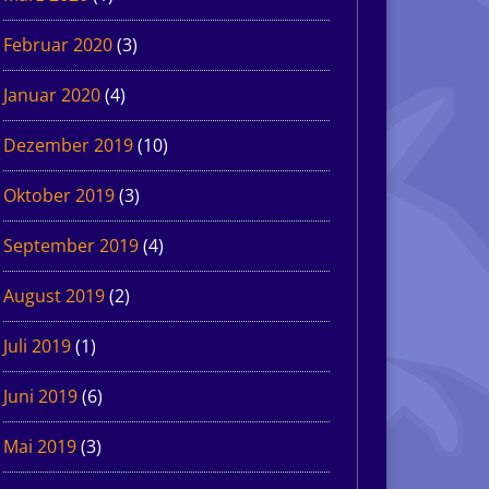
Februar 2020
(3)
Januar 2020
(4)
Dezember 2019
(10)
Oktober 2019
(3)
September 2019
(4)
August 2019
(2)
Juli 2019
(1)
Juni 2019
(6)
Mai 2019
(3)