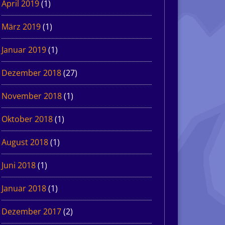
April 2019
(1)
März 2019
(1)
Januar 2019
(1)
Dezember 2018
(27)
November 2018
(1)
Oktober 2018
(1)
August 2018
(1)
Juni 2018
(1)
Januar 2018
(1)
Dezember 2017
(2)