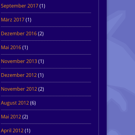
September 2017
(1)
März 2017
(1)
Dezember 2016
(2)
Mai 2016
(1)
November 2013
(1)
Dezember 2012
(1)
November 2012
(2)
August 2012
(6)
Mai 2012
(2)
April 2012
(1)