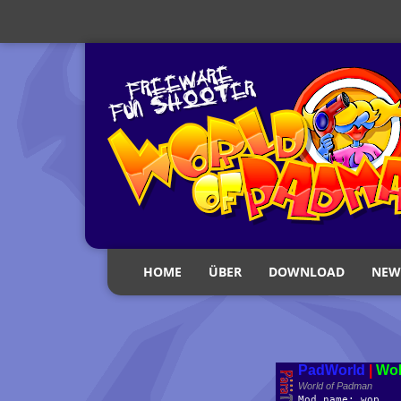
HOME
ÜBER
DOWNLOAD
NEW