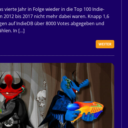
 vierte Jahr in Folge wieder in die Top 100 Indie-
n 2012 bis 2017 nicht mehr dabei waren. Knapp 1,6
agen auf IndieDB über 8000 Votes abgegeben und
len. In […]
WEITER