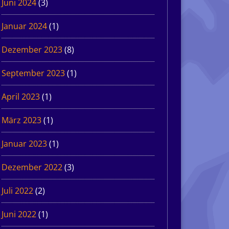
Juni 2024
(3)
Januar 2024
(1)
Dezember 2023
(8)
September 2023
(1)
April 2023
(1)
März 2023
(1)
Januar 2023
(1)
Dezember 2022
(3)
Juli 2022
(2)
Juni 2022
(1)