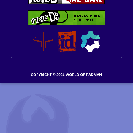
COPYRIGHT © 2026 WORLD OF PADMAN