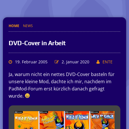
HOME
NEWS
DVD-Cover in Arbeit
19. Februar 2005
2. Januar 2020
ENTE
Ja, warum nicht ein nettes DVD-Cover basteln für
unsere kleine Mod, dachte ich mir, nachdem im
PadMod-Forum erst kürzlich danach gefragt
wurde.