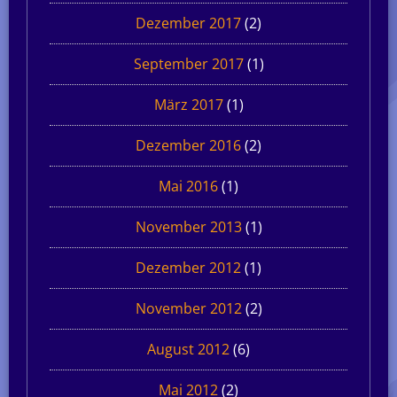
Dezember 2017
(2)
September 2017
(1)
März 2017
(1)
Dezember 2016
(2)
Mai 2016
(1)
November 2013
(1)
Dezember 2012
(1)
November 2012
(2)
August 2012
(6)
Mai 2012
(2)