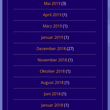
Mai 2019
(3)
April 2019
(1)
März 2019
(1)
Januar 2019
(1)
Dezember 2018
(27)
November 2018
(1)
Oktober 2018
(1)
August 2018
(1)
Juni 2018
(1)
Januar 2018
(1)