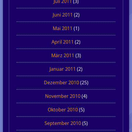
Juli 2011
(3)
Juni 2011
(2)
Mai 2011
(1)
April 2011
(2)
März 2011
(3)
Januar 2011
(2)
Dezember 2010
(25)
November 2010
(4)
Oktober 2010
(5)
September 2010
(5)