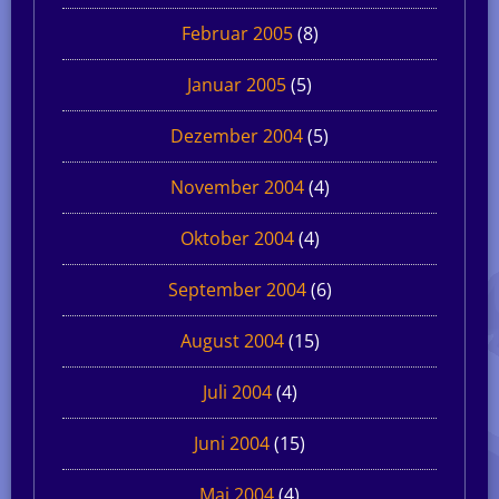
Februar 2005
(8)
Januar 2005
(5)
Dezember 2004
(5)
November 2004
(4)
Oktober 2004
(4)
September 2004
(6)
August 2004
(15)
Juli 2004
(4)
Juni 2004
(15)
Mai 2004
(4)