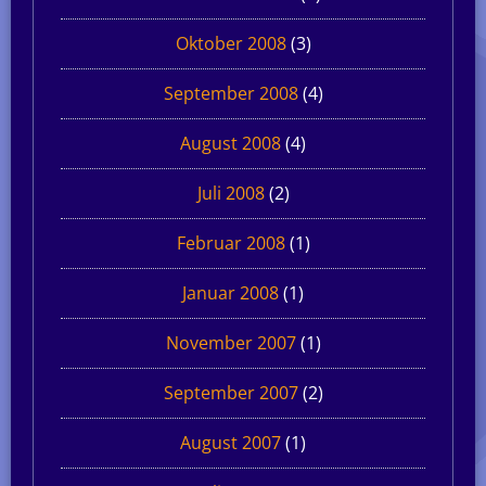
Oktober 2008
(3)
September 2008
(4)
August 2008
(4)
Juli 2008
(2)
Februar 2008
(1)
Januar 2008
(1)
November 2007
(1)
September 2007
(2)
August 2007
(1)