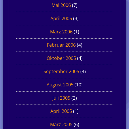
Mai 2006
(7)
April 2006
(3)
März 2006
(1)
Februar 2006
(4)
Oktober 2005
(4)
September 2005
(4)
August 2005
(10)
Juli 2005
(2)
April 2005
(1)
März 2005
(6)