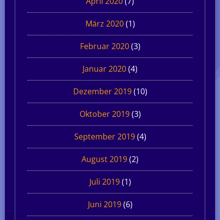
April 2020
(7)
März 2020
(1)
Februar 2020
(3)
Januar 2020
(4)
Dezember 2019
(10)
Oktober 2019
(3)
September 2019
(4)
August 2019
(2)
Juli 2019
(1)
Juni 2019
(6)