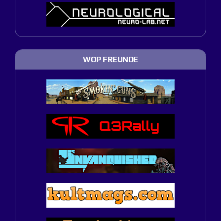
WOP FREUNDE