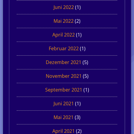
Juni 2022
(1)
Mai 2022
(2)
April 2022
(1)
Februar 2022
(1)
Dezember 2021
(5)
November 2021
(5)
September 2021
(1)
Juni 2021
(1)
Mai 2021
(3)
April 2021
(2)