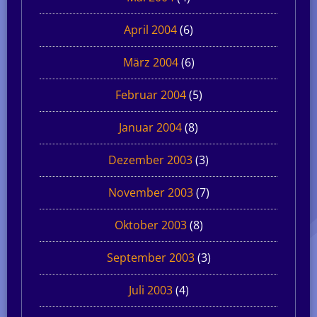
April 2004
(6)
März 2004
(6)
Februar 2004
(5)
Januar 2004
(8)
Dezember 2003
(3)
November 2003
(7)
Oktober 2003
(8)
September 2003
(3)
Juli 2003
(4)