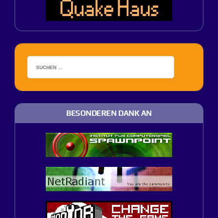
BESONDEREN DANK AN