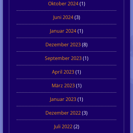
Oktober 2024
(1)
Juni 2024
(3)
Januar 2024
(1)
Dezember 2023
(8)
September 2023
(1)
April 2023
(1)
März 2023
(1)
Januar 2023
(1)
Dezember 2022
(3)
Juli 2022
(2)