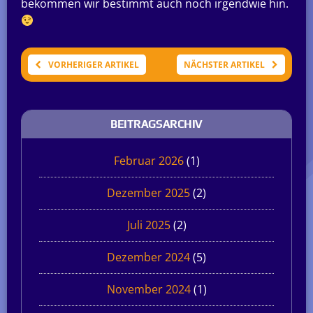
bekommen wir bestimmt auch noch irgendwie hin.
VORHERIGER ARTIKEL
NÄCHSTER ARTIKEL
BEITRAGSARCHIV
Februar 2026
(1)
Dezember 2025
(2)
Juli 2025
(2)
Dezember 2024
(5)
November 2024
(1)