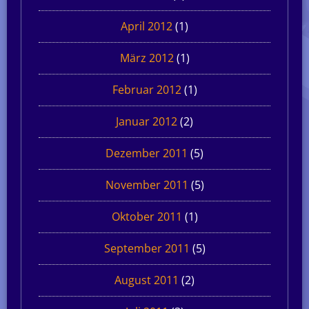
April 2012
(1)
März 2012
(1)
Februar 2012
(1)
Januar 2012
(2)
Dezember 2011
(5)
November 2011
(5)
Oktober 2011
(1)
September 2011
(5)
August 2011
(2)