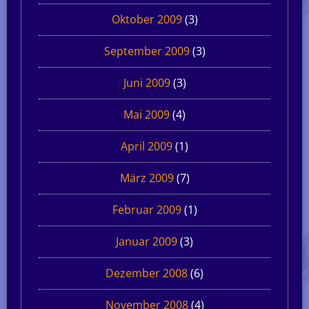
Oktober 2009
(3)
September 2009
(3)
Juni 2009
(3)
Mai 2009
(4)
April 2009
(1)
März 2009
(7)
Februar 2009
(1)
Januar 2009
(3)
Dezember 2008
(6)
November 2008
(4)