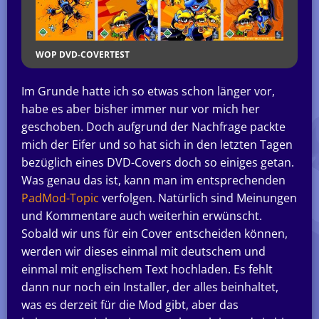
WOP DVD-COVERTEST
Im Grunde hatte ich so etwas schon länger vor,
habe es aber bisher immer nur vor mich her
geschoben. Doch aufgrund der Nachfrage packte
mich der Eifer und so hat sich in den letzten Tagen
bezüglich eines DVD-Covers doch so einiges getan.
Was genau das ist, kann man im entsprechenden
PadMod-Topic
verfolgen. Natürlich sind Meinungen
und Kommentare auch weiterhin erwünscht.
Sobald wir uns für ein Cover entscheiden können,
werden wir dieses einmal mit deutschem und
einmal mit englischem Text hochladen. Es fehlt
dann nur noch ein Installer, der alles beinhaltet,
was es derzeit für die Mod gibt, aber das