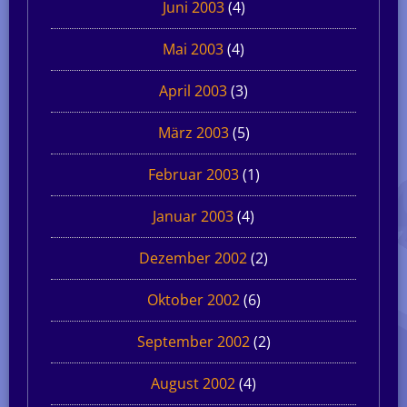
Juni 2003
(4)
Mai 2003
(4)
April 2003
(3)
März 2003
(5)
Februar 2003
(1)
Januar 2003
(4)
Dezember 2002
(2)
Oktober 2002
(6)
September 2002
(2)
August 2002
(4)