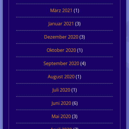
März 2021
(1)
Januar 2021
(3)
Dezember 2020
(3)
Oktober 2020
(1)
September 2020
(4)
August 2020
(1)
Juli 2020
(1)
Juni 2020
(6)
Mai 2020
(3)