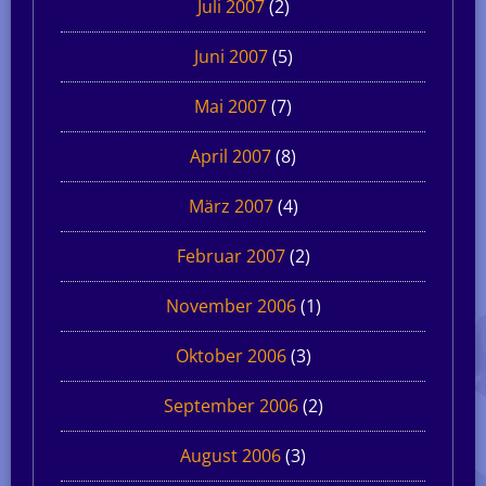
Juli 2007
(2)
Juni 2007
(5)
Mai 2007
(7)
April 2007
(8)
März 2007
(4)
Februar 2007
(2)
November 2006
(1)
Oktober 2006
(3)
September 2006
(2)
August 2006
(3)