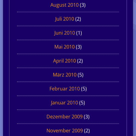
August 2010
(3)
Juli 2010
(2)
Juni 2010
(1)
Mai 2010
(3)
April 2010
(2)
März 2010
(5)
Februar 2010
(5)
Januar 2010
(5)
Dezember 2009
(3)
November 2009
(2)