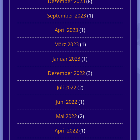
Dezember 2023
(8)
September 2023
(1)
April 2023
(1)
März 2023
(1)
Januar 2023
(1)
Dezember 2022
(3)
Juli 2022
(2)
Juni 2022
(1)
Mai 2022
(2)
April 2022
(1)