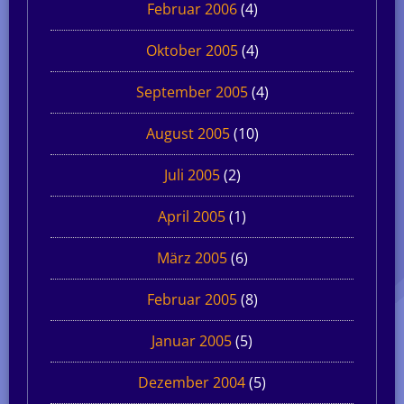
Februar 2006
(4)
Oktober 2005
(4)
September 2005
(4)
August 2005
(10)
Juli 2005
(2)
April 2005
(1)
März 2005
(6)
Februar 2005
(8)
Januar 2005
(5)
Dezember 2004
(5)