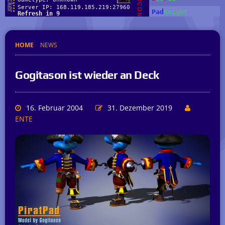
HOME
NEWS
Gogitason ist wieder an Deck
16. Februar 2004
31. Dezember 2019
ENTE