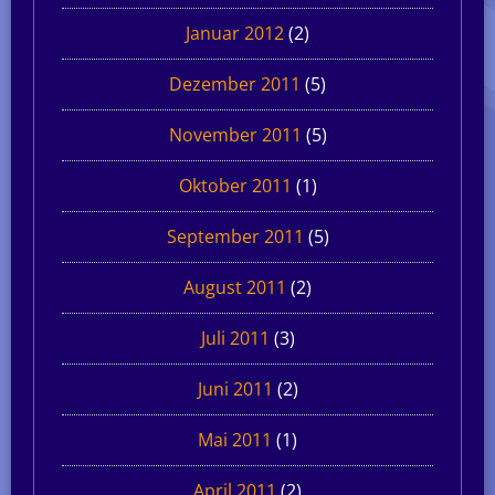
Januar 2012
(2)
Dezember 2011
(5)
November 2011
(5)
Oktober 2011
(1)
September 2011
(5)
August 2011
(2)
Juli 2011
(3)
Juni 2011
(2)
Mai 2011
(1)
April 2011
(2)