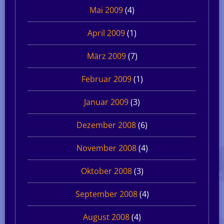
Mai 2009
(4)
April 2009
(1)
März 2009
(7)
Februar 2009
(1)
Januar 2009
(3)
Dezember 2008
(6)
November 2008
(4)
Oktober 2008
(3)
September 2008
(4)
August 2008
(4)