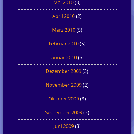
Mai 2010
(3)
April 2010
(2)
März 2010
(5)
Februar 2010
(5)
Januar 2010
(5)
Dezember 2009
(3)
November 2009
(2)
Oktober 2009
(3)
September 2009
(3)
Juni 2009
(3)