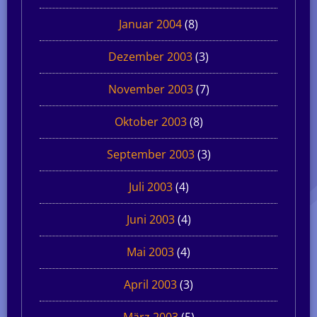
Januar 2004
(8)
Dezember 2003
(3)
November 2003
(7)
Oktober 2003
(8)
September 2003
(3)
Juli 2003
(4)
Juni 2003
(4)
Mai 2003
(4)
April 2003
(3)
März 2003
(5)