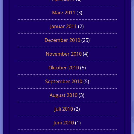
März 2011
(3)
Januar 2011
(2)
Dezember 2010
(25)
November 2010
(4)
Oktober 2010
(5)
September 2010
(5)
August 2010
(3)
Juli 2010
(2)
Juni 2010
(1)