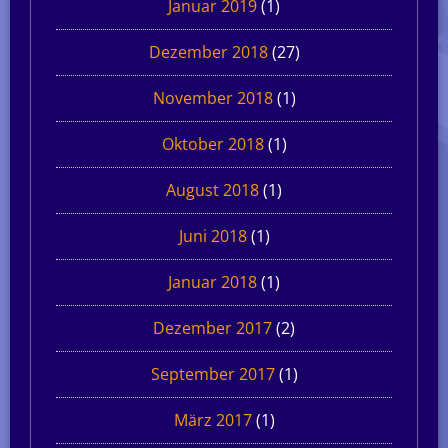
Januar 2019
(1)
Dezember 2018
(27)
November 2018
(1)
Oktober 2018
(1)
August 2018
(1)
Juni 2018
(1)
Januar 2018
(1)
Dezember 2017
(2)
September 2017
(1)
März 2017
(1)