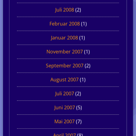
Juli 2008
(2)
Februar 2008
(1)
Januar 2008
(1)
November 2007
(1)
September 2007
(2)
August 2007
(1)
Juli 2007
(2)
Juni 2007
(5)
Mai 2007
(7)
April 2007
(8)