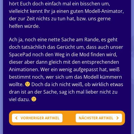
hört Euch doch einfach mal ein bisschen um,
vielleicht kennt Ihr ja einen guten Modell-Animator,
der zur Zeit nichts zu tun hat, bzw. uns gerne
helfen würde.
Ach ja, noch eine nette Sache am Rande, es geht
doch tatsächlich das Gerücht um, dass auch unser
SpacePad noch den Weg in die Mod finden wird,
dieser aber dann gleich mit den entsprechenden
Animationen. Wer ein wenig aufgepasst hat, weiß
bestimmt noch, wer sich um das Modell kümmern
wollte.
Doch da ich nicht weiß, ob wirklich etwas
dran ist an der Sache, sag ich mal lieber nicht zu
viel dazu.
VORHERIGER ARTIKEL
NÄCHSTER ARTIKEL