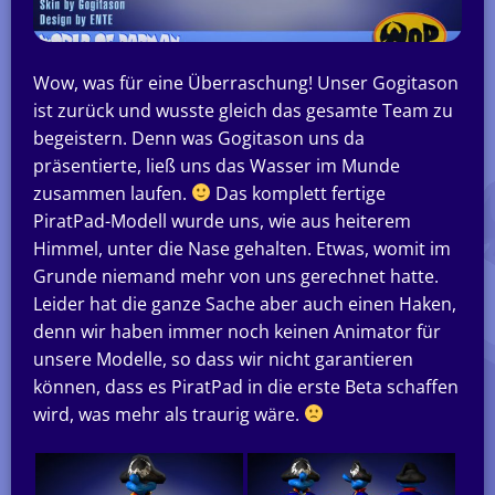
Wow, was für eine Überraschung! Unser Gogitason
ist zurück und wusste gleich das gesamte Team zu
begeistern. Denn was Gogitason uns da
präsentierte, ließ uns das Wasser im Munde
zusammen laufen.
Das komplett fertige
PiratPad-Modell wurde uns, wie aus heiterem
Himmel, unter die Nase gehalten. Etwas, womit im
Grunde niemand mehr von uns gerechnet hatte.
Leider hat die ganze Sache aber auch einen Haken,
denn wir haben immer noch keinen Animator für
unsere Modelle, so dass wir nicht garantieren
können, dass es PiratPad in die erste Beta schaffen
wird, was mehr als traurig wäre.