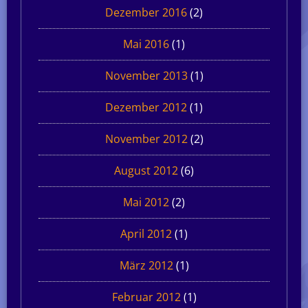
Dezember 2016
(2)
Mai 2016
(1)
November 2013
(1)
Dezember 2012
(1)
November 2012
(2)
August 2012
(6)
Mai 2012
(2)
April 2012
(1)
März 2012
(1)
Februar 2012
(1)