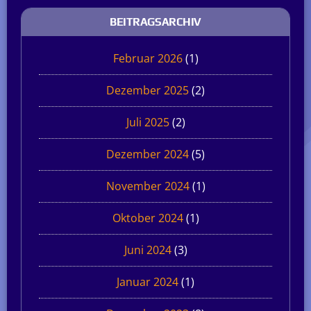
BEITRAGSARCHIV
Februar 2026
(1)
Dezember 2025
(2)
Juli 2025
(2)
Dezember 2024
(5)
November 2024
(1)
Oktober 2024
(1)
Juni 2024
(3)
Januar 2024
(1)