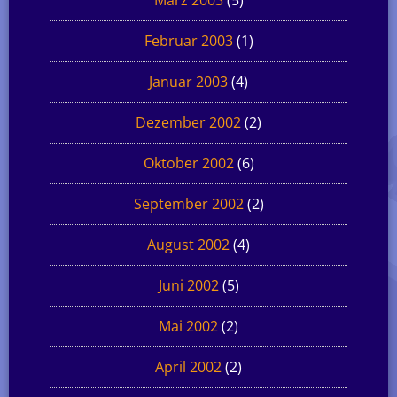
Februar 2003
(1)
Januar 2003
(4)
Dezember 2002
(2)
Oktober 2002
(6)
September 2002
(2)
August 2002
(4)
Juni 2002
(5)
Mai 2002
(2)
April 2002
(2)