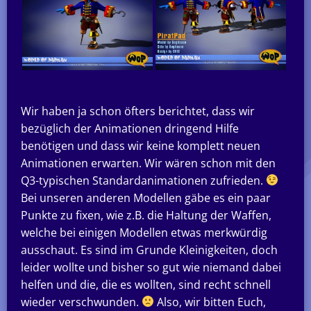
Wir haben ja schon öfters berichtet, dass wir
bezüglich der Animationen dringend Hilfe
benötigen und dass wir keine komplett neuen
Animationen erwarten. Wir wären schon mit den
Q3-typischen Standardanimationen zufrieden.
Bei unseren anderen Modellen gäbe es ein paar
Punkte zu fixen, wie z.B. die Haltung der Waffen,
welche bei einigen Modellen etwas merkwürdig
ausschaut. Es sind im Grunde Kleinigkeiten, doch
leider wollte und bisher so gut wie niemand dabei
helfen und die, die es wollten, sind recht schnell
wieder verschwunden.
Also, wir bitten Euch,