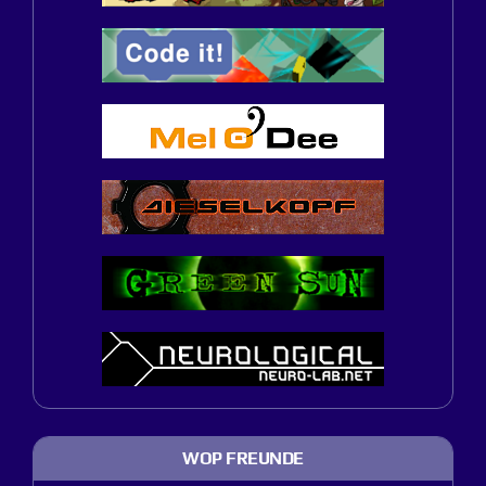
WOP FREUNDE