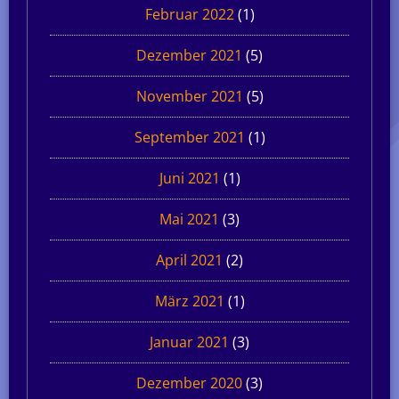
Februar 2022
(1)
Dezember 2021
(5)
November 2021
(5)
September 2021
(1)
Juni 2021
(1)
Mai 2021
(3)
April 2021
(2)
März 2021
(1)
Januar 2021
(3)
Dezember 2020
(3)