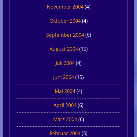
November 2004
(4)
Oktober 2004
(4)
September 2004
(6)
August 2004
(15)
Juli 2004
(4)
Juni 2004
(15)
Mai 2004
(4)
April 2004
(6)
März 2004
(6)
Februar 2004
(5)