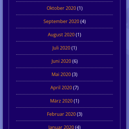
Oktober 2020
(1)
September 2020
(4)
August 2020
(1)
Juli 2020
(1)
Juni 2020
(6)
Mai 2020
(3)
April 2020
(7)
März 2020
(1)
Februar 2020
(3)
Januar 2020
(4)