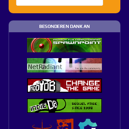
BESONDEREN DANK AN