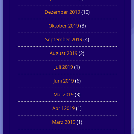
Dezember 2019
(10)
Oktober 2019
(3)
September 2019
(4)
August 2019
(2)
Juli 2019
(1)
Juni 2019
(6)
Mai 2019
(3)
April 2019
(1)
März 2019
(1)