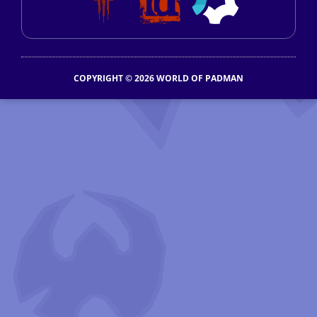
COPYRIGHT © 2026 WORLD OF PADMAN