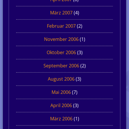
März 2007
(4)
Februar 2007
(2)
November 2006
(1)
Oktober 2006
(3)
September 2006
(2)
August 2006
(3)
Mai 2006
(7)
April 2006
(3)
März 2006
(1)