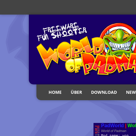
HOME
ÜBER
DOWNLOAD
NEW