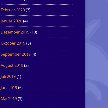
Februar 2020
(3)
Januar 2020
(4)
Dezember 2019
(10)
Oktober 2019
(3)
September 2019
(4)
August 2019
(2)
Juli 2019
(1)
Juni 2019
(6)
Mai 2019
(3)