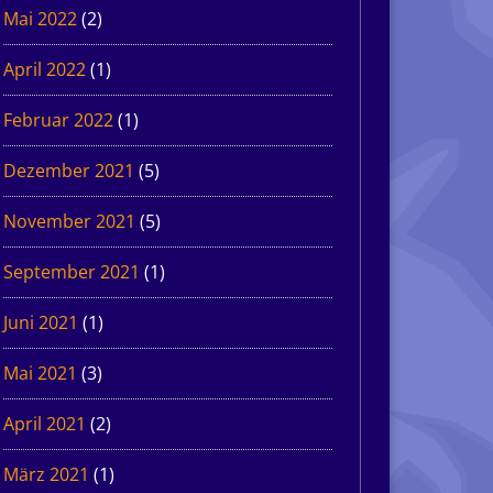
Mai 2022
(2)
April 2022
(1)
Februar 2022
(1)
Dezember 2021
(5)
November 2021
(5)
September 2021
(1)
Juni 2021
(1)
Mai 2021
(3)
April 2021
(2)
März 2021
(1)