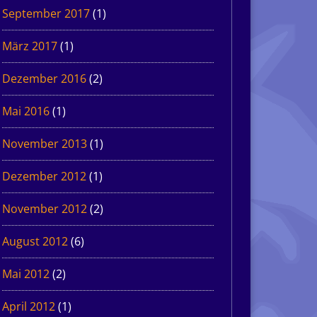
September 2017
(1)
März 2017
(1)
Dezember 2016
(2)
Mai 2016
(1)
November 2013
(1)
Dezember 2012
(1)
November 2012
(2)
August 2012
(6)
Mai 2012
(2)
April 2012
(1)