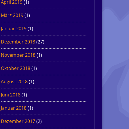
April 2019
(1)
März 2019
(1)
Januar 2019
(1)
Dezember 2018
(27)
November 2018
(1)
Oktober 2018
(1)
August 2018
(1)
Juni 2018
(1)
Januar 2018
(1)
Dezember 2017
(2)