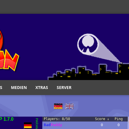
S
MEDIEN
XTRAS
SERVER