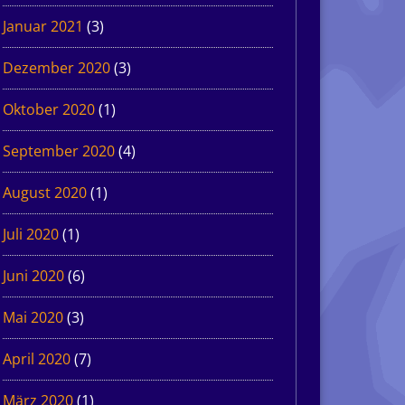
Januar 2021
(3)
Dezember 2020
(3)
Oktober 2020
(1)
September 2020
(4)
August 2020
(1)
Juli 2020
(1)
Juni 2020
(6)
Mai 2020
(3)
April 2020
(7)
März 2020
(1)