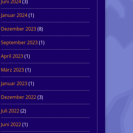
Juni 2024
(3)
Januar 2024
(1)
Dezember 2023
(8)
September 2023
(1)
April 2023
(1)
März 2023
(1)
Januar 2023
(1)
Dezember 2022
(3)
Juli 2022
(2)
Juni 2022
(1)