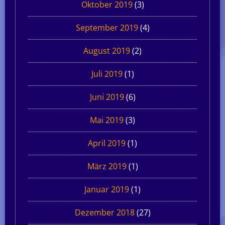
Oktober 2019
(3)
September 2019
(4)
August 2019
(2)
Juli 2019
(1)
Juni 2019
(6)
Mai 2019
(3)
April 2019
(1)
März 2019
(1)
Januar 2019
(1)
Dezember 2018
(27)