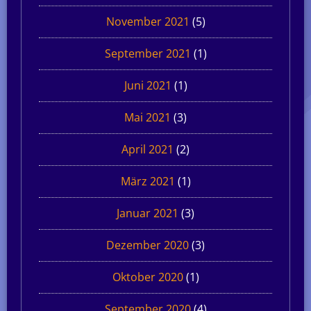
November 2021
(5)
September 2021
(1)
Juni 2021
(1)
Mai 2021
(3)
April 2021
(2)
März 2021
(1)
Januar 2021
(3)
Dezember 2020
(3)
Oktober 2020
(1)
September 2020
(4)