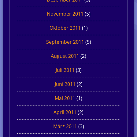
November 2011
(5)
Oktober 2011
(1)
September 2011
(5)
August 2011
(2)
Juli 2011
(3)
Juni 2011
(2)
Mai 2011
(1)
April 2011
(2)
März 2011
(3)