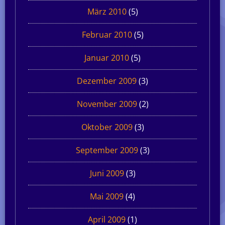
März 2010
(5)
Februar 2010
(5)
Januar 2010
(5)
Dezember 2009
(3)
November 2009
(2)
Oktober 2009
(3)
September 2009
(3)
Juni 2009
(3)
Mai 2009
(4)
April 2009
(1)