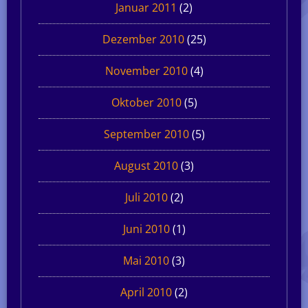
Januar 2011
(2)
Dezember 2010
(25)
November 2010
(4)
Oktober 2010
(5)
September 2010
(5)
August 2010
(3)
Juli 2010
(2)
Juni 2010
(1)
Mai 2010
(3)
April 2010
(2)