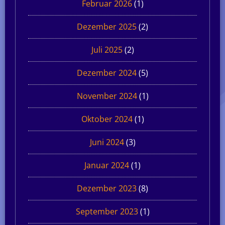
Februar 2026
(1)
Dezember 2025
(2)
Juli 2025
(2)
Dezember 2024
(5)
November 2024
(1)
Oktober 2024
(1)
Juni 2024
(3)
Januar 2024
(1)
Dezember 2023
(8)
September 2023
(1)