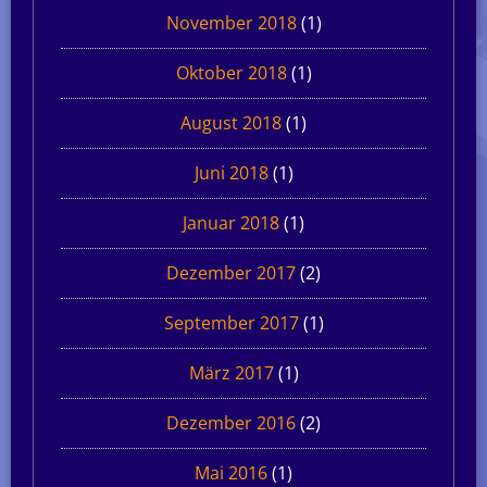
November 2018
(1)
Oktober 2018
(1)
August 2018
(1)
Juni 2018
(1)
Januar 2018
(1)
Dezember 2017
(2)
September 2017
(1)
März 2017
(1)
Dezember 2016
(2)
Mai 2016
(1)