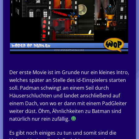
Der erste Movie ist im Grunde nur ein kleines Intro,
welches später an Stelle des id-Einspielers starten
soll. Padman schwingt an einem Seil durch
Häuserschluchten und landet anschließend auf
einem Dach, von wo er dann mit einem PadGleiter
weiter düst. Öhm, Ähnlichkeiten zu Batman sind
natürlich nur rein zufällig.
Es gibt noch einiges zu tun und somit sind die