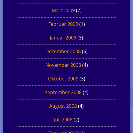
März 2009
(7)
Februar 2009
(1)
Januar 2009
(3)
Dezember 2008
(6)
November 2008
(4)
Oktober 2008
(3)
September 2008
(4)
August 2008
(4)
Juli 2008
(2)