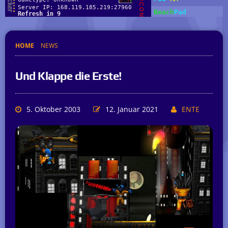
HOME
NEWS
Und Klappe die Erste!
5. Oktober 2003
12. Januar 2021
ENTE