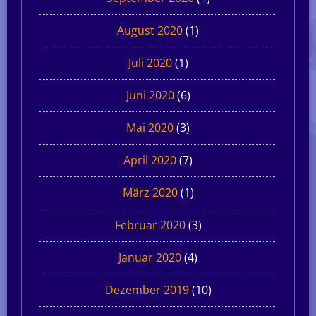
August 2020
(1)
Juli 2020
(1)
Juni 2020
(6)
Mai 2020
(3)
April 2020
(7)
März 2020
(1)
Februar 2020
(3)
Januar 2020
(4)
Dezember 2019
(10)