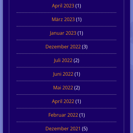
April 2023
(1)
März 2023
(1)
Januar 2023
(1)
Dezember 2022
(3)
Juli 2022
(2)
Juni 2022
(1)
Mai 2022
(2)
April 2022
(1)
Februar 2022
(1)
Dezember 2021
(5)