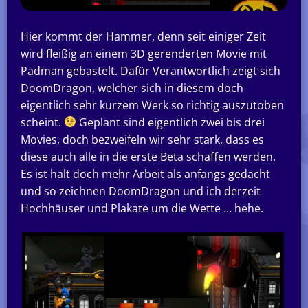
Hier kommt der Hammer, denn seit einiger Zeit
wird fleißig an einem 3D gerenderten Movie mit
Padman gebastelt. Dafür Verantwortlich zeigt sich
DoomDragon, welcher sich in diesem doch
eigentlich sehr kurzem Werk so richtig auszutoben
scheint.
Geplant sind eigentlich zwei bis drei
Movies, doch bezweifeln wir sehr stark, dass es
diese auch alle in die erste Beta schaffen werden.
Es ist halt doch mehr Arbeit als anfangs gedacht
und so zeichnen DoomDragon und ich derzeit
Hochhäuser und Plakate um die Wette … hehe.