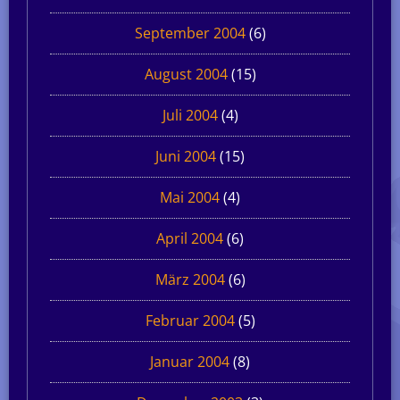
September 2004
(6)
August 2004
(15)
Juli 2004
(4)
Juni 2004
(15)
Mai 2004
(4)
April 2004
(6)
März 2004
(6)
Februar 2004
(5)
Januar 2004
(8)