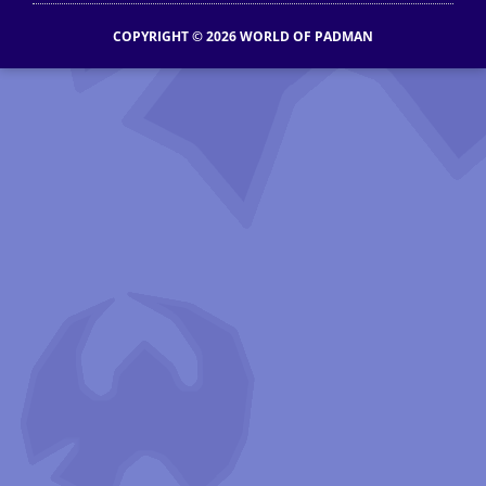
COPYRIGHT © 2026 WORLD OF PADMAN