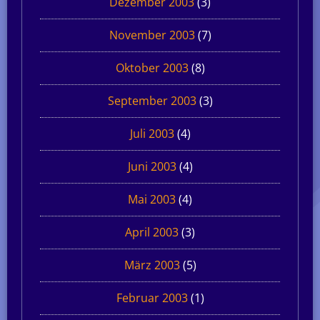
Dezember 2003
(3)
November 2003
(7)
Oktober 2003
(8)
September 2003
(3)
Juli 2003
(4)
Juni 2003
(4)
Mai 2003
(4)
April 2003
(3)
März 2003
(5)
Februar 2003
(1)