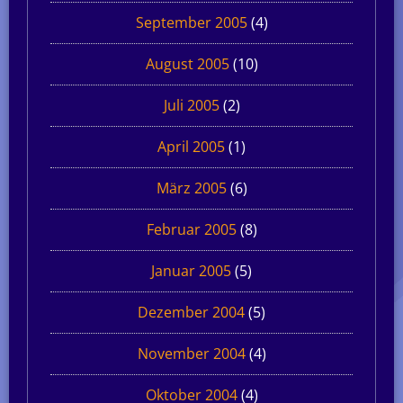
September 2005
(4)
August 2005
(10)
Juli 2005
(2)
April 2005
(1)
März 2005
(6)
Februar 2005
(8)
Januar 2005
(5)
Dezember 2004
(5)
November 2004
(4)
Oktober 2004
(4)