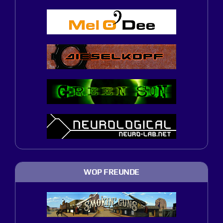
WOP FREUNDE