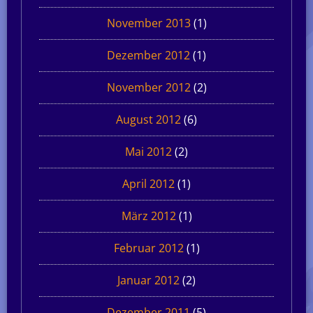
November 2013
(1)
Dezember 2012
(1)
November 2012
(2)
August 2012
(6)
Mai 2012
(2)
April 2012
(1)
März 2012
(1)
Februar 2012
(1)
Januar 2012
(2)
Dezember 2011
(5)