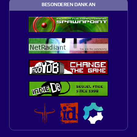
BESONDEREN DANK AN