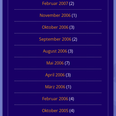
Februar 2007
(2)
November 2006
(1)
Oktober 2006
(3)
September 2006
(2)
August 2006
(3)
Mai 2006
(7)
April 2006
(3)
März 2006
(1)
Februar 2006
(4)
Oktober 2005
(4)