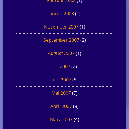
Februar 2008
(1)
Januar 2008
(1)
November 2007
(1)
September 2007
(2)
August 2007
(1)
Juli 2007
(2)
Juni 2007
(5)
Mai 2007
(7)
April 2007
(8)
März 2007
(4)