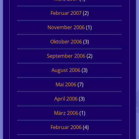
Februar 2007
(2)
November 2006
(1)
Oktober 2006
(3)
September 2006
(2)
August 2006
(3)
Mai 2006
(7)
April 2006
(3)
März 2006
(1)
Februar 2006
(4)