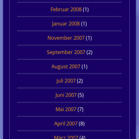
Februar 2008
(1)
Januar 2008
(1)
November 2007
(1)
September 2007
(2)
August 2007
(1)
Juli 2007
(2)
Juni 2007
(5)
Mai 2007
(7)
April 2007
(8)
März 2007
(4)