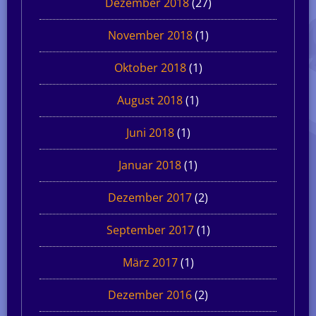
Dezember 2018
(27)
November 2018
(1)
Oktober 2018
(1)
August 2018
(1)
Juni 2018
(1)
Januar 2018
(1)
Dezember 2017
(2)
September 2017
(1)
März 2017
(1)
Dezember 2016
(2)