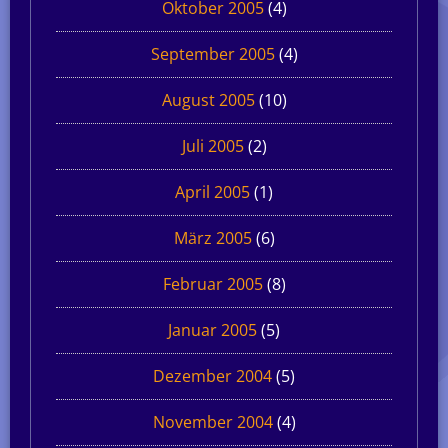
Oktober 2005
(4)
September 2005
(4)
August 2005
(10)
Juli 2005
(2)
April 2005
(1)
März 2005
(6)
Februar 2005
(8)
Januar 2005
(5)
Dezember 2004
(5)
November 2004
(4)