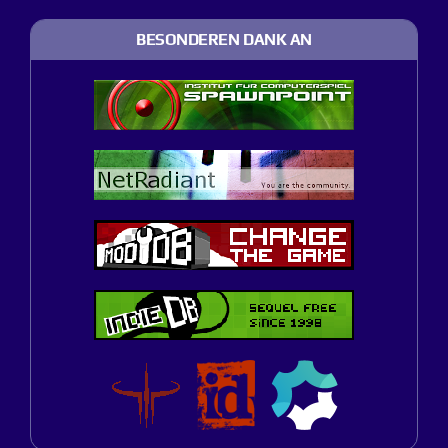
BESONDEREN DANK AN