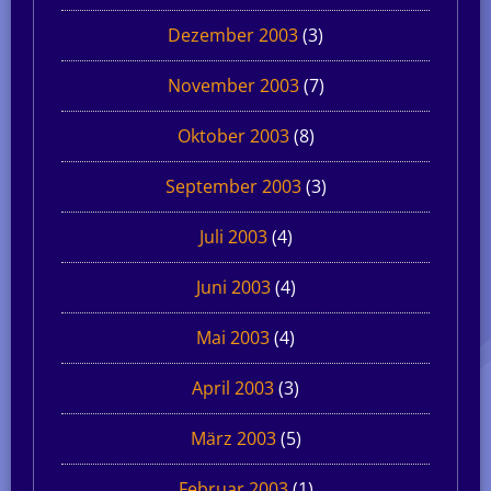
Dezember 2003
(3)
November 2003
(7)
Oktober 2003
(8)
September 2003
(3)
Juli 2003
(4)
Juni 2003
(4)
Mai 2003
(4)
April 2003
(3)
März 2003
(5)
Februar 2003
(1)