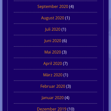
September 2020
(4)
August 2020
(1)
Juli 2020
(1)
Juni 2020
(6)
Mai 2020
(3)
April 2020
(7)
März 2020
(1)
Februar 2020
(3)
Januar 2020
(4)
Dezember 2019
(10)