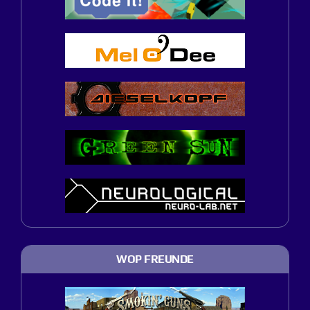
WOP FREUNDE