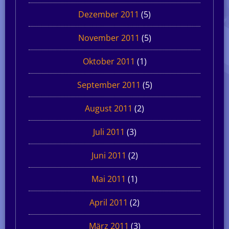
Dezember 2011
(5)
November 2011
(5)
Oktober 2011
(1)
September 2011
(5)
August 2011
(2)
Juli 2011
(3)
Juni 2011
(2)
Mai 2011
(1)
April 2011
(2)
März 2011
(3)