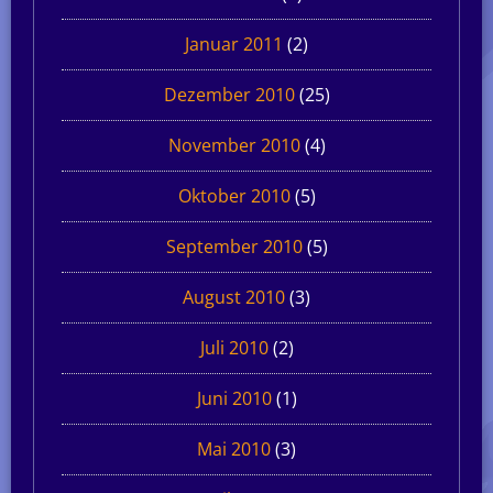
Januar 2011
(2)
Dezember 2010
(25)
November 2010
(4)
Oktober 2010
(5)
September 2010
(5)
August 2010
(3)
Juli 2010
(2)
Juni 2010
(1)
Mai 2010
(3)