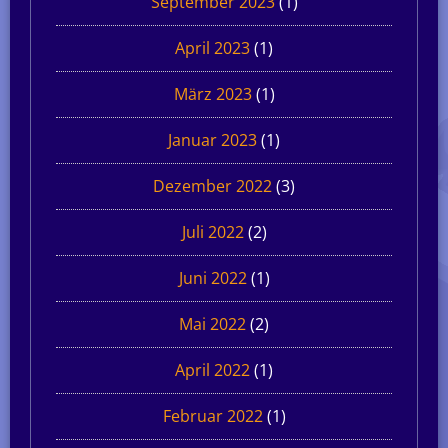
September 2023
(1)
April 2023
(1)
März 2023
(1)
Januar 2023
(1)
Dezember 2022
(3)
Juli 2022
(2)
Juni 2022
(1)
Mai 2022
(2)
April 2022
(1)
Februar 2022
(1)