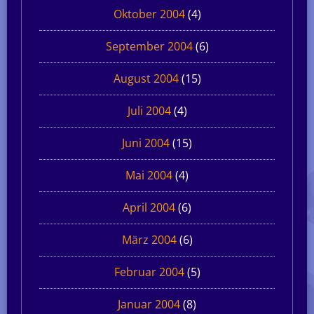
Oktober 2004
(4)
September 2004
(6)
August 2004
(15)
Juli 2004
(4)
Juni 2004
(15)
Mai 2004
(4)
April 2004
(6)
März 2004
(6)
Februar 2004
(5)
Januar 2004
(8)