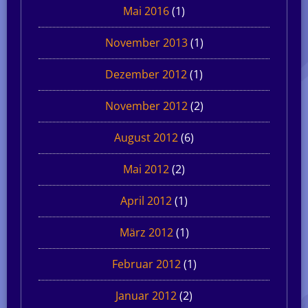
Mai 2016
(1)
November 2013
(1)
Dezember 2012
(1)
November 2012
(2)
August 2012
(6)
Mai 2012
(2)
April 2012
(1)
März 2012
(1)
Februar 2012
(1)
Januar 2012
(2)