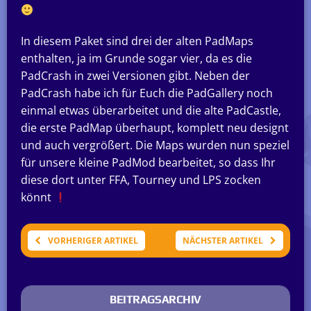
In diesem Paket sind drei der alten PadMaps
enthalten, ja im Grunde sogar vier, da es die
PadCrash in zwei Versionen gibt. Neben der
PadCrash habe ich für Euch die PadGallery noch
einmal etwas überarbeitet und die alte PadCastle,
die erste PadMap überhaupt, komplett neu designt
und auch vergrößert. Die Maps wurden nun speziel
für unsere kleine PadMod bearbeitet, so dass Ihr
diese dort unter FFA, Tourney und LPS zocken
könnt
VORHERIGER ARTIKEL
NÄCHSTER ARTIKEL
BEITRAGSARCHIV