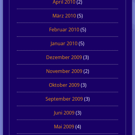
April 2010
(2)
März 2010
(5)
Februar 2010
(5)
Januar 2010
(5)
Dezember 2009
(3)
November 2009
(2)
Oktober 2009
(3)
September 2009
(3)
Juni 2009
(3)
Mai 2009
(4)