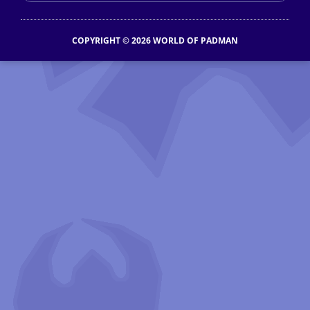
COPYRIGHT © 2026 WORLD OF PADMAN