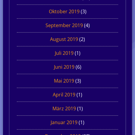
Oktober 2019
(3)
September 2019
(4)
August 2019
(2)
Juli 2019
(1)
Juni 2019
(6)
Mai 2019
(3)
April 2019
(1)
März 2019
(1)
Januar 2019
(1)