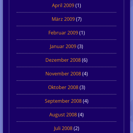
April 2009
(1)
März 2009
(7)
Februar 2009
(1)
Januar 2009
(3)
Dezember 2008
(6)
November 2008
(4)
Oktober 2008
(3)
September 2008
(4)
August 2008
(4)
Juli 2008
(2)