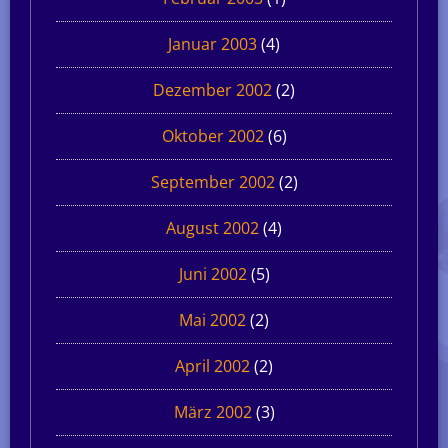
Januar 2003
(4)
Dezember 2002
(2)
Oktober 2002
(6)
September 2002
(2)
August 2002
(4)
Juni 2002
(5)
Mai 2002
(2)
April 2002
(2)
März 2002
(3)