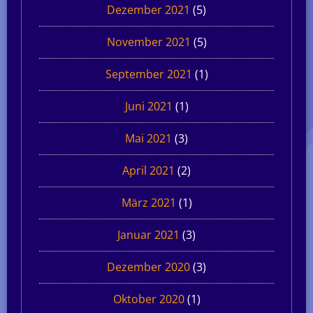
Dezember 2021
(5)
November 2021
(5)
September 2021
(1)
Juni 2021
(1)
Mai 2021
(3)
April 2021
(2)
März 2021
(1)
Januar 2021
(3)
Dezember 2020
(3)
Oktober 2020
(1)