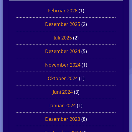
Februar 2026
(1)
Dezember 2025
(2)
Juli 2025
(2)
Dezember 2024
(5)
November 2024
(1)
Oktober 2024
(1)
Juni 2024
(3)
Januar 2024
(1)
Dezember 2023
(8)